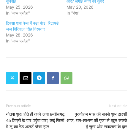
सुनवाई
और? लगाई न्याय की गुहार
May 25, 2026
May 20, 2026
In "मध्य प्रदेश"
In "देश"
ट्विशा शर्मा केस में बड़ा मोड़, रिटायर्ड
जज गिरिबाला सिंह गिरफ्तार
May 28, 2026
In "मध्य प्रदेश"
Previous article
Next article
नौतपा शुरू होते ही तपने लगा छत्तीसगढ़,
पुरुषोत्तम मास की सबसे शुभ द्वादशी
45 डिग्री के पार पहुंचा पारा, कई जिलों
आज, राम-लक्ष्मण की पूजा से खुल सकते
में लू का रेड अलर्ट जैसा हाल
हैं सुख और सफलता के द्वार