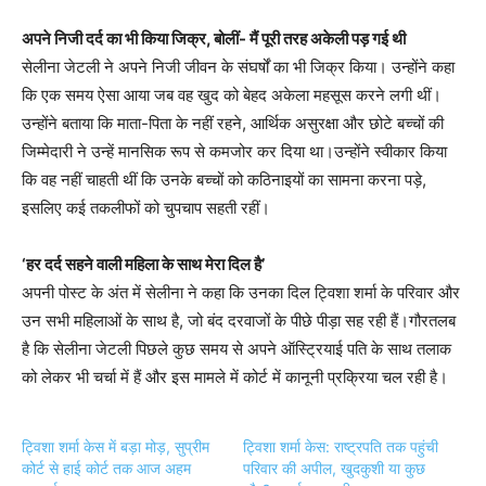
अपने निजी दर्द का भी किया जिक्र, बोलीं- मैं पूरी तरह अकेली पड़ गई थी
सेलीना जेटली ने अपने निजी जीवन के संघर्षों का भी जिक्र किया। उन्होंने कहा
कि एक समय ऐसा आया जब वह खुद को बेहद अकेला महसूस करने लगी थीं।
उन्होंने बताया कि माता-पिता के नहीं रहने, आर्थिक असुरक्षा और छोटे बच्चों की
जिम्मेदारी ने उन्हें मानसिक रूप से कमजोर कर दिया था।उन्होंने स्वीकार किया
कि वह नहीं चाहती थीं कि उनके बच्चों को कठिनाइयों का सामना करना पड़े,
इसलिए कई तकलीफों को चुपचाप सहती रहीं।
‘हर दर्द सहने वाली महिला के साथ मेरा दिल है’
अपनी पोस्ट के अंत में सेलीना ने कहा कि उनका दिल ट्विशा शर्मा के परिवार और
उन सभी महिलाओं के साथ है, जो बंद दरवाजों के पीछे पीड़ा सह रही हैं।गौरतलब
है कि सेलीना जेटली पिछले कुछ समय से अपने ऑस्ट्रियाई पति के साथ तलाक
को लेकर भी चर्चा में हैं और इस मामले में कोर्ट में कानूनी प्रक्रिया चल रही है।
ट्विशा शर्मा केस में बड़ा मोड़, सुप्रीम
ट्विशा शर्मा केस: राष्ट्रपति तक पहुंची
कोर्ट से हाई कोर्ट तक आज अहम
परिवार की अपील, खुदकुशी या कुछ