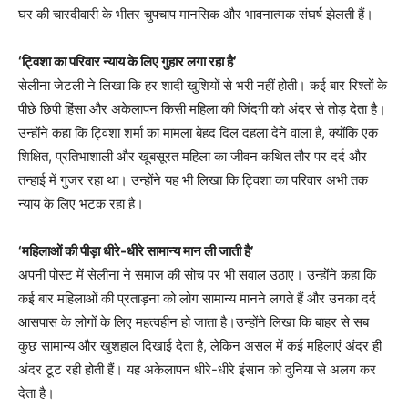
घर की चारदीवारी के भीतर चुपचाप मानसिक और भावनात्मक संघर्ष झेलती हैं।
‘ट्विशा का परिवार न्याय के लिए गुहार लगा रहा है’
सेलीना जेटली ने लिखा कि हर शादी खुशियों से भरी नहीं होती। कई बार रिश्तों के
पीछे छिपी हिंसा और अकेलापन किसी महिला की जिंदगी को अंदर से तोड़ देता है।
उन्होंने कहा कि ट्विशा शर्मा का मामला बेहद दिल दहला देने वाला है, क्योंकि एक
शिक्षित, प्रतिभाशाली और खूबसूरत महिला का जीवन कथित तौर पर दर्द और
तन्हाई में गुजर रहा था। उन्होंने यह भी लिखा कि ट्विशा का परिवार अभी तक
न्याय के लिए भटक रहा है।
‘महिलाओं की पीड़ा धीरे-धीरे सामान्य मान ली जाती है’
अपनी पोस्ट में सेलीना ने समाज की सोच पर भी सवाल उठाए। उन्होंने कहा कि
कई बार महिलाओं की प्रताड़ना को लोग सामान्य मानने लगते हैं और उनका दर्द
आसपास के लोगों के लिए महत्वहीन हो जाता है।उन्होंने लिखा कि बाहर से सब
कुछ सामान्य और खुशहाल दिखाई देता है, लेकिन असल में कई महिलाएं अंदर ही
अंदर टूट रही होती हैं। यह अकेलापन धीरे-धीरे इंसान को दुनिया से अलग कर
देता है।