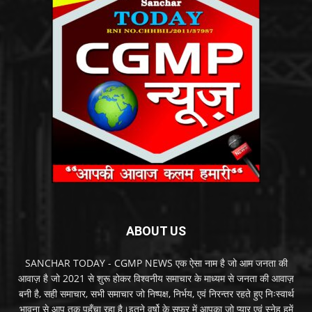
ABOUT US
SANCHAR TODAY - CGMP NEWS एक ऐसा नाम है जो आम जनता की
आवाज़ है जो 2021 से शुरू होकर विश्वनीय समाचार के माध्यम से जनता की आवाज़
बनी है, सही समाचार, सभी समाचार जो निष्पक्ष, निर्भय, एवं निरन्तर रहते हुए निःस्वार्थ
भावना से आप तक पहुँचा रहा है।इतने वर्षो के सफर में आपका जो प्यार एवं स्नेह हमें