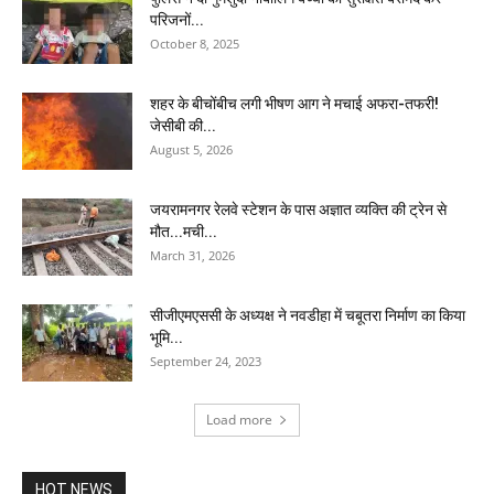
परिजनों...
October 8, 2025
शहर के बीचोंबीच लगी भीषण आग ने मचाई अफरा-तफरी!
जेसीबी की...
August 5, 2026
जयरामनगर रेलवे स्टेशन के पास अज्ञात व्यक्ति की ट्रेन से
मौत...मची...
March 31, 2026
सीजीएमएससी के अध्यक्ष ने नवडीहा में चबूतरा निर्माण का किया
भूमि...
September 24, 2023
Load more
HOT NEWS