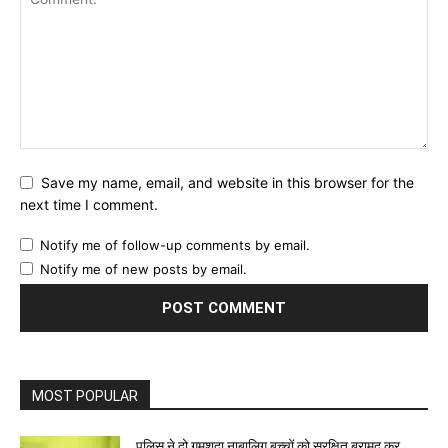
Save my name, email, and website in this browser for the
next time I comment.
Notify me of follow-up comments by email.
Notify me of new posts by email.
MOST POPULAR
पुलिस ने दो गुमशुदा नाबालिग बच्चों को सुरक्षित बरामद कर