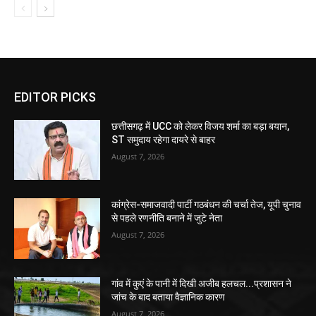
EDITOR PICKS
छत्तीसगढ़ में UCC को लेकर विजय शर्मा का बड़ा बयान,
ST समुदाय रहेगा दायरे से बाहर
August 7, 2026
कांग्रेस-समाजवादी पार्टी गठबंधन की चर्चा तेज, यूपी चुनाव
से पहले रणनीति बनाने में जुटे नेता
August 7, 2026
गांव में कुएं के पानी में दिखी अजीब हलचल...प्रशासन ने
जांच के बाद बताया वैज्ञानिक कारण
August 7, 2026