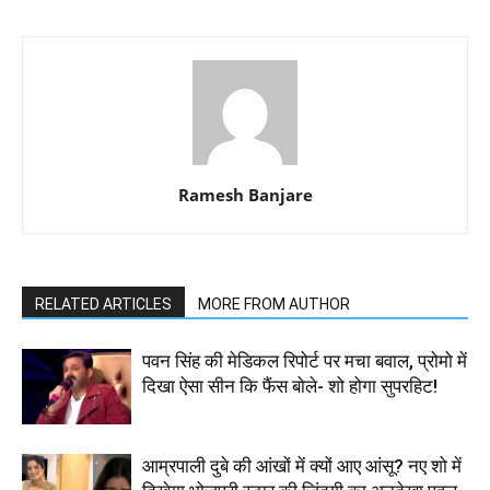
Ramesh Banjare
RELATED ARTICLES
MORE FROM AUTHOR
पवन सिंह की मेडिकल रिपोर्ट पर मचा बवाल, प्रोमो में
दिखा ऐसा सीन कि फैंस बोले- शो होगा सुपरहिट!
आम्रपाली दुबे की आंखों में क्यों आए आंसू? नए शो में