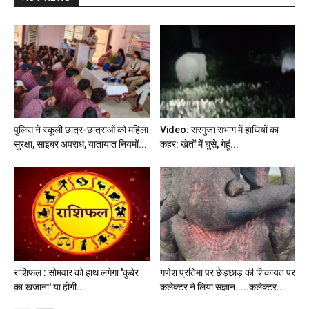
पुलिस ने स्कूली छात्र-छात्राओं को महिला
Video: सरगुजा संभाग में हाथियों का
सुरक्षा, साइबर अपराध, यातायात नियमों...
कहर: खेतों में घुसे, गेहूं...
राशिफल : सोमवार को हाथ लगेगा 'कुबेर
गणेश प्रतिमा पर छेड़छाड़ की शिकायत पर
का खजाना' या होगी...
कलेक्टर ने लिया संज्ञान.....कलेक्टर...