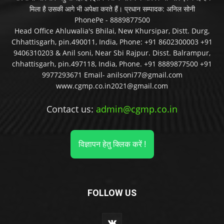
मिला है उसकी आगे भी अपेक्षा करते हैं। प्रधान सम्पादक: अनिल सोनी
PhonePe - 8889877500
Head Office Ahluwalia's Bhilai, New Khursipar, Distt. Durg,
Chhattisgarh, pin.490011, India, Phone: +91 8602300003 +91
9406310203 & Anil soni, Near Sbi Rajpur. Disst. Balrampur,
chhattisgarh, pin.497118, India, Phone. +91 8889877500 +91
9977293671 Email- anilsoni77@gmail.com
www.cgmp.co.in2021@gmail.com
Contact us:
admin@cgmp.co.in
विज्ञापन हेतु क्लिक करें !
FOLLOW US