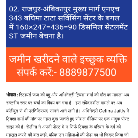
भोपाल :
रिटायर्ड जज की बहू और अभिनेत्री ट्विशा शर्मा की मौत का मामला अब
राष्ट्रीय स्तर पर चर्चा का विषय बन गया है। इस संवेदनशील मामले पर अब
बॉलीवुड से भी प्रतिक्रियाएं सामने आने लगी हैं। अभिनेत्री Celina Jaitly ने
ट्विशा शर्मा की मौत पर गहरा दुख जताते हुए सोशल मीडिया पर एक भावुक पोस्ट
साझा की है।सेलीना ने अपनी पोस्ट में न सिर्फ ट्विशा के परिवार के दर्द को
महसूस करने की बात कही, बल्कि उन महिलाओं की पीड़ा का भी जिक्र किया जो