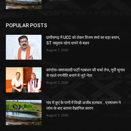
POPULAR POSTS
छत्तीसगढ़ में UCC को लेकर विजय शर्मा का बड़ा बयान,
ST समुदाय रहेगा दायरे से बाहर
August 7, 2026
कांग्रेस-समाजवादी पार्टी गठबंधन की चर्चा तेज, यूपी चुनाव
से पहले रणनीति बनाने में जुटे नेता
August 7, 2026
गांव में कुएं के पानी में दिखी अजीब हलचल...प्रशासन ने
जांच के बाद बताया वैज्ञानिक कारण
August 7, 2026