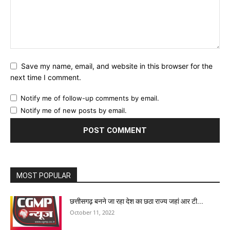
Save my name, email, and website in this browser for the
next time I comment.
Notify me of follow-up comments by email.
Notify me of new posts by email.
MOST POPULAR
छत्तीसगढ़ बनने जा रहा देश का छठा राज्य जहां आर टी...
October 11, 2022