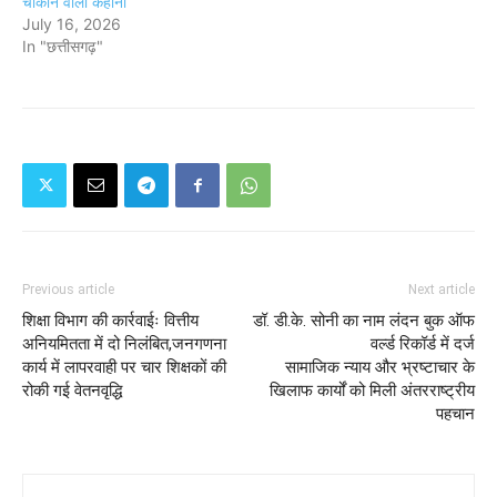
चौंकाने वाली कहानी
July 16, 2026
In "छत्तीसगढ़"
Previous article
Next article
शिक्षा विभाग की कार्रवाईः वित्तीय
डॉ. डी.के. सोनी का नाम लंदन बुक ऑफ
अनियमितता में दो निलंबित,जनगणना
वर्ल्ड रिकॉर्ड में दर्ज
कार्य में लापरवाही पर चार शिक्षकों की
सामाजिक न्याय और भ्रष्टाचार के
रोकी गई वेतनवृद्धि
खिलाफ कार्यों को मिली अंतरराष्ट्रीय
पहचान