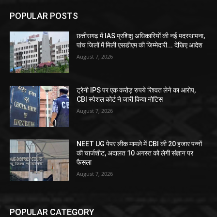
POPULAR POSTS
छत्तीसगढ़ में IAS प्रशिक्षु अधिकारियों की नई पदस्थापना,
पांच जिलों में मिली एसडीएम की जिम्मेदारी... देखिए आदेश
August 7, 2026
ट्रेनी IPS पर एक करोड़ रुपये रिश्वत लेने का आरोप,
CBI स्पेशल कोर्ट ने जारी किया नोटिस
August 7, 2026
NEET UG पेपर लीक मामले में CBI की 20 हजार पन्नों
की चार्जशीट, अदालत 10 अगस्त को लेगी संज्ञान पर
फैसला
August 7, 2026
POPULAR CATEGORY