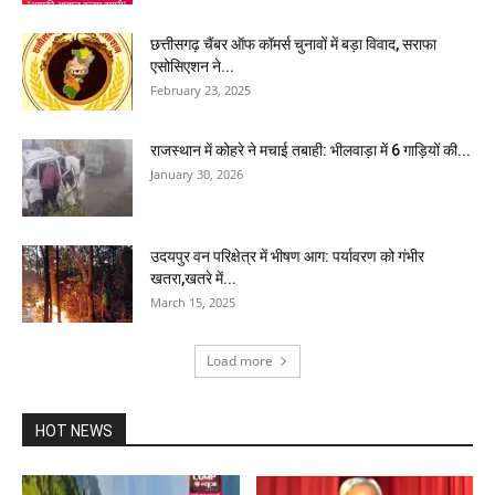
छत्तीसगढ़ चैंबर ऑफ कॉमर्स चुनावों में बड़ा विवाद, सराफा
एसोसिएशन ने...
February 23, 2025
राजस्थान में कोहरे ने मचाई तबाही: भीलवाड़ा में 6 गाड़ियों की...
January 30, 2026
उदयपुर वन परिक्षेत्र में भीषण आग: पर्यावरण को गंभीर
खतरा,खतरे में...
March 15, 2025
Load more
HOT NEWS