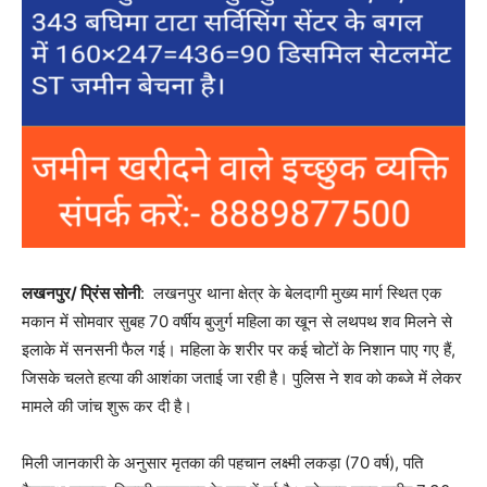
लखनपुर/ प्रिंस सोनी
: लखनपुर थाना क्षेत्र के बेलदागी मुख्य मार्ग स्थित एक
मकान में सोमवार सुबह 70 वर्षीय बुजुर्ग महिला का खून से लथपथ शव मिलने से
इलाके में सनसनी फैल गई। महिला के शरीर पर कई चोटों के निशान पाए गए हैं,
जिसके चलते हत्या की आशंका जताई जा रही है। पुलिस ने शव को कब्जे में लेकर
मामले की जांच शुरू कर दी है।
मिली जानकारी के अनुसार मृतका की पहचान लक्ष्मी लकड़ा (70 वर्ष), पति