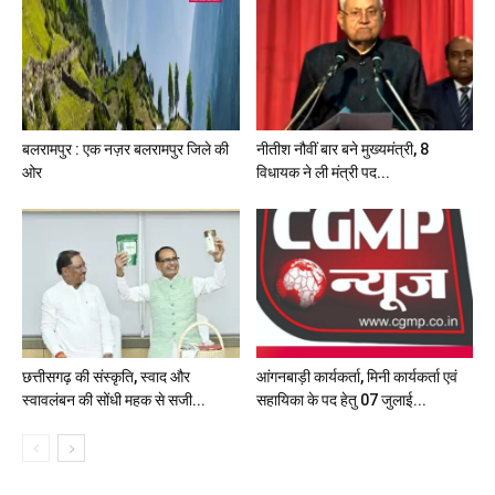
बलरामपुर : एक नज़र बलरामपुर जिले की
नीतीश नौवीं बार बने मुख्यमंत्री, 8
ओर
विधायक ने ली मंत्री पद...
छत्तीसगढ़ की संस्कृति, स्वाद और
आंगनबाड़ी कार्यकर्ता, मिनी कार्यकर्ता एवं
स्वावलंबन की सोंधी महक से सजी...
सहायिका के पद हेतु 07 जुलाई...