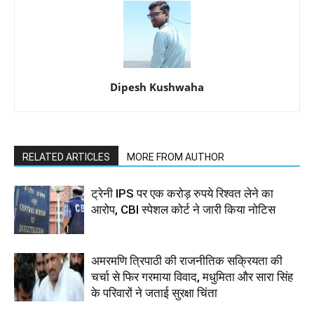
Dipesh Kushwaha
RELATED ARTICLES
MORE FROM AUTHOR
ट्रेनी IPS पर एक करोड़ रुपये रिश्वत लेने का
आरोप, CBI स्पेशल कोर्ट ने जारी किया नोटिस
अमरमणि त्रिपाठी की राजनीतिक सक्रियता की
चर्चा से फिर गरमाया विवाद, मधुमिता और सारा सिंह
के परिवारों ने जताई सुरक्षा चिंता