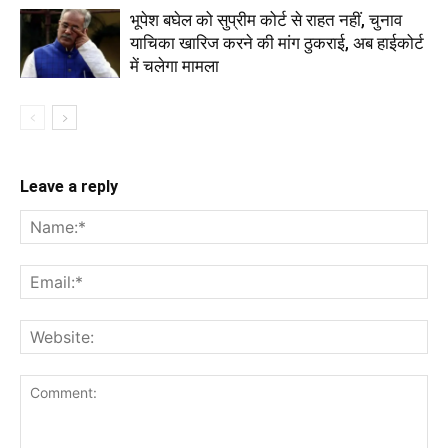
भूपेश बघेल को सुप्रीम कोर्ट से राहत नहीं, चुनाव
याचिका खारिज करने की मांग ठुकराई, अब हाईकोर्ट
में चलेगा मामला
Leave a reply