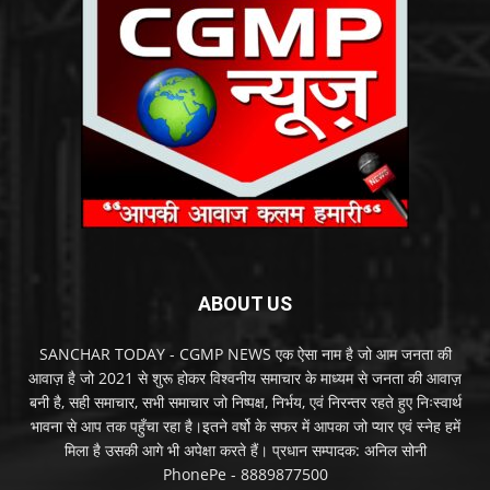
ABOUT US
SANCHAR TODAY - CGMP NEWS एक ऐसा नाम है जो आम जनता की
आवाज़ है जो 2021 से शुरू होकर विश्वनीय समाचार के माध्यम से जनता की आवाज़
बनी है, सही समाचार, सभी समाचार जो निष्पक्ष, निर्भय, एवं निरन्तर रहते हुए निःस्वार्थ
भावना से आप तक पहुँचा रहा है।इतने वर्षो के सफर में आपका जो प्यार एवं स्नेह हमें
मिला है उसकी आगे भी अपेक्षा करते हैं। प्रधान सम्पादक: अनिल सोनी
PhonePe - 8889877500