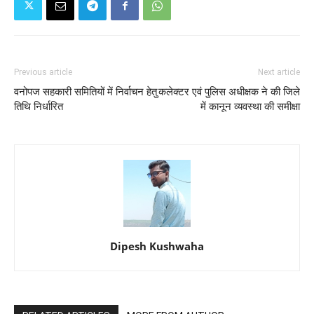
Previous article
Next article
वनोपज सहकारी समितियों में निर्वाचन हेतु
कलेक्टर एवं पुलिस अधीक्षक ने की जिले
तिथि निर्धारित
में कानून व्यवस्था की समीक्षा
Dipesh Kushwaha