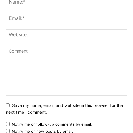
Save my name, email, and website in this browser for the
next time I comment.
Notify me of follow-up comments by email.
Notify me of new posts by email.