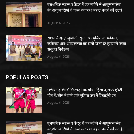
प्राथमिक स्वास्थ्य केंद्र में एक महीने से आयुष्मान सेवा
बंद,क्षेत्रवासियों ने जल्द व्यवस्था बहाल करने की उठाई
मांग
August 6, 2026
सावन में श्रद्धालुओं की सुरक्षा पर पुलिस का फोकस,
जलेश्वर धाम-अमरकंटक का दोनों जिलों के एसपी ने किया
संयुक्त निरीक्षण
August 6, 2026
POPULAR POSTS
छत्तीसगढ़ की दो खिलाड़ी भारतीय महिला जूनियर हॉकी
टीम में, चीन में होने वाले एशिया कप में दिखाएंगी दम
August 6, 2026
प्राथमिक स्वास्थ्य केंद्र में एक महीने से आयुष्मान सेवा
बंद,क्षेत्रवासियों ने जल्द व्यवस्था बहाल करने की उठाई