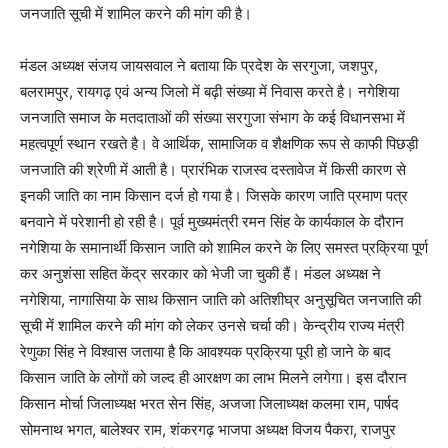
जनजाति सूची में शामिल करने की मांग की है।
मंडल अध्यक्ष संजय जायसवाल ने बताया कि प्रदेश के सरगुजा, जशपुर,
बलरामपुर, रायगढ़ एवं अन्य जिलो में बढ़ी संख्या में निवास करते है। नगेशिया
जनजाति समाज के मतदाताओं की संख्या सरगुजा संभाग के कई विधानसभा में
महत्वपूर्ण स्थान रखते है। वे आर्थिक, सामाजिक व शैक्षणिक रूप से काफी पिछड़ी
जनजाति की श्रेणी में आती है। प्रारंभिक राजस्व दस्तावेज में किसी कारण से
इनकी जाति का नाम किसान दर्ज हो गया है। जिसके कारण जाति प्रमाण पत्र
बनवाने में परेशानी हो रही है। पूर्व मुख्यमंत्री रमन सिंह के कार्यकाल के दौरान
नगेशिया के समानार्थी किसान जाति को शामिल करने के लिए समस्त प्रक्रिया पूर्ण
कर अनुशंसा सहित केंद्र सरकार को भेजी जा चुकी हैं। मंडल अध्यक्ष ने
नगेशिया, नागासिया के साथ किसान जाति को अतिशीघ्र अनुसूचित जनजाति की
सूची में शामिल करने की मांग को लेकर उनसे चर्चा की। केन्द्रीय राज्य मंत्री
रेणुका सिंह ने विश्वास जताया है कि आवश्यक प्रक्रिया पूरी हो जाने के बाद
किसान जाति के लोगों को जल्द ही आरक्षण का लाभ मिलने लगेगा। इस दौरान
किसान मोर्चा जिलाध्यक्ष भरत सेन सिंह, अजजा जिलाध्यक्ष कलमा राम, पार्षद
सोमनाथ भगत, बालेश्वर राम, शंकरगढ़ भाजपा अध्यक्ष विजय पैकरा, राजपुर