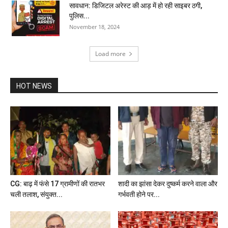
सावधान: डिजिटल अरेस्ट की आड़ में हो रही साइबर ठगी,
पुलिस...
November 18, 2024
Load more
HOT NEWS
CG: बाढ़ में फंसे 17 ग्रामीणों की रातभर
शादी का झांसा देकर दुष्कर्म करने वाला और
चली तलाश, संयुक्त...
गर्भवती होने पर...