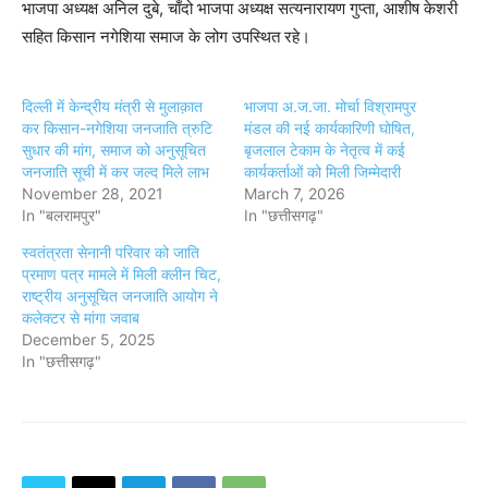
भाजपा अध्यक्ष अनिल दुबे, चाँदो भाजपा अध्यक्ष सत्यनारायण गुप्ता, आशीष केशरी
सहित किसान नगेशिया समाज के लोग उपस्थित रहे।
दिल्ली में केन्द्रीय मंत्री से मुलाक़ात
भाजपा अ.ज.जा. मोर्चा विश्रामपुर
कर किसान-नगेशिया जनजाति त्रुटि
मंडल की नई कार्यकारिणी घोषित,
सुधार की मांग, समाज को अनुसूचित
बृजलाल टेकाम के नेतृत्व में कई
जनजाति सूची में कर जल्द मिले लाभ
कार्यकर्ताओं को मिली जिम्मेदारी
November 28, 2021
March 7, 2026
In "बलरामपुर"
In "छत्तीसगढ़"
स्वतंत्रता सेनानी परिवार को जाति
प्रमाण पत्र मामले में मिली क्लीन चिट,
राष्ट्रीय अनुसूचित जनजाति आयोग ने
कलेक्टर से मांगा जवाब
December 5, 2025
In "छत्तीसगढ़"