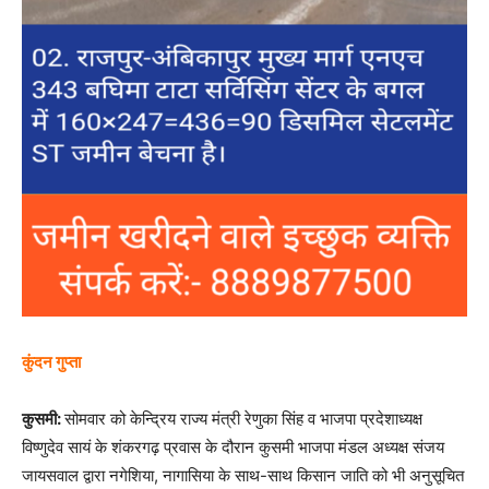
कुंदन गुप्ता
कुसमी:
सोमवार को केन्द्रिय राज्य मंत्री रेणुका सिंह व भाजपा प्रदेशाध्यक्ष
विष्णुदेव सायं के शंकरगढ़ प्रवास के दौरान कुसमी भाजपा मंडल अध्यक्ष संजय
जायसवाल द्वारा नगेशिया, नागासिया के साथ-साथ किसान जाति को भी अनुसूचित