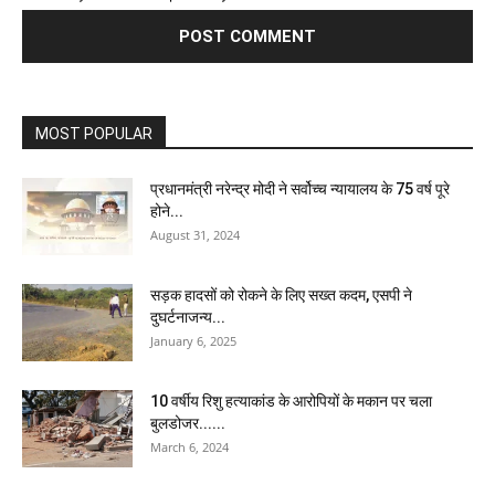
MOST POPULAR
प्रधानमंत्री नरेन्द्र मोदी ने सर्वोच्च न्यायालय के 75 वर्ष पूरे
होने...
August 31, 2024
सड़क हादसों को रोकने के लिए सख्त कदम, एसपी ने
दुघर्टनाजन्य...
January 6, 2025
10 वर्षीय रिशु हत्याकांड के आरोपियों के मकान पर चला
बुलडोजर......
March 6, 2024