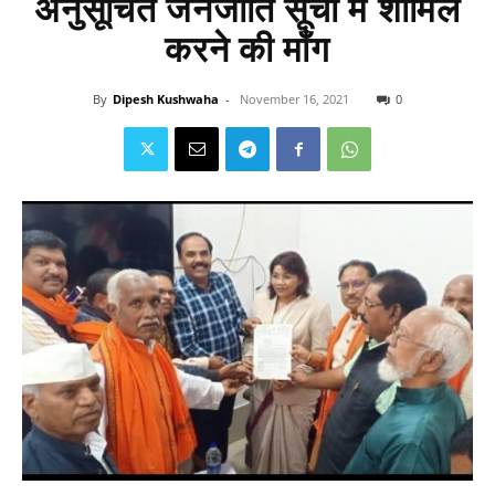
अनुसूचित जनजाति सूची में शामिल
करने की माँग
By
Dipesh Kushwaha
-
November 16, 2021
0