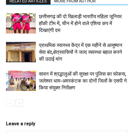
RELATED ARTICLES
MORE FROM AUTHOR
छत्तीसगढ़ की दो खिलाड़ी भारतीय महिला जूनियर
हॉकी टीम में, चीन में होने वाले एशिया कप में
दिखाएंगी दम
प्राथमिक स्वास्थ्य केंद्र में एक महीने से आयुष्मान
सेवा बंद,क्षेत्रवासियों ने जल्द व्यवस्था बहाल करने
की उठाई मांग
सावन में श्रद्धालुओं की सुरक्षा पर पुलिस का फोकस,
जलेश्वर धाम-अमरकंटक का दोनों जिलों के एसपी ने
किया संयुक्त निरीक्षण
Leave a reply