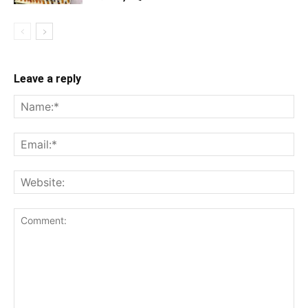
Leave a reply