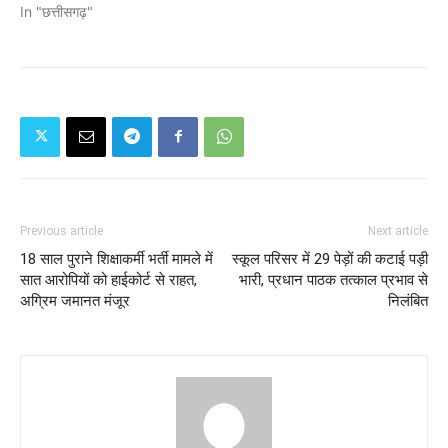
In "छत्तीसगढ़"
Previous article
Next article
18 साल पुराने शिक्षाकर्मी भर्ती मामले में
स्कूल परिसर में 29 पेड़ों की कटाई पड़ी
सात आरोपियों को हाईकोर्ट से राहत,
भारी, प्रधान पाठक तत्काल प्रभाव से
अग्रिम जमानत मंजूर
निलंबित