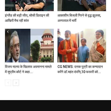
इंग्लैंड की बड़ी जीत, सोफी डिवाइन की
आकाशीय बिजली गिरने से वृद्ध झुलसा,
आखिरी मैच रही शांत
अस्पताल में भर्ती
विजय माल्या के खिलाफ अवमानना मामले
CG NEWS: दत्तक पुत्री का कन्यादान
में सुप्रीम कोर्ट ने कहा...
करेंगे डॉ.महंत दंपत्ति,10 फरवरी को...