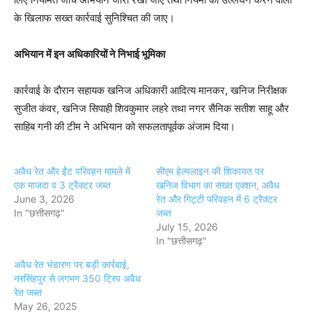
के खिलाफ सख्त कार्रवाई सुनिश्चित की जाए।
अभियान में इन अधिकारियों ने निभाई भूमिका
कार्रवाई के दौरान सहायक खनिज अधिकारी आदित्य मानकर, खनिज निरीक्षक
सुजीत कंवर, खनिज सिपाही शिवकुमार लहरे तथा नगर सैनिक सतीश साहू और
साहिब गनी की टीम ने अभियान को सफलतापूर्वक अंजाम दिया।
अवैध रेत और ईंट परिवहन मामले में
सीएम हेल्पलाइन की शिकायत पर
एक माजदा व 3 ट्रैक्टर जब्त
खनिज विभाग का सख्त एक्शन, अवैध
June 3, 2026
रेत और गिट्टी परिवहन में 6 ट्रैक्टर
In "छत्तीसगढ़"
जब्त
July 15, 2026
In "छत्तीसगढ़"
अवैध रेत भंडारण पर बड़ी कार्रवाई,
नरसिंहपुर से लगभग 350 ट्रिप अवैध
रेत जब्त
May 26, 2025