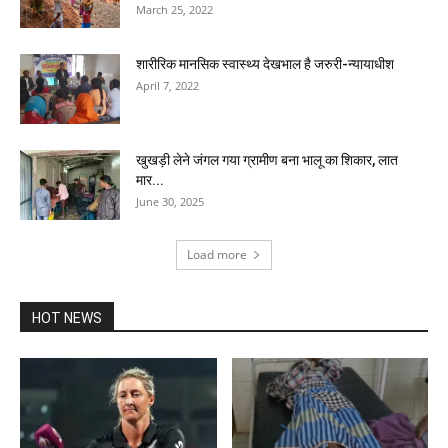
March 25, 2022
शारीरिक मानसिक स्वास्थ्य देखभाल है जरुरी-न्यायाधीश
April 7, 2022
खुखड़ी लेने जंगल गया ग्रामीण बना भालू का शिकार, लात
मार...
June 30, 2025
Load more
HOT NEWS