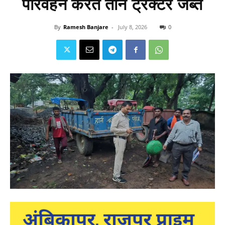
परिवहन करते तीन ट्रैक्टर जब्त
By
Ramesh Banjare
-
July 8, 2026
0