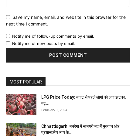
Save my name, email, and website in this browser for the
next time I comment.
Notify me of follow-up comments by email.
Notify me of new posts by email.
MOST POPULAR
LPG Price Today: बजट से पहले लोगों को लगा झटका,
बढ़...
February 1, 2024
Chhattisgarh: मनरेगा में सामग्री मद में भुगतान और
प्रशासकीय व्यय के...