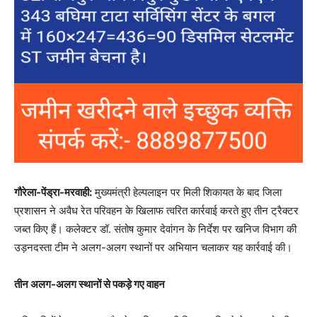
गौरेला-पेंड्रा-मरवाही:
मुख्यमंत्री हेल्पलाइन पर मिली शिकायत के बाद जिला
प्रशासन ने अवैध रेत परिवहन के खिलाफ त्वरित कार्रवाई करते हुए तीन ट्रैक्टर
जब्त किए हैं। कलेक्टर डॉ. संतोष कुमार देवांगन के निर्देश पर खनिज विभाग की
उड़नदस्ता टीम ने अलग-अलग स्थानों पर अभियान चलाकर यह कार्रवाई की।
तीन अलग-अलग स्थानों से पकड़े गए वाहन