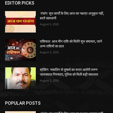
EDITOR PICKS
पंचांग: शुभ कार्यों के लिए आज का नक्षत्र अनुकूल नहीं,
बरतें सावधानी
August 6, 2026
राशिफल: आज मीन राशि को मिलेंगे शुभ समाचार, जानें
अन्य राशियों का हाल
August 6, 2026
ब्रेकिंग: नाबालिग से दुष्कर्म का फरार आरोपी तरुण
जायसवाल गिरफ्तार, पुलिस को मिली बड़ी सफलता
August 5, 2026
POPULAR POSTS