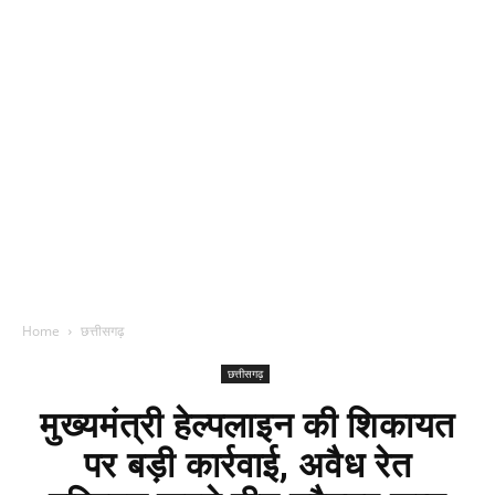
Home
छत्तीसगढ़
छत्तीसगढ़
मुख्यमंत्री हेल्पलाइन की शिकायत
पर बड़ी कार्रवाई, अवैध रेत