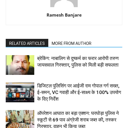
Ramesh Banjare
RELATED ARTICLES
MORE FROM AUTHOR
ब्रेकिंग: नाबालिग से दुष्कर्म का फरार आरोपी तरुण
जायसवाल गिरफ्तार, पुलिस को मिली बड़ी सफलता
डिजिटल पुलिसिंग पर आईजी राम गोपाल गर्ग सख्त,
ई-समन, VC गवाही और ई-साक्ष्य के 100% उपयोग
के दिए निर्देश
ऑपरेशन आघात का बड़ा एक्शन: घरघोड़ा पुलिस ने
स्कूटी से 69 पाव अंग्रेजी शराब जब्त की, तस्कर
गिरफ्तार, वाहन भी किया जब्त