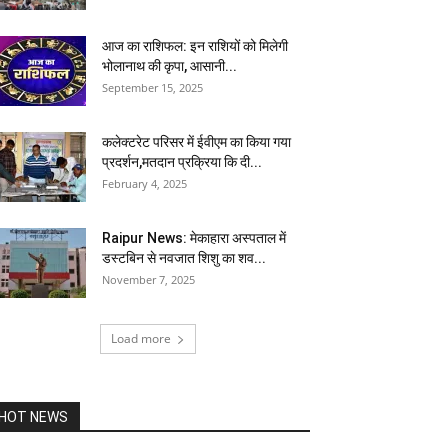
आज का राशिफल: इन राशियों को मिलेगी
भोलानाथ की कृपा, आसानी...
September 15, 2025
कलेक्टरेट परिसर में ईवीएम का किया गया
प्रदर्शन,मतदान प्रक्रिया कि दी...
February 4, 2025
Raipur News: मेकाहारा अस्पताल में
डस्टबिन से नवजात शिशु का शव...
November 7, 2025
Load more
HOT NEWS