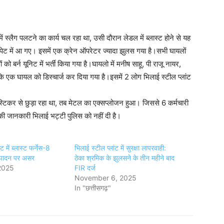
स्लैग पलटने का कार्य चल रहा था, उसी दौरान लेडल में ब्लास्ट होने से यह
चपेट में आ गए। इसमें एक क्रेन ऑपरेटर ज्यादा झुलस गया है।सभी घायलों
को बर्न यूनिट में भर्ती किया गया है।घायलो में मनीष साहू, पी राजू नायर,
एक घायल को डिस्चार्ज कर दिया गया है।इसमें 2 लोग भिलाई स्टील प्लांट
टिकर से छुड़ा रहा था, तब मेटल का एक्सप्लोजन हुआ। जिससे 6 कर्मचारी
जानकारी भिलाई भट्टी पुलिस को नहीं दी है।
ट में ब्लास्ट फर्नेस-8
भिलाई स्टील प्लांट में सुरक्षा लापरवाही:
्पादन पर असर
ठेका श्रमिक के झुलसने के तीन महीने बाद
2025
FIR दर्ज
November 6, 2025
In "छत्तीसगढ़"