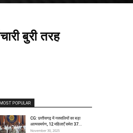
्मचारी बुरी तरह
MOST POPULAR
CG: छत्तीसगढ़ में नक्सलियों का बड़ा
आत्मसमर्पण, 12 महिलाएँ समेत 37...
November 30, 2025