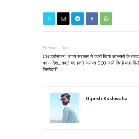
Previous article
CG ट्रांसफ़र : राज्य सरकार ने जारी किया अफसरों के तबाद
का आदेश….बदले गए इतने जनपद CEO जाने किन्हें कहां मिल
जिम्मेदारी..
Dipesh Kushwaha