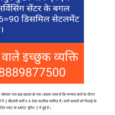
ौरान सोमवार रात बड़ा हादसा हो गया।बताया जाता है कि मरम्मत कार्य के दौरान
ों में 2 बीएसपी कर्मी व 4 ठेका श्रमिक शामिल हैं।सभी घायलों को भिलाई के
टील प्लांट के MRD यूनिट 2 में हुई है।