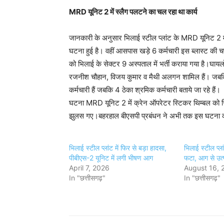
MRD यूनिट 2 में स्लैग पलटने का चल रहा था कार्य
जानकारी के अनुसार भिलाई स्टील प्लांट के MRD यूनिट 2 में 
घटना हुई है। वहीं आसपास खड़े 6 कर्मचारी इस ब्लास्ट की 
को भिलाई के सेक्टर 9 अस्पताल में भर्ती कराया गया है।घायलों 
रजनीश चौहान, विजय कुमार व मैथी अलगन शामिल हैं। जबकि 
कर्मचारी हैं जबकि 4 ठेका श्रमिक कर्मचारी बताये जा रहे हैं।
घटना MRD यूनिट 2 में क्रेन ऑपरेटर स्टिकर थिम्बल को स्
झुलस गए।बहरहाल बीएसपी प्रबंधन ने अभी तक इस घटना की 
भिलाई स्टील प्लांट में फिर से बड़ा हादसा,
भिलाई स्टील प्लां
पीबीएस-2 यूनिट में लगी भीषण आग
फटा, आग से उत
April 7, 2026
August 16, 
In "छत्तीसगढ़"
In "छत्तीसगढ़"