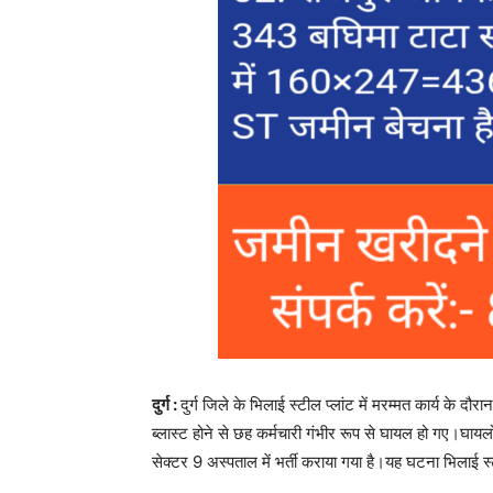
दुर्ग :
दुर्ग जिले के भिलाई स्टील प्लांट में मरम्मत कार्य के द
ब्लास्ट होने से छह कर्मचारी गंभीर रूप से घायल हो गए।घायल
सेक्टर 9 अस्पताल में भर्ती कराया गया है।यह घटना भिलाई स्