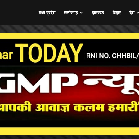
मध्य प्रदेश
छत्तीसगढ़
झारखंड
बिहार
देश