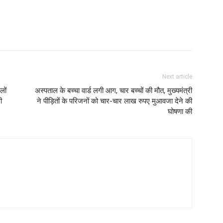
Next article
लों
अस्‍पताल के बच्चा वार्ड लगी आग, चार बच्चों की मौत, मुख्यमंत्री
ी
ने पीड़ितों के परिजनों को चार-चार लाख रुपए मुआवजा देने की
घोषणा की