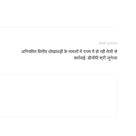
Next article
अनियमित वित्तीय धोखाधड़ी के मामलों में राज्य में हो रही तेजी से
कार्रवाई: डीजीपी श्री जुनेजा