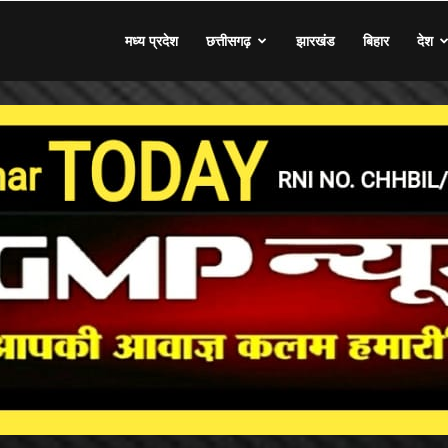
मध्य प्रदेश
छत्तीसगढ़
झारखंड
बिहार
देश