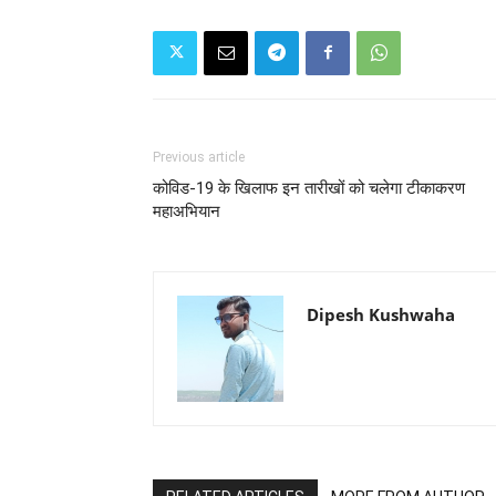
Previous article
कोविड-19 के खिलाफ इन तारीखों को चलेगा टीकाकरण
महाअभियान
Dipesh Kushwaha