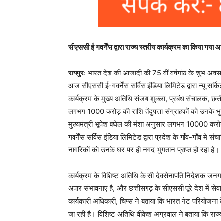
सीएससी ई गवर्नेेंस द्वारा राज्य स्तरीय कार्यक्रम का किया गय
रायपुर
: भारत देश की आजादी की 75 वीं वर्षगांठ के शुभ अवस
आज सीएससी ई-गवर्नेेंस सर्विस इंडिया लिमिटेड द्वारा न्यू स
कार्यक्रम के मुख्य अतिथि संजय शुक्ला, प्रबंध संचालक, छत्त
लगभग 1000 करोड़ की राशि तेंदुपत्ता संग्राहकों को उनके भु
मुख्यमंत्री भूपेश बघेल की मंशा अनुसार लगभग 10000 करोड़ क
गवर्नेेंस सर्विस इंडिया लिमिटेड द्वारा प्रदेश के गाँव-गाँव मे 
नागरिकों को उनके घर पर ही नगद भुगतान प्राप्त हो रहा है।
कार्यक्रम के विशिष्ट अतिथि के सी देवसेनापति निदेशक जनग
अपार संभावनाए है, और छत्तीसगढ़ के सीएससी पूरे देश में सेवा प्र
कार्यकारी अधिकारी, चिप्स ने बताया कि भारत नेट परियोजना के 
जा रही है। विशिष्ट अतिथि वीकेश अग्रवाल ने बताया कि राज्