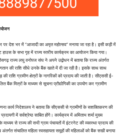
ा आयोजन
र पर देश भर में “आजादी का अमृत महोत्सव” मनाया जा रहा है। इसी कड़ी में
र्किट हाउस के सभा गृह में राज्य स्तरीय कार्यक्रम का आयोजन किया गया।
ीसगढ़ राज्य लघु वनोपज संघ ने अपने उद्बोधन में बताया कि राज्य अंतर्गत
गतान की राशि सीधे उनके बैंक खाते में दी जा रही है। इसके साथ साथ
ी राशि ग्रामीण क्षेत्रों के नागरिकों को प्रदाय की जाती है। सीएससी ई-
संचालित बैंक मित्रों के माध्यम से सूचना प्रौद्योगिकी का उपयोग कर ग्रामीण
णना कार्य निदेशालय ने बताया कि सीएससी से ग्रामीणों के सशक्तिकरण की
दायगी में सर्वश्रेष्ठ साबित होंगे। कार्यक्रम में अमिताभ शर्मा मुख्य
माध्यम से राज्य की सभी ग्राम पंचायतों में इंटरनेट की व्यवस्था प्रदाय की
य अंतर्गत संचालित महिला स्वसहायता समूहों की महिलाओं को बैंक सखी बनाया