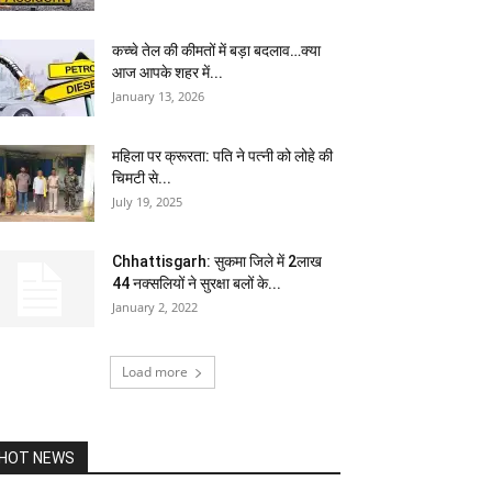
कच्चे तेल की कीमतों में बड़ा बदलाव…क्या
आज आपके शहर में...
January 13, 2026
महिला पर क्रूरता: पति ने पत्नी को लोहे की
चिमटी से...
July 19, 2025
Chhattisgarh: सुकमा जिले में 2लाख
44 नक्सलियों ने सुरक्षा बलों के...
January 2, 2022
Load more
HOT NEWS