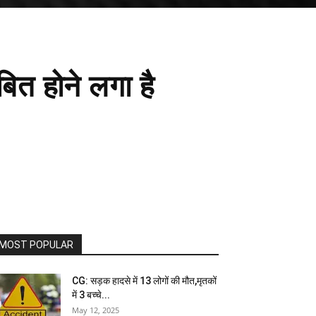
बित होने लगा है
MOST POPULAR
CG: सड़क हादसे में 13 लोगों की मौत,मृतकों
में 3 बच्चे...
May 12, 2025