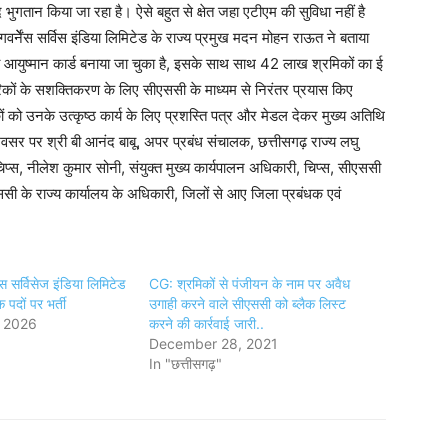
ुगतान किया जा रहा है। ऐसे बहुत से क्षेत जहा एटीएम की सुविधा नहीं है
्नेेंस सर्विस इंडिया लिमिटेड के राज्य प्रमुख मदन मोहन राऊत ने बताया
ा आयुष्मान कार्ड बनाया जा चुका है, इसके साथ साथ 42 लाख श्रमिकों का ई
 नागरिकों के सशक्तिकरण के लिए सीएससी के माध्यम से निरंतर प्रयास किए
को उनके उत्कृष्ठ कार्य के लिए प्रशस्ति पत्र और मेडल देकर मुख्य अतिथि
 अवसर पर श्री बी आनंद बाबू, अपर प्रबंध संचालक, छत्तीसगढ़ राज्य लघु
चिप्स, नीलेश कुमार सोनी, संयुक्त मुख्य कार्यपालन अधिकारी, चिप्स, सीएससी
ी के राज्य कार्यालय के अधिकारी, जिलों से आए जिला प्रबंधक एवं
ंस सर्विसेज इंडिया लिमिटेड
CG: श्रमिकों से पंजीयन के नाम पर अवैध
 पदों पर भर्ती
उगाही करने वाले सीएससी को ब्लैक लिस्ट
, 2026
करने की कार्रवाई जारी..
December 28, 2021
In "छत्तीसगढ़"