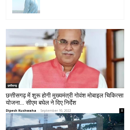
छत्तीसगढ़
छत्तीसगढ़ में शुरू होगी मुख्यमंत्री गोवंश मोबाइल चिकित्सा
योजना... सीएम बघेल ने दिए निर्देश
Dipesh Kushwaha
-
September 10, 2022
0