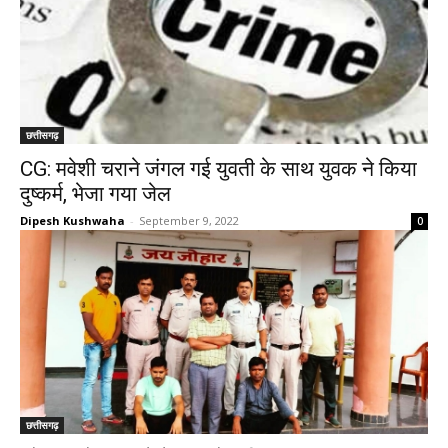
छत्तीसगढ़
CG: मवेशी चराने जंगल गई युवती के साथ युवक ने किया
दुष्कर्म, भेजा गया जेल
Dipesh Kushwaha
-
September 9, 2022
0
छत्तीसगढ़