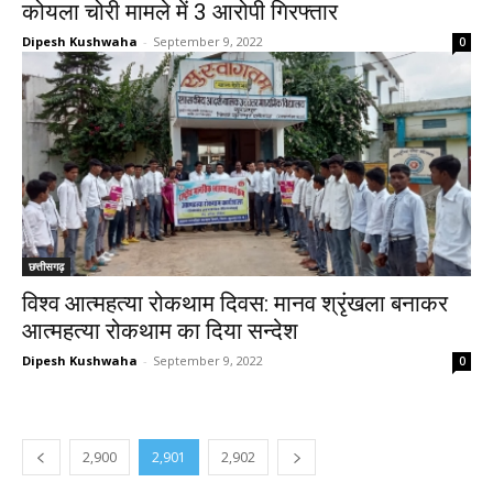
कोयला चोरी मामले में 3 आरोपी गिरफ्तार
Dipesh Kushwaha
-
September 9, 2022
0
छत्तीसगढ़
विश्व आत्महत्या रोकथाम दिवस: मानव श्रृंखला बनाकर
आत्महत्या रोकथाम का दिया सन्देश
Dipesh Kushwaha
-
September 9, 2022
0
2,900
2,901
2,902