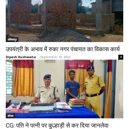
अंबिकापुर
उपयंत्री के अभाव में रुका नगर पंचायत का विकास कार्य
Dipesh Kushwaha
-
September 10, 2022
0
कोरबा
CG: पति ने पत्नी पर कुल्हाड़ी से कर दिया जानलेवा