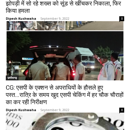
झोपड़ी में सो रहे शख्स को सूंड से खींचकर निकाला, फिर
किया हमला
Dipesh Kushwaha
-
September 9, 2022
0
छत्तीसगढ़
CG: एसपी के एक्शन से अपराधियों के हौसले हुए
पस्त...रात्रि के समय खुद एसपी चेकिंग में हर चौक चौराहों
का कर रही निरीक्षण
Dipesh Kushwaha
-
September 9, 2022
0