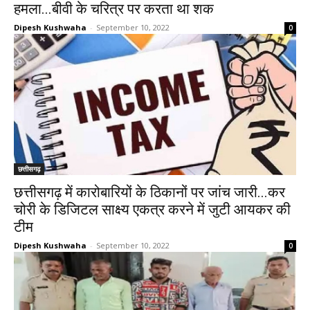
हमला...बीवी के चरित्र पर करता था शक
Dipesh Kushwaha
-
September 10, 2022
0
छत्तीसगढ़
छत्तीसगढ़ में कारोबारियों के ठिकानों पर जांच जारी...कर
चोरी के डिजिटल साक्ष्य एकत्र करने में जुटी आयकर की
टीम
Dipesh Kushwaha
-
September 10, 2022
0