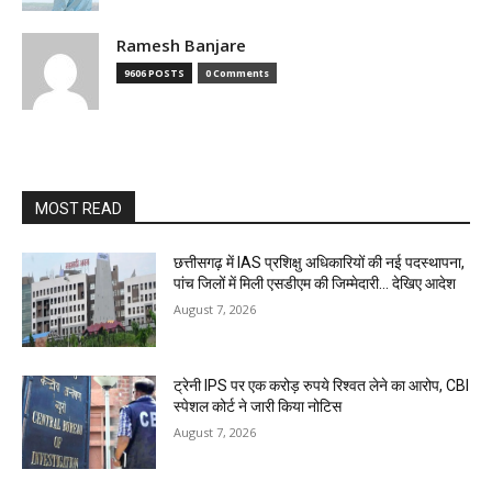
Ramesh Banjare
9606 POSTS
0 Comments
MOST READ
छत्तीसगढ़ में IAS प्रशिक्षु अधिकारियों की नई पदस्थापना,
पांच जिलों में मिली एसडीएम की जिम्मेदारी... देखिए आदेश
August 7, 2026
ट्रेनी IPS पर एक करोड़ रुपये रिश्वत लेने का आरोप, CBI
स्पेशल कोर्ट ने जारी किया नोटिस
August 7, 2026