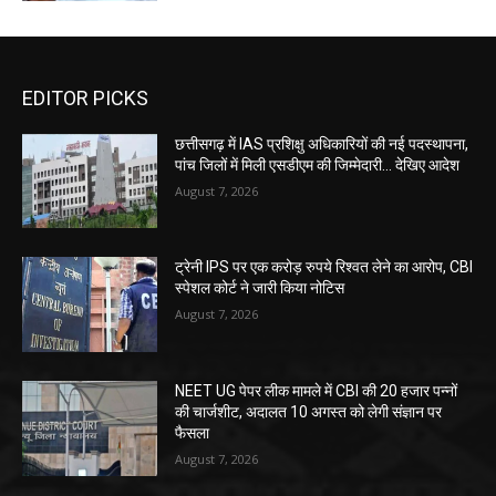
EDITOR PICKS
छत्तीसगढ़ में IAS प्रशिक्षु अधिकारियों की नई पदस्थापना,
पांच जिलों में मिली एसडीएम की जिम्मेदारी... देखिए आदेश
August 7, 2026
ट्रेनी IPS पर एक करोड़ रुपये रिश्वत लेने का आरोप, CBI
स्पेशल कोर्ट ने जारी किया नोटिस
August 7, 2026
NEET UG पेपर लीक मामले में CBI की 20 हजार पन्नों
की चार्जशीट, अदालत 10 अगस्त को लेगी संज्ञान पर
फैसला
August 7, 2026