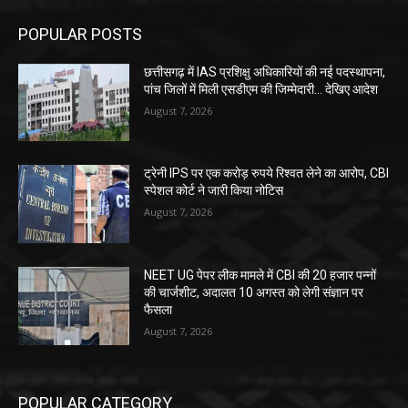
POPULAR POSTS
छत्तीसगढ़ में IAS प्रशिक्षु अधिकारियों की नई पदस्थापना,
पांच जिलों में मिली एसडीएम की जिम्मेदारी... देखिए आदेश
August 7, 2026
ट्रेनी IPS पर एक करोड़ रुपये रिश्वत लेने का आरोप, CBI
स्पेशल कोर्ट ने जारी किया नोटिस
August 7, 2026
NEET UG पेपर लीक मामले में CBI की 20 हजार पन्नों
की चार्जशीट, अदालत 10 अगस्त को लेगी संज्ञान पर
फैसला
August 7, 2026
POPULAR CATEGORY