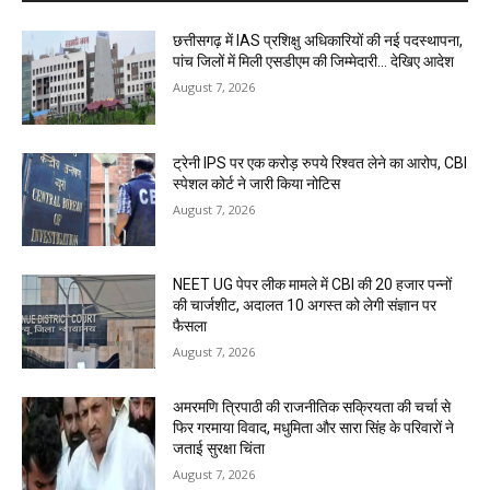
छत्तीसगढ़ में IAS प्रशिक्षु अधिकारियों की नई पदस्थापना,
पांच जिलों में मिली एसडीएम की जिम्मेदारी... देखिए आदेश
August 7, 2026
ट्रेनी IPS पर एक करोड़ रुपये रिश्वत लेने का आरोप, CBI
स्पेशल कोर्ट ने जारी किया नोटिस
August 7, 2026
NEET UG पेपर लीक मामले में CBI की 20 हजार पन्नों
की चार्जशीट, अदालत 10 अगस्त को लेगी संज्ञान पर
फैसला
August 7, 2026
अमरमणि त्रिपाठी की राजनीतिक सक्रियता की चर्चा से
फिर गरमाया विवाद, मधुमिता और सारा सिंह के परिवारों ने
जताई सुरक्षा चिंता
August 7, 2026