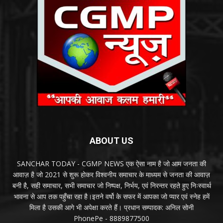
ABOUT US
SANCHAR TODAY - CGMP NEWS एक ऐसा नाम है जो आम जनता की
आवाज़ है जो 2021 से शुरू होकर विश्वनीय समाचार के माध्यम से जनता की आवाज़
बनी है, सही समाचार, सभी समाचार जो निष्पक्ष, निर्भय, एवं निरन्तर रहते हुए निःस्वार्थ
भावना से आप तक पहुँचा रहा है।इतने वर्षो के सफर में आपका जो प्यार एवं स्नेह हमें
मिला है उसकी आगे भी अपेक्षा करते हैं। प्रधान सम्पादक: अनिल सोनी
PhonePe - 8889877500