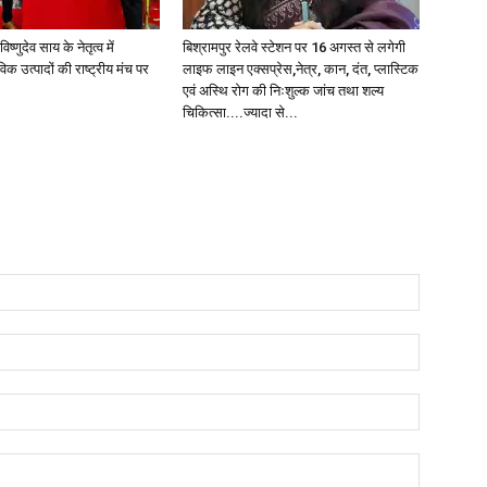
िष्णुदेव साय के नेतृत्व में
बिश्रामपुर रेलवे स्टेशन पर 16 अगस्त से लगेगी
िक उत्पादों की राष्ट्रीय मंच पर
लाइफ लाइन एक्सप्रेस,नेत्र, कान, दंत, प्लास्टिक
एवं अस्थि रोग की निःशुल्क जांच तथा शल्य
चिकित्सा....ज्यादा से...