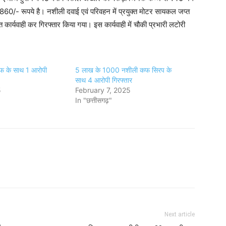
/- रूपये है। नशीली दवाई एवं परिवहन में प्रयुक्त मोटर सायकल जप्त
त कार्यवाही कर गिरफ्तार किया गया। इस कार्यवाही में चौकी प्रभारी लटोरी
 के साथ 1 आरोपी
5 लाख के 1000 नशीली कफ सिरप के
साथ 4 आरोपी गिरफ्तार
5
February 7, 2025
In "छत्तीसगढ़"
Next article