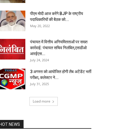
पीएम मोदी आज करेंगे BJP के राष्ट्रीय
पदाधिकारियों की बैठक को...
May 20, 2022
पंचायत में वित्तीय अनियमितताओं पर सख्त
कार्रवाई: पंचायत सचिव निलंबित,एसडीओ
आरईएस...
July 24, 2024
3 अगस्त को आयोजित होगी लैब अटेंडेंट भर्ती
परीक्षा, कलेक्टर ने...
July 31, 2025
Load more
HOT NEWS