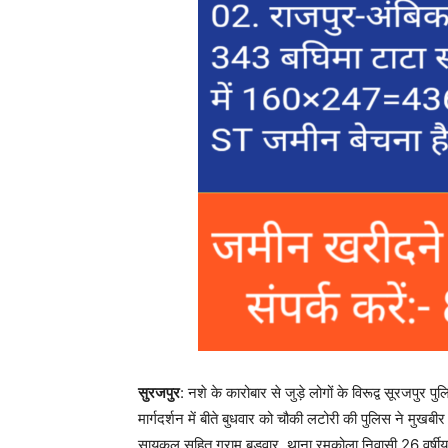
सुरजपुर
: नशे के कारोबार से जुड़े लोगों के विरूद्व सूरजपुर 
मार्गदर्शन में बीते बुधवार को चौकी लटोरी की पुलिस ने मुखबीर
सायकल सहित ग्राम बड़वार, थाना रमकोला निवासी 26 वर्षी