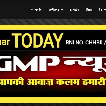
मध्य प्रदेश
छत्तीसगढ़
झारखंड
बिहार
देश