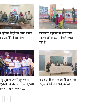
: पुलिस ने ट्रेलर चोरी मामले
तातापानी महोत्सव में शासकीय
 चार आरोपियों को किया...
योजनाओं के स्टाल देखने उमड़
रही है...
rguja: पीएचसी लुण्ड्रा व
वीर बाल दिवस पर स्वामी आत्मानंद
पीएचसी नवापारा को मिला प्रथम
स्कूल बरियों में भाषण, कविता...
स्कार...राज्य स्तरीय...