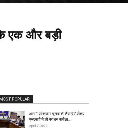
 के एक और बड़ी
MOST POPULAR
आगामी लोकसभा चुनाव की तैयारियों लेकर
एसएसपी ने ली मैराथन समीक्षा...
April 7, 2024