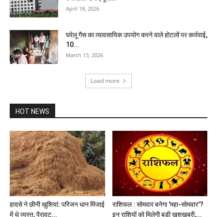
April 18, 2026
घरेलू गैस का व्यावसायिक उपयोग करने वाले होटलों पर कार्रवाई,
10...
March 13, 2026
Load more
HOT NEWS
हादसे ने छीनी खुशियां: परिजन धान मिंजाई
राशिफल : सोमवार बनेगा 'महा-सोमवार'?
में थे व्यस्त, पैरावट...
इन राशियों को मिलेगी बड़ी खुशखबरी,...