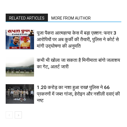
RELATED ARTICLES
MORE FROM AUTHOR
पूजा पैकरा आत्महत्या केस में बड़ा एक्शन: फरार 3
आरोपियों पर अब कुर्की की तैयारी, पुलिस ने कोर्ट से
मांगी उद्घोषणा की अनुमति
कभी भी खोला जा सकता है मिनीमाता बांगो जलाशय
का गेट, अलर्ट जारी
1.20 करोड़ का नशा हुआ राख! पुलिस ने 66
प्रकरणों में जब्त गांजा, हेरोइन और नशीली दवाएं की
नष्ट