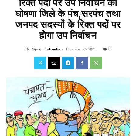
रिक्त पदों पर उप निर्वाचन की
घोषणा जिले के पंच,सरपंच तथा
जनपद सदस्यों के रिक्त पदों पर
होगा उप निर्वाचन
By
Dipesh Kushwaha
-
December 26, 2021
0