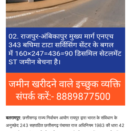
बलरामपुर
: छत्तीसगढ़ राज्य निर्वाचन आयोग रायपुर द्वारा भारत के संविधान के
अनुच्छेद 243 सहपाठित छत्तीसगढ़ पंचायत राज अधिनियम 1983 की धारा 42