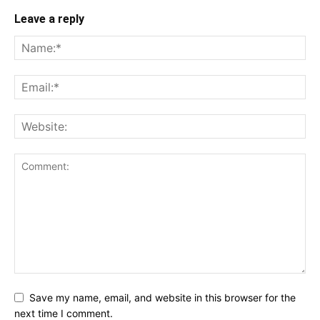
Leave a reply
Save my name, email, and website in this browser for the
next time I comment.