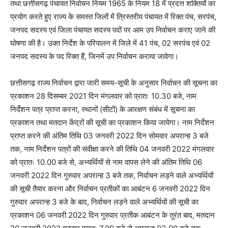
तथा छत्तीसगढ़ पंचायत निर्वाचन नियम 1965 के नियम 18 में प्रदत्त शक्तियों का
प्रयोग करते हुए राज्य के समस्त जिलों में त्रिस्तरीय पंचायत में रिक्त पंच, सरपंच,
जनपद सदस्य एवं जिला पंचायत सदस्य पदों पर आम उप निर्वाचन कराए जाने की
घोषणा की है। उक्त निर्देश के परिपालन में जिले में 41 पंच, 02 सरपंच एवं 02
जनपद सदस्य के पद रिक्त हैं, जिनमें उप निर्वाचन कराया जावेगा।
छत्तीसगढ़ राज्य निर्वाचन द्वारा जारी समय-सूची के अनुसार निर्वाचन की सूचना का
प्रकाशन 28 दिसम्बर 2021 दिन मंगलवार को प्रातः 10.30 बजे, नाम
निर्देशन पत्र प्राप्त करना, स्थानों (सीटों) के आरक्षण संबंध में सूचना का
प्रकाशन तथा मतदान केंद्रों की सूची का प्रकाशन किया जायेगा। नाम निर्देशन
प्राप्त करने की अंतिम तिथि 03 जनवरी 2022 दिन सोमवार अपरान्ह 3 बजे
तक, नाम निर्देशन पत्रों की संवीक्षा करने की तिथि 04 जनवरी 2022 मंगलवार
को प्रातः 10.00 बजे से, अभ्यर्थियों से नाम वापस लेने की अंतिम तिथि 06
जनवरी 2022 दिन गुरुवार अपरान्ह 3 बजे तक, निर्वाचन लड़ने वाले अभ्यर्थियों
की सूची तैयार करना और निर्वाचन प्रतीकों का आबंटन 6 जनवरी 2022 दिन
गुरुवार अपरान्ह 3 बजे के बाद, निर्वाचन लड़ने वाले अभ्यर्थियों की सूची का
प्रकाशन 06 जनवरी 2022 दिन गुरुवार प्रतीक आबंटन के तुरंत बाद, मतदान