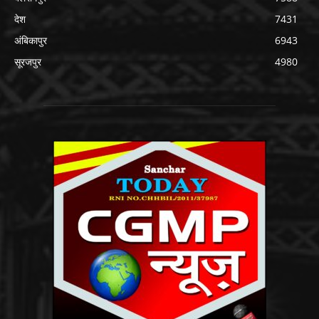
देश
7431
अंबिकापुर
6943
सूरजपुर
4980