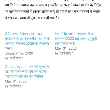
उप निर्वाचन सम्पन्न कराया जाएगा। छत्तीसगढ़ राज्य निर्वाचन आयोग के निर्देश
पर संबंधित पंचायतों में आचार संहिता लागू हो गयी है तथा उन पंचायतों में संपत्ति
विरूपण की कार्यवाही प्रारम्भ कर दी गयी है।
CG: राज्य निर्वाचन आयोग द्वारा
जिले में त्रिस्तरीय पंचायतों के उप
नगरपालिका एवं त्रिस्तरीय पंचायतों के
निर्वाचन-2023 हेतु समय-अनुसूची
आम/उप निर्वाचन 2026 की तैयारियां
(कार्यक्रम) जारी
प्रारंभ
May 31, 2023
January 19, 2026
In "छत्तीसगढ़"
In "छत्तीसगढ़"
Chhattisgarh, : पंचायत चुनाव के
लिए कार्यक्रम जारी,जून माह में होगा
पंचायत के आम और उप निर्वाचन
May 31, 2023
In "छत्तीसगढ़"