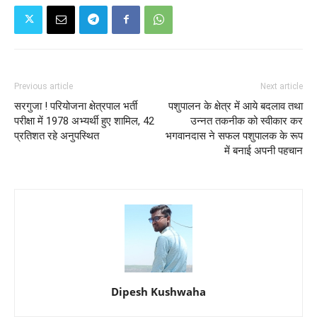
Previous article
Next article
सरगुजा ! परियोजना क्षेत्रपाल भर्ती
पशुपालन के क्षेत्र में आये बदलाव तथा
परीक्षा में 1978 अभ्यर्थी हुए शामिल, 42
उन्नत तकनीक को स्वीकार कर
प्रतिशत रहे अनुपस्थित
भगवानदास ने सफल पशुपालक के रूप
में बनाई अपनी पहचान
Dipesh Kushwaha