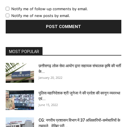
Notify me of follow-up comments by email.
Notify me of new posts by email.
MOST POPULAR
छत्तीसगढ़ लोक सेवा आयोग द्वारा सहायक संचालक कृषि की भर्ती
के...
January 20, 2022
पुलिस महानिदेशक श्री जुनेजा ने की प्रदेश की कानून व्यवस्था
एवं...
June 15, 2022
CG: नगरीय प्रशासन विभाग में 37 अधिकारियों-कर्मचारियों के
तबादले.. देखिए पूरी...