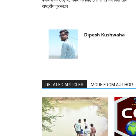
राष्ट्रीय पुरस्कार
Dipesh Kushwaha
RELATED ARTICLES
MORE FROM AUTHOR