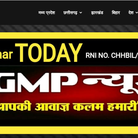
मध्य प्रदेश
छत्तीसगढ़
झारखंड
बिहार
देश