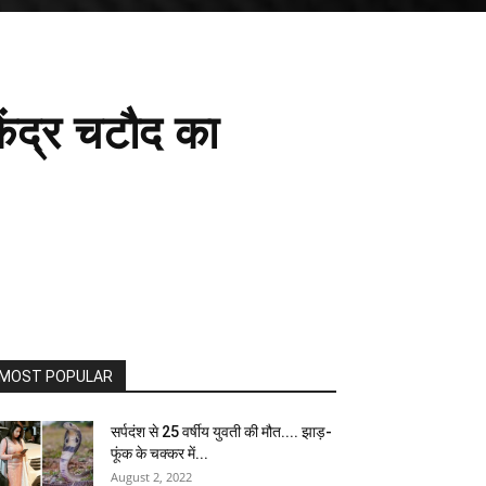
ेंद्र चटौद का
MOST POPULAR
सर्पदंश से 25 वर्षीय युवती की मौत.... झाड़-
फूंक के चक्कर में...
August 2, 2022