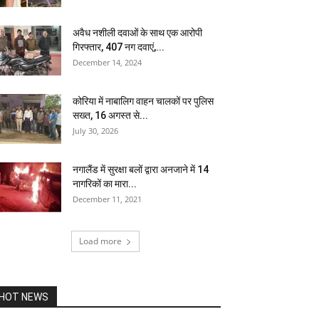
अवैध नशीली दवाओं के साथ एक आरोपी
गिरफ्तार, 407 नग दवाएं,...
December 14, 2024
कोरिया में नाबालिग वाहन चालकों पर पुलिस
सख्त, 16 अगस्त से...
July 30, 2026
नगालैंड में सुरक्षा बलों द्वारा अनजाने में 14
नागरिकों का मारा...
December 11, 2021
Load more
HOT NEWS