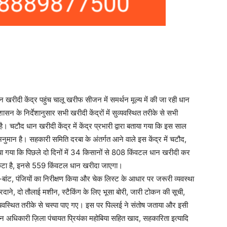
खरीदी केंद्र पहुंच चालू खरीफ सीजन में समर्थन मूल्य में की जा रही धान
ासन के निर्देशानुसार सभी खरीदी केंद्रों में सुव्यवस्थित तरीके से सभी
। चटौद धान खरीदी केंद्र में केंद्र प्रभारी द्वारा बताया गया कि इस साल
ान है। सहकारी समिति दरबा के अंतर्गत आने वाले इस केंद्र में चटौद,
या गया कि पिछले दो दिनों में 34 किसानों से 808 किंवटल धान खरीदी कर
कटा है, इनसे 559 किंवटल धान खरीदा जाएगा।
ंटा-बांट, पंजियों का निरीक्षण किया और चेक लिस्ट के आधार पर जरूरी व्यवस्था
 बारदाने, दो तौलाई मशीन, स्टैकिंग के लिए भूसा बोरी, जारी टोकन की सूची,
ि व्यवस्थित तरीके से चस्पा पाए गए। इस पर पिल्लई ने संतोष जताया और इसी
न अधिकारी ज़िला पंचायत प्रियंका महोबिया सहित खाद, सहकारिता इत्यादि