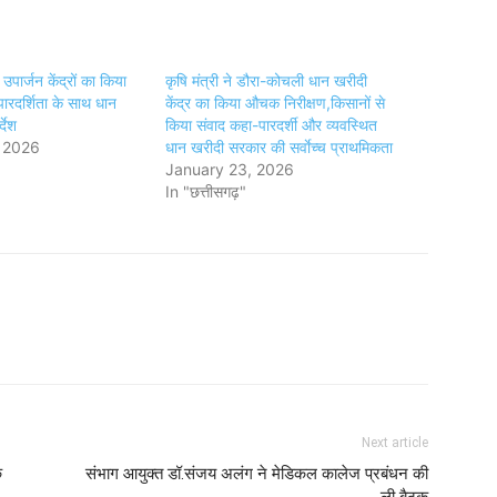
पार्जन केंद्रों का किया
कृषि मंत्री ने डौरा-कोचली धान खरीदी
ारदर्शिता के साथ धान
केंद्र का किया औचक निरीक्षण,किसानों से
्देश
किया संवाद कहा-पारदर्शी और व्यवस्थित
 2026
धान खरीदी सरकार की सर्वाेच्च प्राथमिकता
January 23, 2026
In "छत्तीसगढ़"
Next article
े
संभाग आयुक्त डॉ.संजय अलंग ने मेडिकल कालेज प्रबंधन की
ली बैठक