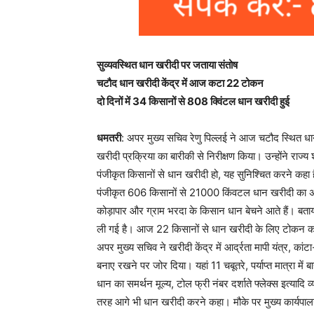
सुव्यवस्थित धान खरीदी पर जताया संतोष
चटौद धान खरीदी केंद्र में आज कटा 22 टोकन
दो दिनों में 34 किसानों से 808 क्विंटल धान खरीदी हुई
धमतरी
: अपर मुख्य सचिव रेणु पिल्लई ने आज चटौद स्थित धान 
खरीदी प्रक्रिया का बारीकी से निरीक्षण किया। उन्होंने राज्य श
पंजीकृत किसानों से धान खरीदी हो, यह सुनिश्चित करने कहा है
पंजीकृत 606 किसानों से 21000 किंवटल धान खरीदी का अनुम
कोड़ापार और ग्राम भरदा के किसान धान बेचने आते हैं। बता
ली गई है। आज 22 किसानों से धान खरीदी के लिए टोकन 
अपर मुख्य सचिव ने खरीदी केंद्र में आर्द्रता मापी यंत्र, का
बनाए रखने पर जोर दिया। यहां 11 चबूतरे, पर्याप्त मात्रा में
धान का समर्थन मूल्य, टोल फ्री नंबर दर्शाते फ्लेक्स इत्याद
तरह आगे भी धान खरीदी करने कहा। मौके पर मुख्य कार्यपाल