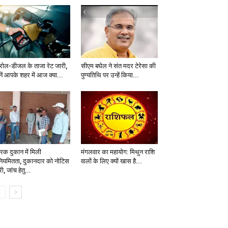
ट्रोल-डीजल के ताजा रेट जारी,
सीएम बघेल ने संत मदर टेरेसा की
नें आपके शहर में आज क्या...
पुण्यतिथि पर उन्हें किया...
वरक दुकान में मिली
मंगलवार का महायोग: मिथुन राशि
ियमितता, दुकानदार को नोटिस
वालों के लिए क्यों खास है...
ी, जांच हेतु...