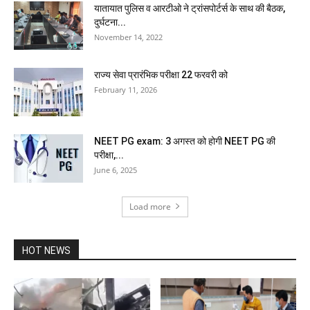
यातायात पुलिस व आरटीओ ने ट्रांसपोर्टर्स के साथ की बैठक,
दुर्घटना...
November 14, 2022
राज्य सेवा प्रारंभिक परीक्षा 22 फरवरी को
February 11, 2026
NEET PG exam: 3 अगस्त को होगी NEET PG की
परीक्षा,...
June 6, 2025
Load more
HOT NEWS