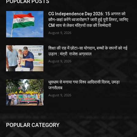
POPULAR POSTS
CG Independence Day 2026: 15 अगस्त को
कौन-कहां करेंगे ध्वजारोहण? जारी हुई पूरी लिस्ट, जानिए
CM साय से लेकर मंत्रियों तक की जिम्मेदारी
August 9, 2026
शिक्षा की राह में छोटा-सा योगदान, बच्चों के सपनों को नई
उड़ान : मंत्री राजेश अग्रवाल
August 9, 2026
धूमधाम से मनाया गया विश्व आदिवासी दिवस, उमड़ा
जनसैलाब
August 9, 2026
POPULAR CATEGORY