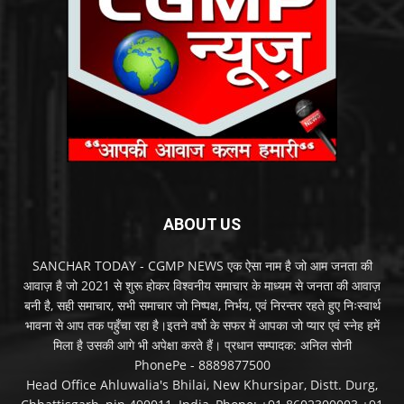
ABOUT US
SANCHAR TODAY - CGMP NEWS एक ऐसा नाम है जो आम जनता की
आवाज़ है जो 2021 से शुरू होकर विश्वनीय समाचार के माध्यम से जनता की आवाज़
बनी है, सही समाचार, सभी समाचार जो निष्पक्ष, निर्भय, एवं निरन्तर रहते हुए निःस्वार्थ
भावना से आप तक पहुँचा रहा है।इतने वर्षो के सफर में आपका जो प्यार एवं स्नेह हमें
मिला है उसकी आगे भी अपेक्षा करते हैं। प्रधान सम्पादक: अनिल सोनी
PhonePe - 8889877500
Head Office Ahluwalia's Bhilai, New Khursipar, Distt. Durg,