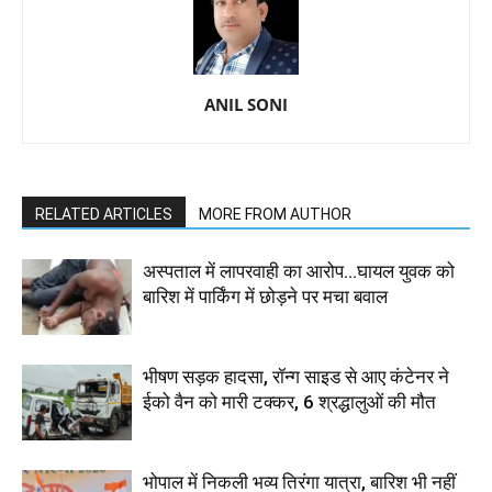
ANIL SONI
RELATED ARTICLES
MORE FROM AUTHOR
अस्पताल में लापरवाही का आरोप…घायल युवक को
बारिश में पार्किंग में छोड़ने पर मचा बवाल
भीषण सड़क हादसा, रॉन्ग साइड से आए कंटेनर ने
ईको वैन को मारी टक्कर, 6 श्रद्धालुओं की मौत
भोपाल में निकली भव्य तिरंगा यात्रा, बारिश भी नहीं