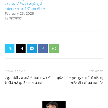
पर फादर जोसेफ को उम्रकैद, दो
महिला स्टाफ को 7-7 साल की सजा
February 25, 2026
In "छत्तीसगढ़"
Previous article
Next article
राहुल गांधी एक अर्से से अंबानी-अदाणी
दुर्घटना ! सड़क दुर्घटना में दो महिलाएं
के पीछे पड़े हुए हैं : ममता बनर्जी
सहित तीन की दर्दनाक मौत