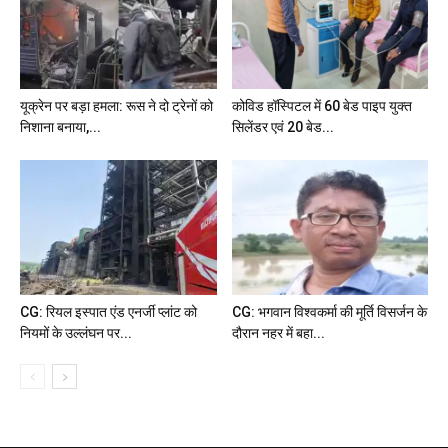
यूक्रेन पर बड़ा हमला: रूस ने दो ट्रेनों को
कोविड हॉस्पिटल में 60 बेड पाइप युक्त
निशाना बनाया,...
सिलेंडर एवं 20 बेड...
CG: रियल इस्पात एंड एनर्जी प्लांट को
CG: भगवान विश्वकर्मा की मूर्ति विसर्जन के
नियमों के उल्लंघन पर...
दौरान नहर में बहा...