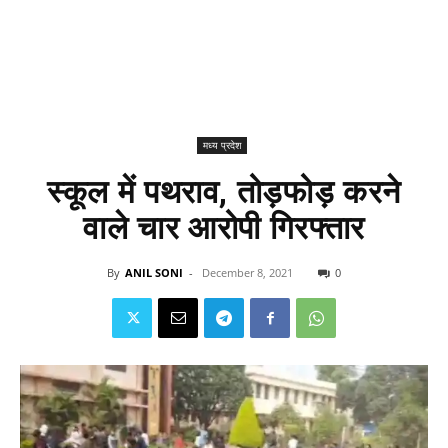
मध्य प्रदेश
स्कूल में पथराव, तोड़फोड़ करने
वाले चार आरोपी गिरफ्तार
By
ANIL SONI
-
December 8, 2021
0