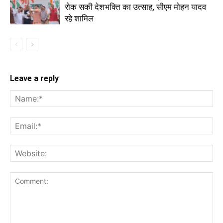
रोक सकी देशभक्ति का उत्साह, सीएम मोहन यादव
रहे शामिल
Leave a reply