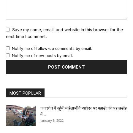
Save my name, email, and website in this browser for the
next time I comment.
Notify me of follow-up comments by email.
Notify me of new posts by email.
MOST POPULAR
जनदर्शन में पहुंची महिलाओं के आवेदन पर पहाड़ी गांव पहाड़डीह
में...
January 8, 2022