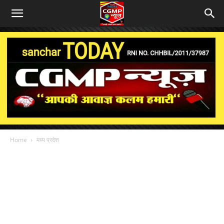
Home
मध्य प्रदेश