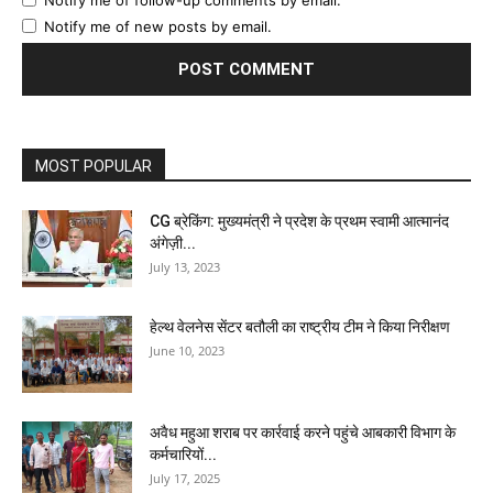
Notify me of follow-up comments by email.
Notify me of new posts by email.
MOST POPULAR
CG ब्रेकिंग: मुख्यमंत्री ने प्रदेश के प्रथम स्वामी आत्मानंद
अंगेज़ी...
July 13, 2023
हेल्थ वेलनेस सेंटर बतौली का राष्ट्रीय टीम ने किया निरीक्षण
June 10, 2023
अवैध महुआ शराब पर कार्रवाई करने पहुंचे आबकारी विभाग के
कर्मचारियों...
July 17, 2025