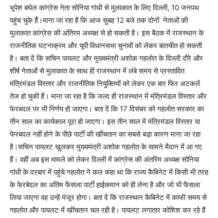
भूपेश बघेल कांग्रेस नेता सोनिया गांधी से मुलाकात के लिए दिल्ली, 10 जनपथ
पहुंच चुके हैं।माना जा रहा है कि आज सुबह 12 बजे तक दोनों नेताओं की
मुलाकात कांग्रेस की अंतिरम अध्यक्ष से हो सकती है। इस बैठक में राजस्थान के
राजनीतिक घटनाक्रम और यूपी विधानसभा चुनावों को लेकर बातचीत हो सकती
है। बता दें कि सचिन पायलट और मुख्यमंत्री अशोक गहलोत के दिल्ली दौरे और
शीर्ष नेताओं से मुलाकात के साथ ही राजस्थान में लंबे समय से प्रस्तावित
मंत्रिमंडल विस्तार और राजनीतिक नियुक्तियों को लेकर एक बार फिर अटकलें
तेज हो चुकी हैं। माना जा रहा है कि जल्द ही राजस्थान में मंत्रिमंडल विस्तार और
फेरबदल पर भी निर्णय हो जाएगा। बता दें कि 17 दिसंबर को गहलोत सरकार का
तीन साल का कार्यकाल पूरा हो जाएगा। इस तीन साल में मंत्रिमंडल विस्तार या
फेरबदल नहीं होने के पीछे पार्टी की खींचतान का सबसे बड़ा कारण माना जा रहा
है।सचिन पायलट खुलकर मुख्यमंत्री अशोक गहलोत के सामने मैदान में आ गए
हैं। वहीं अब इस मामले को लेकर दिल्‍ली में कांग्रेस की अंतरिम अध्‍यक्ष सोनिया
गांधी के दरबार में पहुंचे गहलोत ने कल कहा था कि राज्‍य कैबिनेट में किसी भी तरह
के फेरबेदल का अंतिम फैसला पार्टी हाईकमान को ही लेना है और जो भी फैसला
लिया जाएगा वह उन्हें मंजूर होगा। बता दें कि राजस्‍थान कैबिनेट में काफी समय से
गहलोत और पायलट में खींचतान चल रही है। पायलट लगातार कोशिश कर रहे हैं