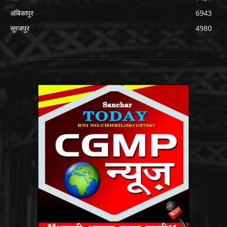
अंबिकापुर
6943
सूरजपुर
4980