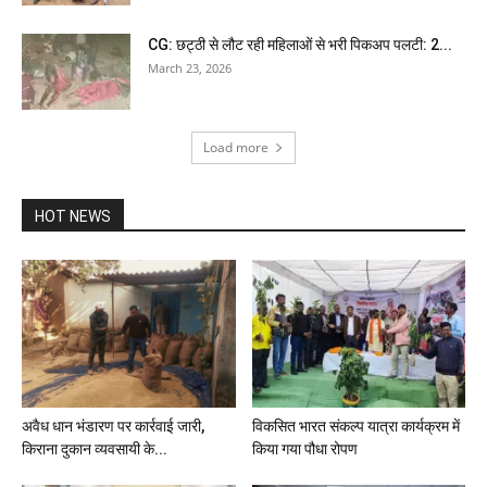
CG: छट्ठी से लौट रही महिलाओं से भरी पिकअप पलटी: 2...
March 23, 2026
Load more
HOT NEWS
अवैध धान भंडारण पर कार्रवाई जारी,
विकसित भारत संकल्प यात्रा कार्यक्रम में
किराना दुकान व्यवसायी के...
किया गया पौधा रोपण