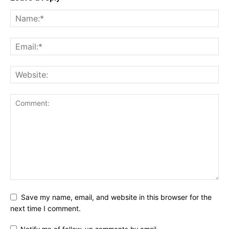
Save my name, email, and website in this browser for the
next time I comment.