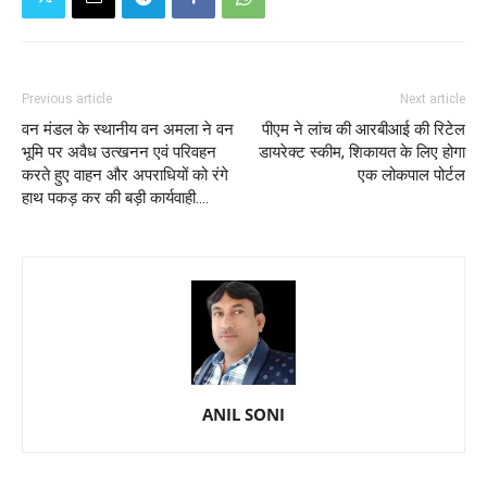
Previous article
Next article
वन मंडल के स्थानीय वन अमला ने वन
पीएम ने लांच की आरबीआई की रिटेल
भूमि पर अवैध उत्खनन एवं परिवहन
डायरेक्ट स्कीम, शिकायत के लिए होगा
करते हुए वाहन और अपराधियों को रंगे
एक लोकपाल पोर्टल
हाथ पकड़ कर की बड़ी कार्यवाही....
ANIL SONI