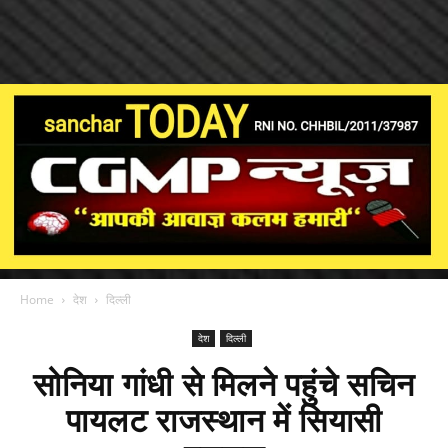
Home
देश
दिल्ली
देश
दिल्ली
सोनिया गांधी से मिलने पहुंचे सचिन
पायलट राजस्थान में सियासी