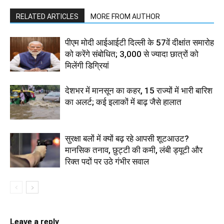
RELATED ARTICLES
MORE FROM AUTHOR
पीएम मोदी आईआईटी दिल्ली के 57वें दीक्षांत समारोह
को करेंगे संबोधित; 3,000 से ज्यादा छात्रों को
मिलेंगी डिग्रियां
देशभर में मानसून का कहर, 15 राज्यों में भारी बारिश
का अलर्ट; कई इलाकों में बाढ़ जैसे हालात
सुरक्षा बलों में क्यों बढ़ रहे आपसी शूटआउट?
मानसिक तनाव, छुट्टी की कमी, लंबी ड्यूटी और
रिक्त पदों पर उठे गंभीर सवाल
Leave a reply