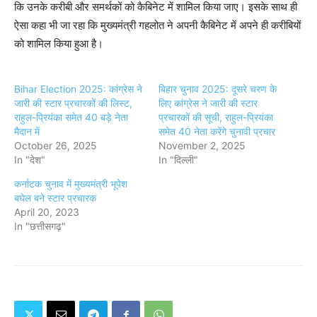
कि उनके करीबी और समर्थकों को कैबिनेट में शामिल किया जाए। इसके साथ ही
ऐसा कहा भी जा रहा कि मुख्यमंत्री गहलोत ने अपनी कैबिनेट में अपने ही करीबियों
को शामिल किया हुआ है।
Bihar Election 2025: कांग्रेस ने
बिहार चुनाव 2025: दूसरे चरण के
जारी की स्टार प्रचारकों की लिस्ट,
लिए कांग्रेस ने जारी की स्टार
राहुल-प्रियंका समेत 40 बड़े नेता
प्रचारकों की सूची, राहुल-प्रियंका
मैदान में
समेत 40 नेता करेंगे चुनावी प्रचार
October 26, 2025
November 2, 2025
In "देश"
In "दिल्ली"
कर्नाटक चुनाव में मुख्यमंत्री भूपेश
बघेल बने स्टार प्रचारक
April 20, 2023
In "छत्तीसगढ़"