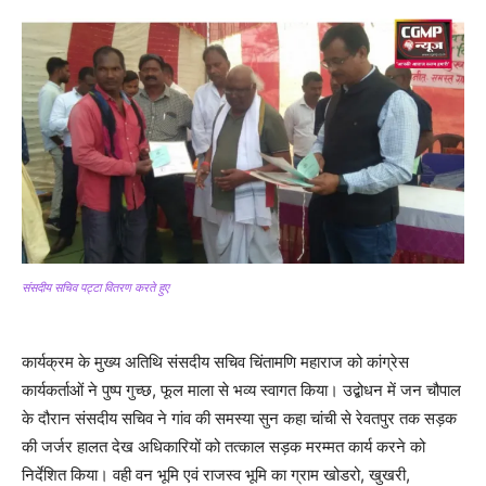
संसदीय सचिव पट्टा वितरण करते हुए
कार्यक्रम के मुख्य अतिथि संसदीय सचिव चिंतामणि महाराज को कांग्रेस
कार्यकर्ताओं ने पुष्प गुच्छ, फूल माला से भव्य स्वागत किया। उद्बोधन में जन चौपाल
के दौरान संसदीय सचिव ने गांव की समस्या सुन कहा चांची से रेवतपुर तक सड़क
की जर्जर हालत देख अधिकारियों को तत्काल सड़क मरम्मत कार्य करने को
निर्देशित किया। वही वन भूमि एवं राजस्व भूमि का ग्राम खोडरो, खुखरी,