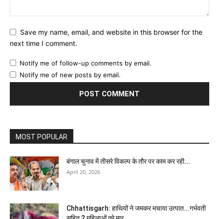
Save my name, email, and website in this browser for the
next time I comment.
Notify me of follow-up comments by email.
Notify me of new posts by email.
MOST POPULAR
बंगाल चुनाव में तीसरे विकल्‍प के तौर पर काम कर रही...
April 20, 2026
Chhattisgarh: हाथियों ने जमकर मचाया उत्पात...गर्भवती
सहित 2 महिलाओं को मार...