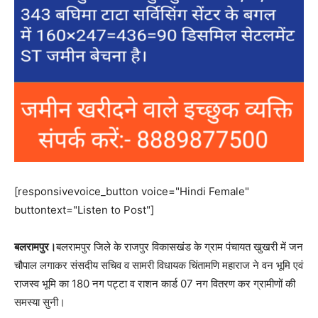
[responsivevoice_button voice="Hindi Female"
buttontext="Listen to Post"]
बलरामपुर।
बलरामपुर जिले के राजपुर विकासखंड के ग्राम पंचायत खुखरी में जन
चौपाल लगाकर संसदीय सचिव व सामरी विधायक चिंतामणि महाराज ने वन भूमि एवं
राजस्व भूमि का 180 नग पट्टा व राशन कार्ड 07 नग वितरण कर ग्रामीणों की
समस्या सुनी।