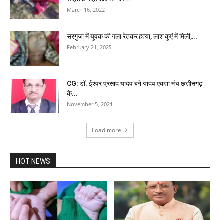
March 16, 2022
सरगुजा में युवक की गला रेतकर हत्या, लाश कुएं में मिली,...
February 21, 2025
CG: डॉ. ईश्वर प्रसाद यादव बने यादव एकता मंच छत्तीसगढ़
के...
November 5, 2024
Load more
HOT NEWS