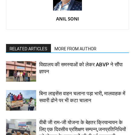
ANIL SONI
RELATED ARTICLES
MORE FROM AUTHOR
विद्यालय की समस्याओं को लेकर ABVP ने सौंपा
ज्ञापन
बिना लाइसेंस वाहन चलाना पड़ा भारी, मालवाहक में
सवारी ढोने पर भी कटा चालान
वीबी जी राम-जी योजना के बेहतर क्रियान्वयन के
लिए एक दिवसीय प्रशिक्षण सम्पन्न,जनप्रतिनिधियों