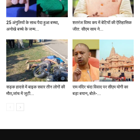
25 अंगुलियों के साथ पैदा हुआ बच्चा,
शतरंज विश्व कप में बेटियों की ऐतिहासिक
अनोखे बच्चे के जन्म...
जीत: सीएम साय ने...
सड़क हादसे में बाइक सवार तीन लोगों की
राम मंदिर चंदा विवाद पर सीएम योगी का
मौत,जांच में जुटी...
बड़ा बयान, बोले-...