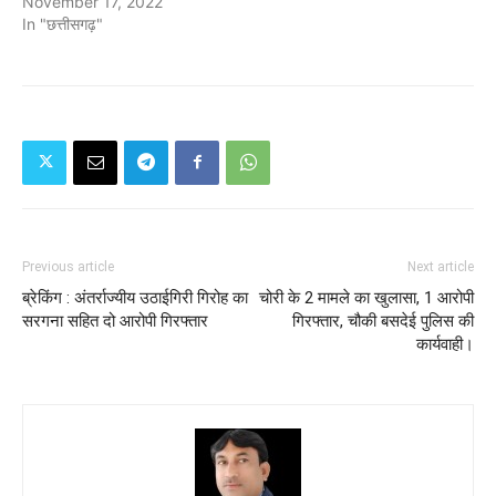
November 17, 2022
In "छत्तीसगढ़"
Previous article
Next article
ब्रेकिंग : अंतर्राज्यीय उठाईगिरी गिरोह का
चोरी के 2 मामले का खुलासा, 1 आरोपी
सरगना सहित दो आरोपी गिरफ्तार
गिरफ्तार, चौकी बसदेई पुलिस की
कार्यवाही।