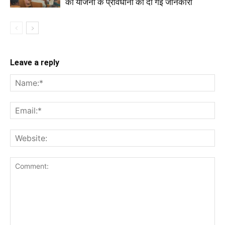
को योजना के प्रावधानों की दी गई जानकारी
Leave a reply