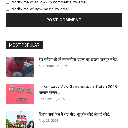
Notify me of follow-up comments by email.
Notify me of new posts by email.
MOST POPULAR
रेत माफियाओं की मनमानी से हादसों का खतरा, राजपुर में रेत...
September 23, 2025
नगरपालिका एवं त्रिस्तरीय पंचायत के आम निर्वाचन 2025 :
मतदान केन्द्र...
February 10, 2025
ट्विशा शर्मा केस में बड़ा मोड़, सुप्रीम कोर्ट से हाई कोर्ट...
May 25, 2026