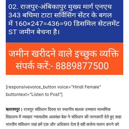
[responsivevoice_button voice="Hindi Female"
buttontext="Listen to Post"]
बलरामपुर।
राजपुर संविधान दिवस पर स्थानीय बालक उच्चतर माध्यमिक
विद्यालय में व्यवहार न्यायाधीश आकांक्षा बेक ने संविधान की जानकारी देते हुए कहा
भारतीय संविधान जहां हमें एक और अधिकार देता है वही कर्तव्य पालन करने को