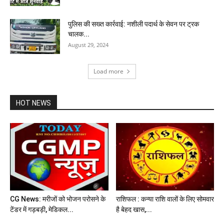
पुलिस की सख्त कार्रवाई: नशीली पदार्थ के सेवन पर ट्रक
चालक...
August 29, 2024
Load more
HOT NEWS
CG News: मरीजों को भोजन परोसने के
राशिफल : कन्या राशि वालों के लिए सोमवार
टेंडर में गड़बड़ी, मेडिकल...
है बेहद खास,...