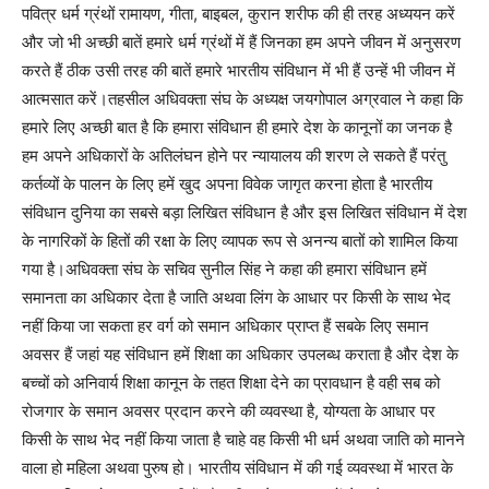
पवित्र धर्म ग्रंथों रामायण, गीता, बाइबल, कुरान शरीफ की ही तरह अध्ययन करें
और जो भी अच्छी बातें हमारे धर्म ग्रंथों में हैं जिनका हम अपने जीवन में अनुसरण
करते हैं ठीक उसी तरह की बातें हमारे भारतीय संविधान में भी हैं उन्हें भी जीवन में
आत्मसात करें।तहसील अधिवक्ता संघ के अध्यक्ष जयगोपाल अग्रवाल ने कहा कि
हमारे लिए अच्छी बात है कि हमारा संविधान ही हमारे देश के कानूनों का जनक है
हम अपने अधिकारों के अतिलंघन होने पर न्यायालय की शरण ले सकते हैं परंतु
कर्तव्यों के पालन के लिए हमें खुद अपना विवेक जागृत करना होता है भारतीय
संविधान दुनिया का सबसे बड़ा लिखित संविधान है और इस लिखित संविधान में देश
के नागरिकों के हितों की रक्षा के लिए व्यापक रूप से अनन्य बातों को शामिल किया
गया है।अधिवक्ता संघ के सचिव सुनील सिंह ने कहा की हमारा संविधान हमें
समानता का अधिकार देता है जाति अथवा लिंग के आधार पर किसी के साथ भेद
नहीं किया जा सकता हर वर्ग को समान अधिकार प्राप्त हैं सबके लिए समान
अवसर हैं जहां यह संविधान हमें शिक्षा का अधिकार उपलब्ध कराता है और देश के
बच्चों को अनिवार्य शिक्षा कानून के तहत शिक्षा देने का प्रावधान है वही सब को
रोजगार के समान अवसर प्रदान करने की व्यवस्था है, योग्यता के आधार पर
किसी के साथ भेद नहीं किया जाता है चाहे वह किसी भी धर्म अथवा जाति को मानने
वाला हो महिला अथवा पुरुष हो। भारतीय संविधान में की गई व्यवस्था में भारत के