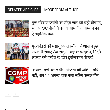
RELATED ARTICLES
MORE FROM AUTHOR
गुरु रविदास जयंती पर सीएम साय की बड़ी घोषणाएं,
भाजपा SC मोर्चा ने बताया सामाजिक सम्मान का
ऐतिहासिक कदम
मुख्यमंत्री की मंशानुरूप तकनीक से आसान हुई
सरकारी सेवाएं,सेवा सेतु में उत्कृष्ट प्रदर्शन, निर्दाेष
लकड़ा बने प्रदेश के टॉप ट्रांजैक्शन वीएलई
प्रधानमंत्री फसल बीमा योजना की अंतिम तिथि
बढ़ी, अब 14 अगस्त तक करा सकेंगे फसल बीमा