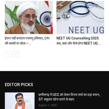
ईरान नहीं बनाएगा परमाणु हथियार, ट्रंप
NEET UG Counselling 2025:
की धमकी पर बोला –...
कब, कहां और कैसे होगा NEET UG...
EDITOR PICKS
छत्तीसगढ़ में UCC को लेकर विजय शर्मा का बड़ा बयान,
ST समुदाय रहेगा दायरे से बाहर
August 7, 2026