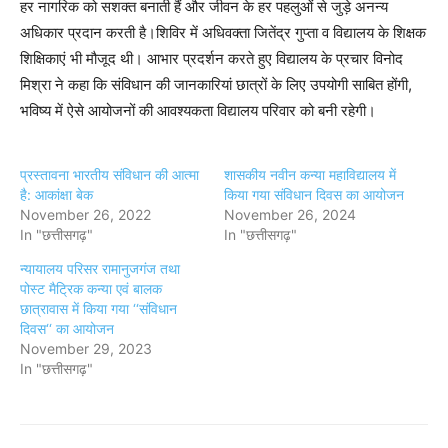
हर नागरिक को सशक्त बनाती हैं और जीवन के हर पहलुओं से जुड़े अनन्य
अधिकार प्रदान करती है।शिविर में अधिवक्ता जितेंद्र गुप्ता व विद्यालय के शिक्षक
शिक्षिकाएं भी मौजूद थी। आभार प्रदर्शन करते हुए विद्यालय के प्रचार विनोद
मिश्रा ने कहा कि संविधान की जानकारियां छात्रों के लिए उपयोगी साबित होंगी,
भविष्य में ऐसे आयोजनों की आवश्यकता विद्यालय परिवार को बनी रहेगी।
प्रस्तावना भारतीय संविधान की आत्मा
शासकीय नवीन कन्या महाविद्यालय में
है: आकांक्षा बेक
किया गया संविधान दिवस का आयोजन
November 26, 2022
November 26, 2024
In "छत्तीसगढ़"
In "छत्तीसगढ़"
न्यायालय परिसर रामानुजगंज तथा
पोस्ट मैट्रिक कन्या एवं बालक
छात्रावास में किया गया ‘‘संविधान
दिवस‘‘ का आयोजन
November 29, 2023
In "छत्तीसगढ़"