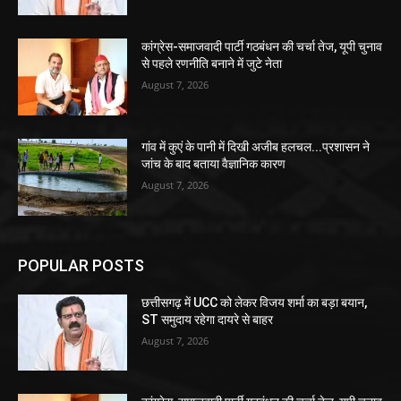
कांग्रेस-समाजवादी पार्टी गठबंधन की चर्चा तेज, यूपी चुनाव
से पहले रणनीति बनाने में जुटे नेता
August 7, 2026
गांव में कुएं के पानी में दिखी अजीब हलचल...प्रशासन ने
जांच के बाद बताया वैज्ञानिक कारण
August 7, 2026
POPULAR POSTS
छत्तीसगढ़ में UCC को लेकर विजय शर्मा का बड़ा बयान,
ST समुदाय रहेगा दायरे से बाहर
August 7, 2026