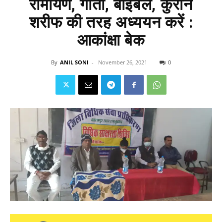
रामायण, गीता, बाइबल, कुरान
शरीफ की तरह अध्ययन करें :
आकांक्षा बेक
By
ANIL SONI
-
November 26, 2021
0