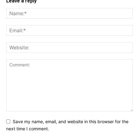
Leave a reply
Save my name, email, and website in this browser for the
next time I comment.