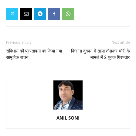
Previous article
Next article
संविधान की प्रस्तावना का किया गया
किराना दुकान में ताला तोड़कर चोरी के
सामूहिक वाचन..
मामले में 2 युवक गिरफ्तार
ANIL SONI