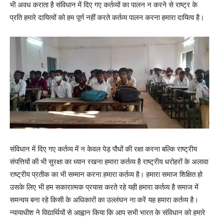
भी अवध कराता है संविधान में दिए गए कर्तव्यों का पालन न करने से राष्ट्र के
प्रति हमारे दायित्वों को हम पूर्ण नहीं करते कर्तव्य पालन करना हमारा दायित्व है।
संविधान में दिए गए कर्तव्य में न केवल पेड़ पौधों की रक्षा करना बल्कि राष्ट्रीय
संपत्तियों की भी सुरक्षा का ध्यान रखना हमारा कर्तव्य है राष्ट्रीय धरोहरों के अलावा
राष्ट्रीय प्रतीक का भी सम्मान करना हमारा कर्तव्य है। हमारा समाज शिक्षित हो
उसके लिए भी हम सकारात्मक प्रयास करते रहे यही हमारा कर्तव्य है समाज में
समन्वय बना रहे किसी के अधिकारों का उल्लंघन ना करें यह हमारा कर्तव्य है।
न्यायाधीश ने विद्यार्थियों से आह्वान किया कि आप सभी भारत के संविधान को हमारे