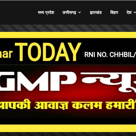
मध्य प्रदेश
छत्तीसगढ़
झारखंड
बिहार
देश