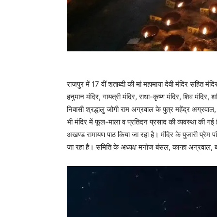
राजपुर में 17 वीं शताब्दी की मां महामाया देवी मंदिर सहित मंदि
हनुमान मंदिर, गायत्री मंदिर, राधा-कृष्ण मंदिर, शिव मंदिर, शन
निवासी श्रद्धालु जोगी राम अग्रवाल के पुत्र महेंद्र अग्रवाल, 
भी मंदिर में फूल-माला व प्रतिदन प्रसाद की व्यवस्था की ग
अखण्ड रामायण पाठ किया जा रहा है। मंदिर के पुजारी प्रेम पांड
जा रहा है। समिति के अध्यक्ष मनोज बंसल, कान्हा अग्रवाल, ब