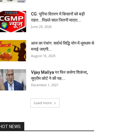
CG: यूरिया वितरण में किसानों को बड़ी
राहत...पिछले साल जितनी मात्रा...
June 29, 2026
आज का पंचांग: सर्वार्थ सिद्धि योग में धूमधाम से
मनाई जाएगी...
August 16, 2025
Vijay Mallya पर फिर कसेगा शिकंजा,
सुप्रीम कोर्ट ने की यह...
December 1, 2021
Load more
HOT NEWS