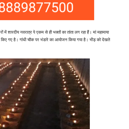
में शारदीय नवरात्र पे एकम से ही भक्तों का तांता लग रहा हैं। मां महामाया
ित किए गए है। गांधी चौक पर भंडारे का आयोजन किया गया है। भीड़ को देखते