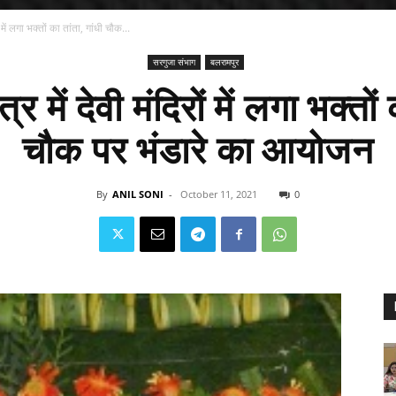
 में लगा भक्तों का तांता, गांधी चौक...
सरगुजा संभाग
बलरामपुर
 में देवी मंदिरों में लगा भक्तों 
चौक पर भंडारे का आयोजन
By
ANIL SONI
-
October 11, 2021
0