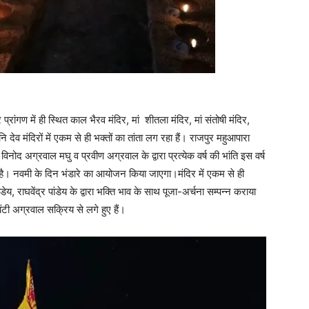
र प्रांगण में ही स्थित काल भैरव मंदिर, मां शीतला मंदिर, मां संतोषी मंदिर,
ि देव मंदिरों में एकम से ही भक्तों का तांता लग रहा हैं। राजपुर महुआपारा
विनोद अग्रवाल मघु व प्रवीण अग्रवाल के द्वारा प्रत्येक वर्ष की भांति इस वर्ष
ई है। नवमी के दिन भंडारे का आयोजन किया जाएगा।मंदिर में एकम से ही
ेय, राघवेंद्र पांडेय के द्वारा भक्ति भाव के साथ पूजा-अर्चना सम्पन्न कराया
ंटी अग्रवाल सक्रिय से लगे हुए हैं।