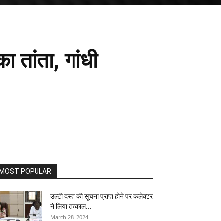
का तांता, गांधी
MOST POPULAR
उल्टी दस्त की सूचना प्राप्त होने पर कलेक्टर
ने लिया तत्काल...
March 28, 2024