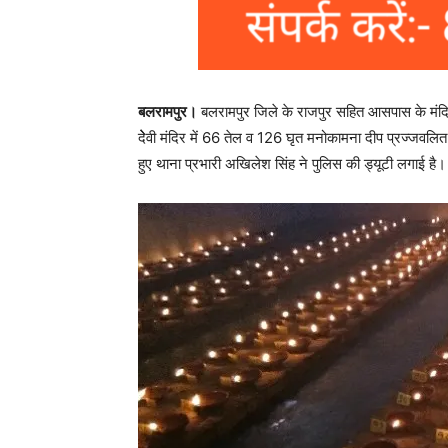
बलरामपुर।
बलरामपुर जिले के राजपुर सहित आसपास के मंदिरों 
देेेवी मंदिर में 66 तेल व 126 घृत मनोकामना दीप प्रज्जवल
हुए थाना प्रभारी अखिलेश सिंह ने पुलिस की ड्यूटी लगाई है।