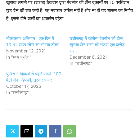
खुराक लगाने पर (शराब) ठेकेदार द्वारा मंदसौर की तीन दुकानों पर 10 प्रतिशन
छूट देने की बात कही है. यह नवाचार उचित नहीं है और ना ही यह शासन का निर्णय
है. इससे पीने वालों का आकर्षण बढ़ेगा.
टीकाकरण अभियान : एक दिन में
छत्तीसगढ़ में कोरोना वैक्सीन की दोनों
13.52 लाख लोगों को लगाया टीका
खुराक लेने वालों की संख्या एक करोड़
November 12, 2021
पार..
In "मध्य प्रदेश"
December 6, 2021
In "छत्तीसगढ़"
पुलिस ने दिवाली से पहले पकड़ी 100
पेटी गोवा व्हिस्की, तस्कर फरार
October 17, 2025
In "छत्तीसगढ़"