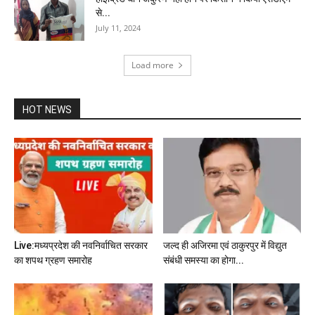
से...
July 11, 2024
Load more
HOT NEWS
Live:मध्यप्रदेश की नवनिर्वाचित सरकार
जल्द ही अजिरमा एवं ठाकुरपुर में विद्युत
का शपथ ग्रहण समारोह
संबंधी समस्या का होगा...