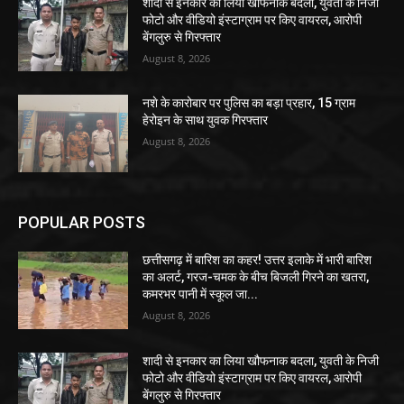
शादी से इनकार का लिया खौफनाक बदला, युवती के निजी
फोटो और वीडियो इंस्टाग्राम पर किए वायरल, आरोपी
बेंगलुरु से गिरफ्तार
August 8, 2026
नशे के कारोबार पर पुलिस का बड़ा प्रहार, 15 ग्राम
हेरोइन के साथ युवक गिरफ्तार
August 8, 2026
POPULAR POSTS
छत्तीसगढ़ में बारिश का कहर! उत्तर इलाके में भारी बारिश
का अलर्ट, गरज-चमक के बीच बिजली गिरने का खतरा,
कमरभर पानी में स्कूल जा...
August 8, 2026
शादी से इनकार का लिया खौफनाक बदला, युवती के निजी
फोटो और वीडियो इंस्टाग्राम पर किए वायरल, आरोपी
बेंगलुरु से गिरफ्तार