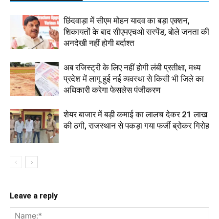
छिंदवाड़ा में सीएम मोहन यादव का बड़ा एक्शन,
शिकायतों के बाद सीएमएचओ सस्पेंड, बोले जनता की
अनदेखी नहीं होगी बर्दाश्त
अब रजिस्ट्री के लिए नहीं होगी लंबी प्रतीक्षा, मध्य
प्रदेश में लागू हुई नई व्यवस्था से किसी भी जिले का
अधिकारी करेगा फेसलेस पंजीकरण
शेयर बाजार में बड़ी कमाई का लालच देकर 21 लाख
की ठगी, राजस्थान से पकड़ा गया फर्जी ब्रोकर गिरोह
Leave a reply