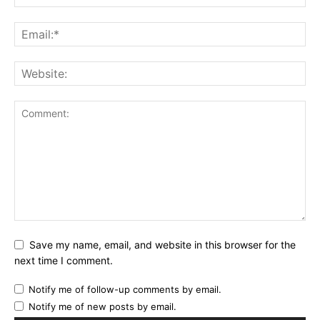
Save my name, email, and website in this browser for the
next time I comment.
Notify me of follow-up comments by email.
Notify me of new posts by email.