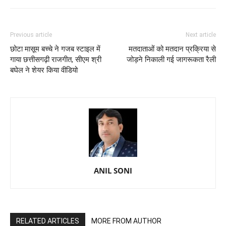
Previous article
Next article
छोटा मासूम बच्चे ने गजब स्टाइल में
मतदाताओं को मतदान प्रक्रिया से
गाया छत्तीसगढ़ी राजगीत, सीएम श्री
जोड़ने निकाली गई जागरूकता रैली
बघेल ने शेयर किया वीडियो
ANIL SONI
RELATED ARTICLES
MORE FROM AUTHOR