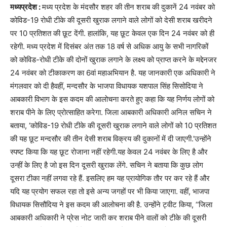
मध्यप्रदेश :
मध्य प्रदेश के मंदसौर शहर की तीन शराब की दुकानें 24 नवंबर को
कोविड-19 रोधी टीके की दूसरी खुराक लगाने वाले लोगों को देसी शराब खरीदने
पर 10 प्रतिशत की छूट देंगी. हालांकि, यह छूट केवल एक दिन 24 नवंबर को ही
रहेगी. मध्य प्रदेश में दिसंबर अंत तक 18 वर्ष से अधिक आयु के सभी नागरिकों
को कोविड-रोधी टीके की दोनों खुराक लगाने के लक्ष्य को प्राप्त करने के मद्देनजर
24 नवंबर को टीकाकरण का 6वां महाअभियान है. यह जानकारी एक अधिकारी ने
मंगलवार को दी हैवहीं, मन्दसौर के भाजपा विधायक यशपाल सिंह सिसोदिया ने
आबकारी विभाग के इस कदम की आलोचना करते हुए कहा कि यह निर्णय लोगों को
शराब पीने के लिए प्रोत्साहित करेगा. जिला आबकारी अधिकारी अनिल सचिन ने
बताया, ‘कोविड-19 रोधी टीके की दूसरी खुराक लगाने वाले लोगों को 10 प्रतिशत
की यह छूट मन्दसौर की तीन देसी शराब विक्रय की दुकानों में दी जाएगी.'उन्होंने
स्पष्ट किया कि यह छूट रोजाना नहीं रहेगी.यह केवल 24 नवंबर के लिए है और
उन्हीं के लिए है जो इस दिन दूसरी खुराक लेंगे. सचिन ने बताया कि कुछ लोग
दूसरा टीका नहीं लगवा रहे हैं. इसलिए हम यह प्रायोगिक तौर पर कर रहे हैं और
यदि यह प्रयोग सफल रहा तो इसे अन्य जगहों पर भी किया जाएगा. वहीं, भाजपा
विधायक सिसौदिया ने इस कदम की आलोचना की है. उन्होंने ट्वीट किया, ‘‘जिला
आबकारी अधिकारी ने प्रेस नोट जारी कर शराब पीने वालों को टीके की दूसरी