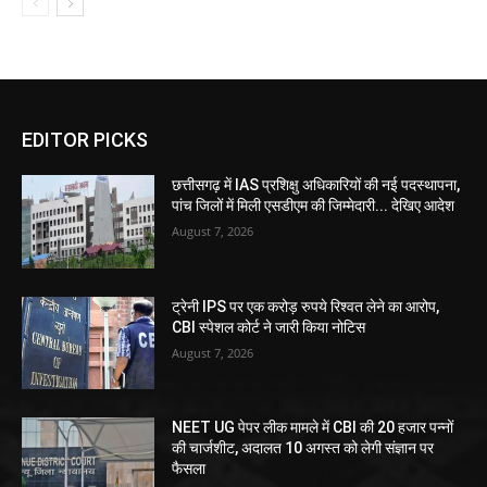
EDITOR PICKS
छत्तीसगढ़ में IAS प्रशिक्षु अधिकारियों की नई पदस्थापना,
पांच जिलों में मिली एसडीएम की जिम्मेदारी... देखिए आदेश
August 7, 2026
ट्रेनी IPS पर एक करोड़ रुपये रिश्वत लेने का आरोप,
CBI स्पेशल कोर्ट ने जारी किया नोटिस
August 7, 2026
NEET UG पेपर लीक मामले में CBI की 20 हजार पन्नों
की चार्जशीट, अदालत 10 अगस्त को लेगी संज्ञान पर
फैसला