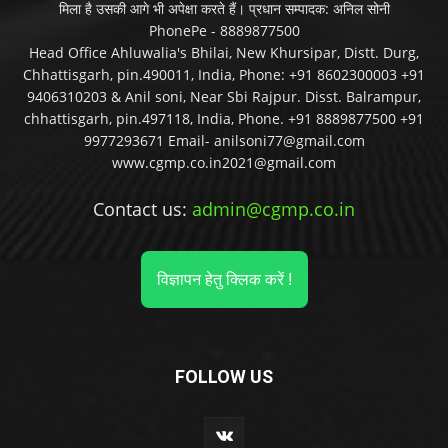
मिला है उसकी आगे भी अपेक्षा करते हैं। प्रधान सम्पादक: अनिल सोनी
PhonePe - 8889877500
Head Office Ahluwalia's Bhilai, New Khursipar, Distt. Durg,
Chhattisgarh, pin.490011, India, Phone: +91 8602300003 +91
9406310203 & Anil soni, Near Sbi Rajpur. Disst. Balrampur,
chhattisgarh, pin.497118, India, Phone. +91 8889877500 +91
9977293671 Email- anilsoni77@gmail.com
www.cgmp.co.in2021@gmail.com
Contact us:
admin@cgmp.co.in
विज्ञापन हेतु क्लिक करें !
FOLLOW US