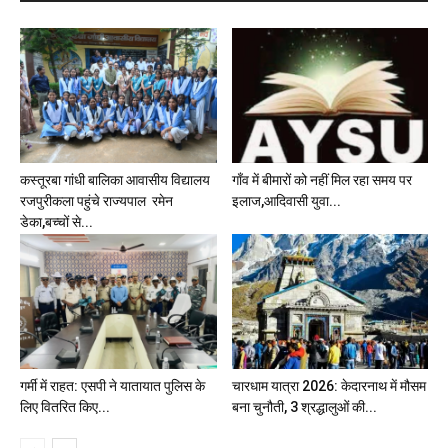
कस्तूरबा गांधी बालिका आवासीय विद्यालय
गाँव में बीमारों को नहीं मिल रहा समय पर
रजपुरीकला पहुंचे राज्यपाल रमेन
इलाज,आदिवासी युवा...
डेका,बच्चों से...
गर्मी में राहत: एसपी ने यातायात पुलिस के
चारधाम यात्रा 2026: केदारनाथ में मौसम
लिए वितरित किए...
बना चुनौती, 3 श्रद्धालुओं की...