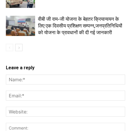
वीबी जी राम-जी योजना के बेहतर क्रियान्वयन के
लिए एक दिवसीय प्रशिक्षण सम्पन्न,जनप्रतिनिधियों
को योजना के प्रावधानों की दी गई जानकारी
Leave a reply