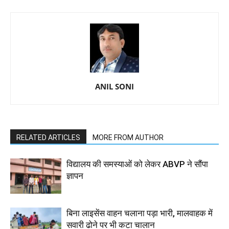
ANIL SONI
RELATED ARTICLES
MORE FROM AUTHOR
विद्यालय की समस्याओं को लेकर ABVP ने सौंपा
ज्ञापन
बिना लाइसेंस वाहन चलाना पड़ा भारी, मालवाहक में
सवारी ढोने पर भी कटा चालान