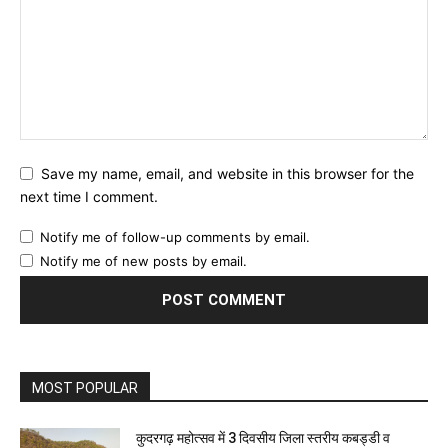
Save my name, email, and website in this browser for the
next time I comment.
Notify me of follow-up comments by email.
Notify me of new posts by email.
MOST POPULAR
कुदरगढ़ महोत्सव में 3 दिवसीय जिला स्तरीय कबड्डी व