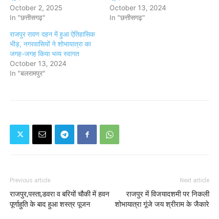
October 2, 2025
October 13, 2024
In "छत्तीसगढ़"
In "छत्तीसगढ़"
राजपुर रावण दहन में हुआ ऐतिहासिक
भीड़, नगरवासियों ने शोभायात्रा का
जगह-जगह किया भव्य स्वागत
October 13, 2024
In "बलरामपुर"
Previous article
Next article
राजपुर,पस्ता,डवरा व बरियों चौकी में हवन
राजपुर में विजयादशमी पर निकली
पूर्णाहुति के बाद हुआ शस्त्र पूजन
शोभायात्रा गूंजे जय श्रीराम के जैकारे