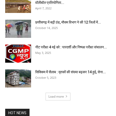
वॉलीबॉल प्रतियोगिता...
April 7, 2022
छत्तीसगढ़ में बढ़ी ठंड, मौसम विभाग ने की 12 जिलों में...
October 14, 2025
नीट परीक्षा 4 मई को : पारदर्शी और निष्पक्ष परीक्षा संचालन...
May 3, 2025
सिक्किम में सैलाब : मृतकों की संख्या बढ़कर 14 हुई, सेना...
October 5, 2023
Load more
HOT NEWS