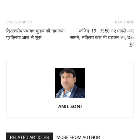
Previous article
Next article
त्रिस्तरीय पंचायत चुनाव की नामांकन
कोविड-19 : 7350 नए मामले आए
प्रक्रिया आज से शुरू
सामने, सक्रिय केस भी घटकर 91,456
हुए
ANIL SONI
RELATED ARTICLES
MORE FROM AUTHOR