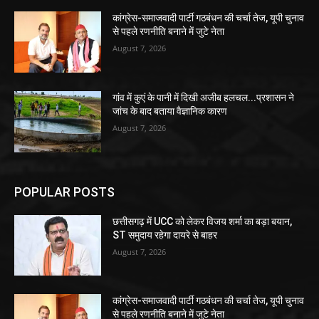
कांग्रेस-समाजवादी पार्टी गठबंधन की चर्चा तेज, यूपी चुनाव
से पहले रणनीति बनाने में जुटे नेता
August 7, 2026
गांव में कुएं के पानी में दिखी अजीब हलचल...प्रशासन ने
जांच के बाद बताया वैज्ञानिक कारण
August 7, 2026
POPULAR POSTS
छत्तीसगढ़ में UCC को लेकर विजय शर्मा का बड़ा बयान,
ST समुदाय रहेगा दायरे से बाहर
August 7, 2026
कांग्रेस-समाजवादी पार्टी गठबंधन की चर्चा तेज, यूपी चुनाव
से पहले रणनीति बनाने में जुटे नेता