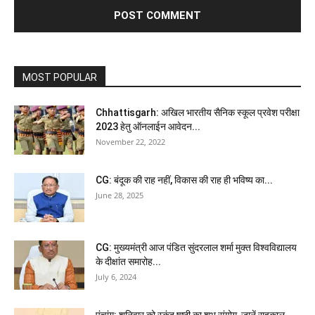
MOST POPULAR
Chhattisgarh: अखिल भारतीय सैनिक स्कूल प्रवेश परीक्षा
2023 हेतु ऑनलाईन आवेदन...
November 22, 2022
CG: बंदूक की राह नहीं, विकास की राह ही भविष्य का...
June 28, 2025
CG: मुख्यमंत्री आज पंडित सुंदरलाल शर्मा मुक्त विश्वविद्यालय
के दीक्षांत समारोह...
July 6, 2024