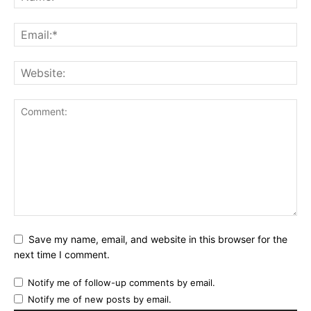
Save my name, email, and website in this browser for the
next time I comment.
Notify me of follow-up comments by email.
Notify me of new posts by email.