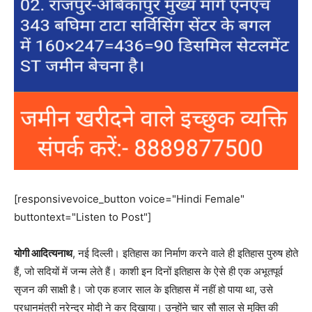
[responsivevoice_button voice="Hindi Female"
buttontext="Listen to Post"]
योगी आदित्यनाथ
, नई दिल्ली। इतिहास का निर्माण करने वाले ही इतिहास पुरुष होते
हैं, जो सदियों में जन्म लेते हैं। काशी इन दिनों इतिहास के ऐसे ही एक अभूतपूर्व
सृजन की साक्षी है। जो एक हजार साल के इतिहास में नहीं हो पाया था, उसे
प्रधानमंत्री नरेन्द्र मोदी ने कर दिखाया। उन्होंने चार सौ साल से मुक्ति की