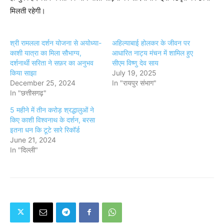
मिलती रहेगी।
श्री रामलला दर्शन योजना से अयोध्या-
अहिल्याबाई होलकर के जीवन पर
काशी यात्रा का मिला सौभाग्य,
आधारित नाट्य मंचन में शामिल हुए
दर्शनार्थी सरिता ने सफ़र का अनुभव
सीएम विष्णु देव साय
किया साझा
July 19, 2025
December 25, 2024
In "रायपुर संभाग"
In "छत्तीसगढ़"
5 महीने में तीन करोड़ श्रद्धालुओं ने
किए काशी विश्वनाथ के दर्शन, बरसा
इतना धन कि टूटे सारे रिकॉर्ड
June 21, 2024
In "दिल्ली"