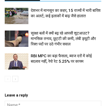
देशभर में मानसून का कहर, 15 राज्यों में भारी बारिश
का अलर्ट; कई इलाकों में बाढ़ जैसे हालात
सुरक्षा बलों में क्यों बढ़ रहे आपसी शूटआउट?
मानसिक तनाव, छुट्टी की कमी, लंबी ड्यूटी और
रिक्त पदों पर उठे गंभीर सवाल
RBI MPC का बड़ा फैसला, ब्याज दरों में कोई
बदलाव नहीं, रेपो रेट 5.25% पर कायम
Leave a reply