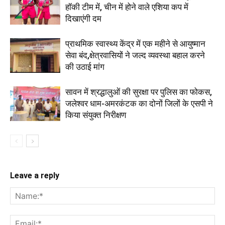
हॉकी टीम में, चीन में होने वाले एशिया कप में
दिखाएंगी दम
प्राथमिक स्वास्थ्य केंद्र में एक महीने से आयुष्मान
सेवा बंद,क्षेत्रवासियों ने जल्द व्यवस्था बहाल करने
की उठाई मांग
सावन में श्रद्धालुओं की सुरक्षा पर पुलिस का फोकस,
जलेश्वर धाम-अमरकंटक का दोनों जिलों के एसपी ने
किया संयुक्त निरीक्षण
Leave a reply