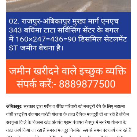
अंबिकापुर
: सरकार द्वारा गरीब व वंचित परिवारो को मजदूरी देने के लिए महात्मा
गांधी राष्ट्रीय रोजगार गारंटी योजना के तहत दैनिक मजदूरी दी जा रही है लेकिन
सरगुजा जिले के विकास खंड अंतर्गत ग्राम पंचायत चैनपुर में मनरेगा योजना के
तहत कार्य किया जा रहा है समस्त मजदूर नियमित रूप से समय पर कार्य कर रहे हैं