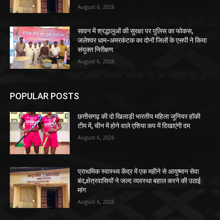
August 6, 2026
सावन में श्रद्धालुओं की सुरक्षा पर पुलिस का फोकस,
जलेश्वर धाम-अमरकंटक का दोनों जिलों के एसपी ने किया
संयुक्त निरीक्षण
August 6, 2026
POPULAR POSTS
छत्तीसगढ़ की दो खिलाड़ी भारतीय महिला जूनियर हॉकी
टीम में, चीन में होने वाले एशिया कप में दिखाएंगी दम
August 6, 2026
प्राथमिक स्वास्थ्य केंद्र में एक महीने से आयुष्मान सेवा
बंद,क्षेत्रवासियों ने जल्द व्यवस्था बहाल करने की उठाई
मांग
August 6, 2026