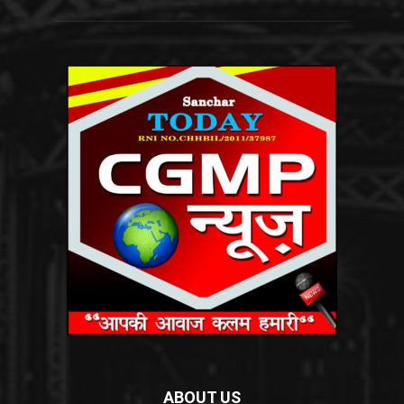
ABOUT US