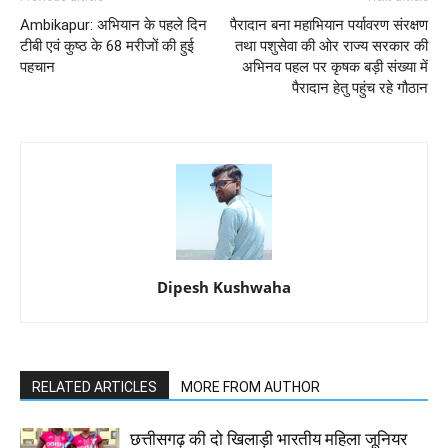
Ambikapur: अभियान के पहले दिन
पैरादान बना महाभियान पर्यावरण संरक्षण
टीबी एवं कुष्ठ के 68 मरीजों की हुई
तथा पशुसेवा की ओर राज्य सरकार की
पहचान
अभिनव पहल पर कृषक बड़ी संख्या में
पैरादान हेतु पहुंच रहे गौठान
Dipesh Kushwaha
RELATED ARTICLES
MORE FROM AUTHOR
छत्तीसगढ़ की दो खिलाड़ी भारतीय महिला जूनियर