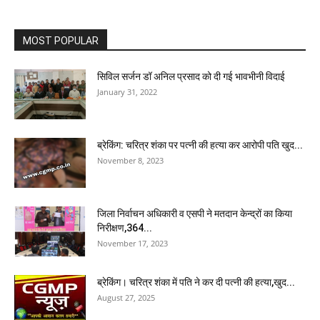
MOST POPULAR
सिविल सर्जन डॉ अनिल प्रसाद को दी गई भावभीनी विदाई
January 31, 2022
ब्रेकिंग: चरित्र शंका पर पत्नी की हत्या कर आरोपी पति खुद...
November 8, 2023
जिला निर्वाचन अधिकारी व एसपी ने मतदान केन्द्रों का किया
निरीक्षण,364...
November 17, 2023
ब्रेकिंग। चरित्र शंका में पति ने कर दी पत्नी की हत्या,खुद...
August 27, 2025