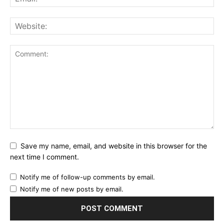
Save my name, email, and website in this browser for the
next time I comment.
Notify me of follow-up comments by email.
Notify me of new posts by email.