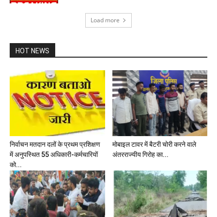
Load more
HOT NEWS
निर्वाचन मतदान दलों के प्रथम प्रशिक्षण
मोबाइल टावर में बैटरी चोरी करने वाले
में अनुपस्थित 55 अधिकारी-कर्मचारियों
अंतरराज्यीय गिरोह का...
को...