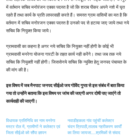
में वर्तमान सचिव मनोरंजन एक्का पदस्त है जो कि शराब पीकर अपने नशे में घृत
रहते हैं तथा कार्य के प्रति लापरवाही करते हैं। समस्त ग्राम वासियों का मत है कि
वर्तमान में सचिव मनोरजन एक्का पदस्त है उनको पद से हटाया जाए जाये तथा नये
सचिव कि नियुक्त किया जाये।
ग्रामवासी का कहना है अगर नये सचिव कि नियुक्त नहीं होगी के कोई भी
ग्रामवासी मनरेगा योजना गारटी के तहत कार्य नही करेंगे। तथा जब तक नये
सचिव कि नियुक्ती नहीं होगी। जिससेनये सचिव कि न्युक्ति हेतु जनपद पंचायत के
की मांग की है।
इस विषय में जब मैनपाट जनपद सीईओ जय गोविंद गुप्ता से इस संबंध में बात किया
गया तो उन्होंने बताया कि इस विषय पर जांच की जाएगी अगर दोषी पाए जाएंगे तो
कार्यवाही की जाएगी।
विधायक प्रतिनिधि का नाम मनरेगा
नवाडीहकला गांव पहुंचीं कलेक्टर
मस्टर रोल में, ग्रामीणों ने कलेक्टर एवं
चंदन त्रिपाठी,तालाब गहरीकरण कार्यों
जिला सीईओ को सौंपा ज्ञापन
का लिया जायजा....श्रमिकों से संवाद