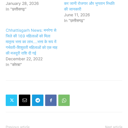
January 28, 2026
कर जानी रोजगार और भुगतान स्थिति
In "छत्तीसगढ़"
की जानकारी
June 11, 2026
In "छत्तीसगढ़"
Chhattisgarh News: मनरेगा से
जिले की 169 महिलाओं को मिला
मातृत्व भत्ता का लाभ....भत्ता के रूप में
गर्भवती-शिशुवती महिलाओं को एक माह
की मजदूरी राशि दी गई
December 22, 2022
In "कोरबा"
Previous article
Next article