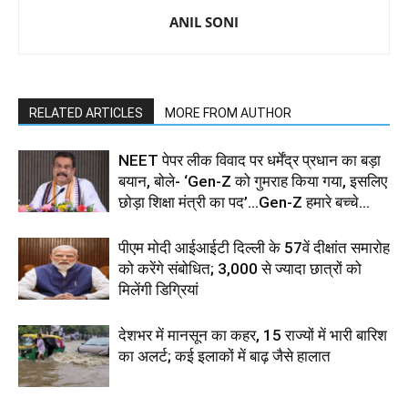
ANIL SONI
RELATED ARTICLES
MORE FROM AUTHOR
NEET पेपर लीक विवाद पर धर्मेंद्र प्रधान का बड़ा
बयान, बोले- ‘Gen-Z को गुमराह किया गया, इसलिए
छोड़ा शिक्षा मंत्री का पद’...Gen-Z हमारे बच्चे...
पीएम मोदी आईआईटी दिल्ली के 57वें दीक्षांत समारोह
को करेंगे संबोधित; 3,000 से ज्यादा छात्रों को
मिलेंगी डिग्रियां
देशभर में मानसून का कहर, 15 राज्यों में भारी बारिश
का अलर्ट; कई इलाकों में बाढ़ जैसे हालात