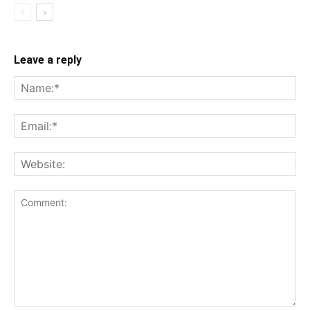
Leave a reply