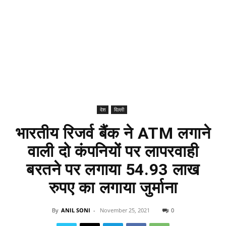
देश
दिल्ली
भारतीय रिजर्व बैंक ने ATM लगाने
वाली दो कंपनियों पर लापरवाही
बरतने पर लगाया 54.93 लाख
रुपए का लगाया जुर्माना
By
ANIL SONI
-
November 25, 2021
0