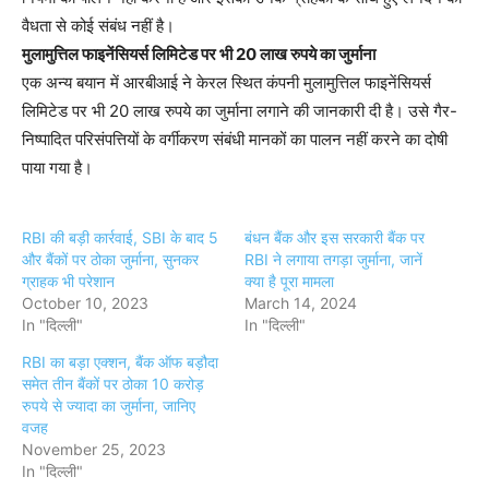
वैधता से कोई संबंध नहीं है।
मुलामुत्तिल फाइनेंसियर्स लिमिटेड पर भी 20 लाख रुपये का जुर्माना
एक अन्य बयान में आरबीआई ने केरल स्थित कंपनी मुलामुत्तिल फाइनेंसियर्स
लिमिटेड पर भी 20 लाख रुपये का जुर्माना लगाने की जानकारी दी है। उसे गैर-
निष्पादित परिसंपत्तियों के वर्गीकरण संबंधी मानकों का पालन नहीं करने का दोषी
पाया गया है।
RBI की बड़ी कार्रवाई, SBI के बाद 5
बंधन बैंक और इस सरकारी बैंक पर
और बैंकों पर ठोका जुर्माना, सुनकर
RBI ने लगाया तगड़ा जुर्माना, जानें
ग्राहक भी परेशान
क्या है पूरा मामला
October 10, 2023
March 14, 2024
In "दिल्ली"
In "दिल्ली"
RBI का बड़ा एक्शन, बैंक ऑफ बड़ौदा
समेत तीन बैंकों पर ठोका 10 करोड़
रुपये से ज्‍यादा का जुर्माना, जानिए
वजह
November 25, 2023
In "दिल्ली"