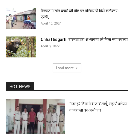
मैनपाट में तीन बच्चो की मौत पर परिवार से मिले कलेक्टर-
एसपी,...
April 15, 2024
Chhattisgarh: बारनवापारा अभ्यारण्य को मिला नया स्वरूप
April 8, 2022
Load more
HOT NEWS
गेउर हरीतिमा में बीज बोआई, सह पौधरोपण
कार्यशाला का आयोजन