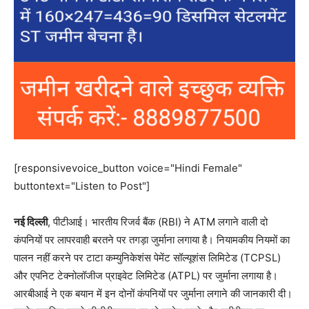
[responsivevoice_button voice="Hindi Female"
buttontext="Listen to Post"]
नई दिल्‍ली
, पीटीआई। भारतीय रिजर्व बैंक (RBI) ने ATM लगाने वाली दो
कंपनियों पर लापरवाही बरतने पर तगड़ा जुर्माना लगाया है। नियामकीय नियमों का
पालन नहीं करने पर टाटा कम्युनिकेशंस पेमेंट सॉल्यूशंस लिमिटेड (TCPSL)
और एपनिट टेक्नोलॉजीज प्राइवेट लिमिटेड (ATPL) पर जुर्माना लगाया है।
आरबीआई ने एक बयान में इन दोनों कंपनियों पर जुर्माना लगाने की जानकारी दी।