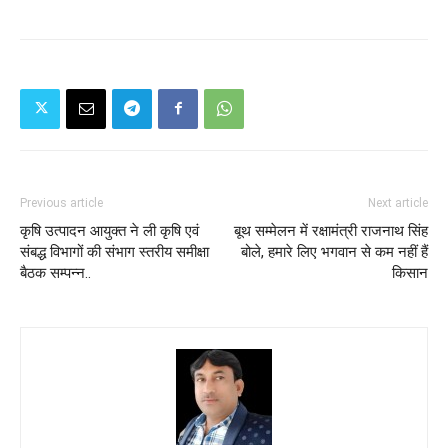
Previous article
Next article
कृषि उत्पादन आयुक्त ने ली कृषि एवं
बूथ सम्मेलन में रक्षामंत्री राजनाथ सिंह
संबद्ध विभागों की संभाग स्तरीय समीक्षा
बोले, हमारे लिए भगवान से कम नहीं हैं
बैठक सम्पन्न..
किसान