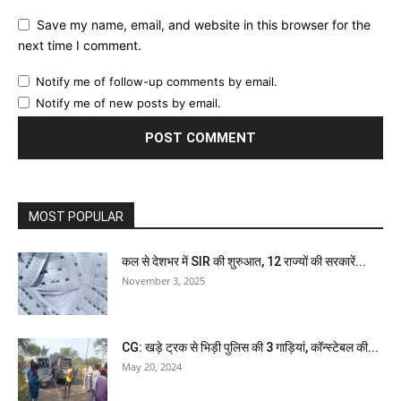
Save my name, email, and website in this browser for the
next time I comment.
Notify me of follow-up comments by email.
Notify me of new posts by email.
MOST POPULAR
कल से देशभर में SIR की शुरुआत, 12 राज्यों की सरकारें...
November 3, 2025
CG: खड़े ट्रक से भिड़ी पुलिस की 3 गाड़ियां, कॉन्स्टेबल की...
May 20, 2024