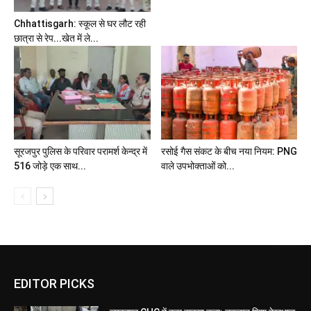
Chhattisgarh: स्कूल से घर लौट रही
छात्रा से रेप...खेत में ले...
सूरजपुर पुलिस के परिवार परामर्श केन्द्र में
रसोई गैस संकट के बीच नया नियम: PNG
516 जोड़े एक साथ...
वाले उपभोक्ताओं को...
EDITOR PICKS