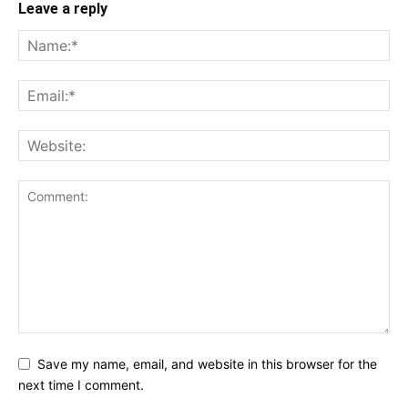
Leave a reply
Save my name, email, and website in this browser for the
next time I comment.