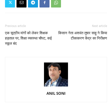
Previous article
Next article
एक सूत्रीय मांगों को लेकर शिक्षक
किसान नेता अशवंत तुषार साहू ने किया
हड़ताल पर, शिक्षा व्यवस्था चौपट, कई
टीकाकरण केंद्र का निरीक्षण
स्कूल बंद
ANIL SONI