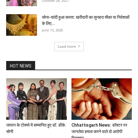
October 28, 2021
सोना-चांदी हुआ सस्ता: खरीदारी का सुनहरा मौका या निवेशकों
के लिए...
June 13, 2026
Load more
HOT NEWS
जापान के टोक्यो में सम्मानित हुए डॉ. डीके.
Chhattisgarh News: डॉक्टर पर
सोनी
जानलेवा हमला करने वाले दो आरोपी
गिरफ्तार