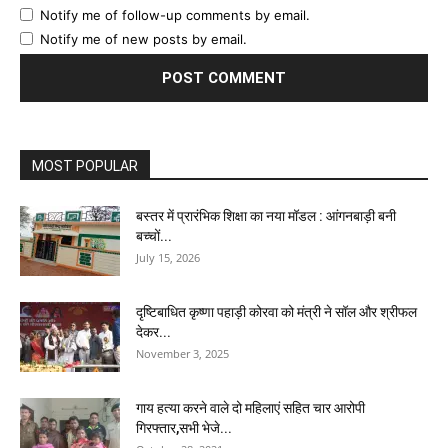
Notify me of follow-up comments by email.
Notify me of new posts by email.
MOST POPULAR
बस्तर में प्रारंभिक शिक्षा का नया मॉडल : आंगनबाड़ी बनी
बच्चों...
July 15, 2026
दृष्टिबाधित कृष्णा पहाड़ी कोरवा को मंत्री ने सॉल और श्रीफल
देकर...
November 3, 2025
गाय हत्या करने वाले दो महिलाएं सहित चार आरोपी
गिरफ्तार,सभी भेजे...