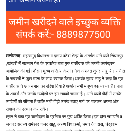
छत्तीसगढ़
।महासमुंद विधानसभा झलप पटेवा क्षेत्र के अंतर्गत आने वाले सिंघनपुर
,कोकरी में सतनाम पंथ के प्रवर्तक बाबा गुरु घासीदास की जयंती कार्यक्रम
आयोजित की गई।दौरान मुख्य अतिथि किसान नेता अशवंत तुषार साहू थे। समिति
के सदस्यों ने फूल माला के साथ स्वागत किया।अशवंत तुषार साहू ने कहा कि गुरु
घासीदास ने एक समान का संदेश दिया है अर्थात सभी मनुष्य एक बराबर हैं। बाबा
के आदर्श और उनके उपदेशों पर हम सबको चलना है। आने वाली पीढ़ी में उनके
उपदेशों को सींचना है ताकि भावी पीढ़ी उनके बताए मार्ग पर चलकर अपना और
समाज का उत्थान कर सकें।
तुषार ने बाबा गुरु घासीदास के प्रतिमा पर पुष्प अर्पित किया।इस दौरा सभापति व
जनपद सदस्य रामेश्वर गब्बर साहू, अरुण विश्वकर्मा, चमन देव दास, चंद्रराम