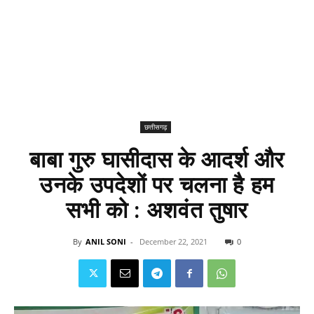
छत्तीसगढ़
बाबा गुरु घासीदास के आदर्श और
उनके उपदेशों पर चलना है हम
सभी को : अशवंत तुषार
By
ANIL SONI
-
December 22, 2021
0