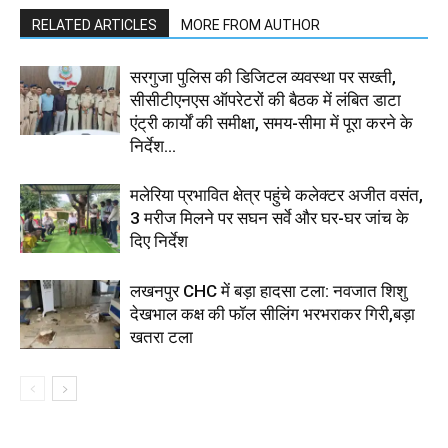
RELATED ARTICLES
MORE FROM AUTHOR
सरगुजा पुलिस की डिजिटल व्यवस्था पर सख्ती,
सीसीटीएनएस ऑपरेटरों की बैठक में लंबित डाटा
एंट्री कार्यों की समीक्षा, समय-सीमा में पूरा करने के
निर्देश...
मलेरिया प्रभावित क्षेत्र पहुंचे कलेक्टर अजीत वसंत,
3 मरीज मिलने पर सघन सर्वे और घर-घर जांच के
दिए निर्देश
लखनपुर CHC में बड़ा हादसा टला: नवजात शिशु
देखभाल कक्ष की फॉल सीलिंग भरभराकर गिरी,बड़ा
खतरा टला