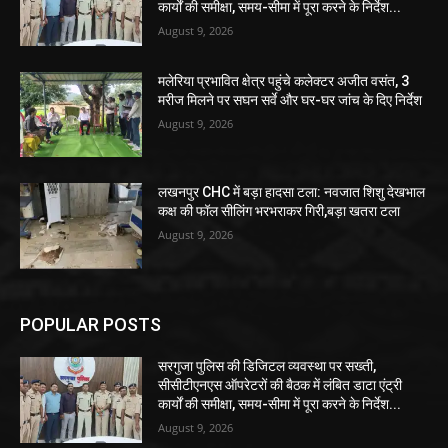
कार्यों की समीक्षा, समय-सीमा में पूरा करने के निर्देश...
August 9, 2026
मलेरिया प्रभावित क्षेत्र पहुंचे कलेक्टर अजीत वसंत, 3
मरीज मिलने पर सघन सर्वे और घर-घर जांच के दिए निर्देश
August 9, 2026
लखनपुर CHC में बड़ा हादसा टला: नवजात शिशु देखभाल
कक्ष की फॉल सीलिंग भरभराकर गिरी,बड़ा खतरा टला
August 9, 2026
POPULAR POSTS
सरगुजा पुलिस की डिजिटल व्यवस्था पर सख्ती,
सीसीटीएनएस ऑपरेटरों की बैठक में लंबित डाटा एंट्री
कार्यों की समीक्षा, समय-सीमा में पूरा करने के निर्देश...
August 9, 2026