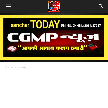
Home
छत्तीसगढ़