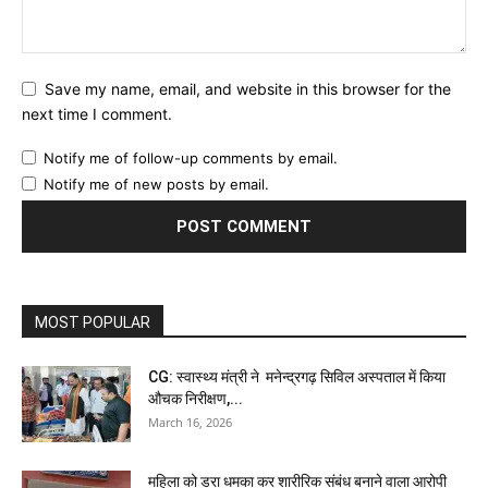
Save my name, email, and website in this browser for the
next time I comment.
Notify me of follow-up comments by email.
Notify me of new posts by email.
MOST POPULAR
CG: स्वास्थ्य मंत्री ने मनेन्द्रगढ़ सिविल अस्पताल में किया
औचक निरीक्षण,...
March 16, 2026
महिला को डरा धमका कर शारीरिक संबंध बनाने वाला आरोपी