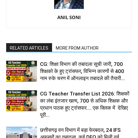
ANIL SONI
RELATED ARTICLES
MORE FROM AUTHOR
CG: शिक्षा विभाग की तबादला सूची जारी, 700
शिक्षको के हुए ट्रांसफर, विभिन्न कारणों से 400
नाम रुके चरण में ऑनलाइन तबादले की तैयारी...
CG Teacher Transfer List 2026: शिक्षकों
का लंबा इंतजार खत्म, 700 से अधिक शिक्षक और
प्रधान पाठक हुए ट्रांसफर.... एक क्लिक में देखिए
पूरी...
छत्तीसगढ़ वन विभाग में बड़ा फेरबदल, 24 IFS
अफसरों का तबादला, कई DFO को मिली नई