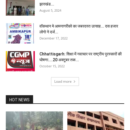
झारखंड...
August 5, 2024
वॉकथान मे आमनागरीको का जबरदस्त उत्साह... दस हजार
लोगो ने दर्ज...
December 17, 2022
Chhattisgarh: शिक्षा में नवाचार पर राष्ट्रीय पुरस्कारों की
घोषणा....20 अक्टूबर तक...
October 15, 2022
Load more
HOT NEWS