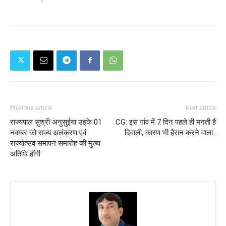
Previous article
Next article
राज्यपाल सुश्री अनुसुईया उइके 01
CG: इस गांव में 7 दिन पहले ही मनती है
नवम्बर को राज्य अलंकरण एवं
दिवाली, कारण भी हैरान करने वाला..
राज्योत्सव समापन समारोह की मुख्य
अतिथि होंगी