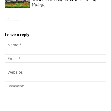
जिम्मेदारी
Leave a reply