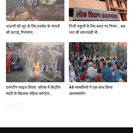
अडानी की लूट के लिए हसदेव के जंगलों
निजी स्कूलों के लिए बदल गए नियम...अब
की कटाई, गिरफ्तार...
जरा सी लापरवाही भी...
एपस्टीन फाइल विवाद: कोरबा में केंद्रीय
44 नक्सलियों ने एक साथ किया
मंत्री के खिलाफ महिला कांग्रेस...
आत्मसमर्पण