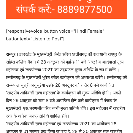
[responsivevoice_button voice="Hindi Female"
buttontext="Listen to Post"]
रायपुर।
झारखंड के मुख्यमंत्री हेमंत सोरेन छत्तीसगढ़ की राजधानी रायपुर के
र्साइंस कॉलेज मैदान में 28 अक्टूबर को पूर्वान्ह 11 बजे ‘राष्ट्रीय आदिवासी नृत्य
महोत्सव’ एवं ’राज्योत्सव 2021’ का उद्घाटन मुख्य अतिथि के रुप में करेंगे।
छत्तीसगढ़ के मुख्यमंत्री भूपेश बघेल कार्यक्रम की अध्यक्षता करेंगे। छत्तीसगढ़ की
राज्यपाल सुश्री अनुसुईया उइके 28 अक्टूबर को रात्रि 8 बजे आयोजित
‘राष्ट्रीय आदिवासी नृत्य महोत्सव’ के कार्यक्रम की मुख्य अतिथि होंगी। अगले
दिन 29 अक्टूबर को शाम 8 बजे आयोजित होने वाले कार्यक्रम में पंजाब के
मुख्यमंत्री एस.चरणजीत सिंह चन्नी मुख्य अतिथि होंगे। इस महोत्सव में राष्ट्रीय
स्तर के अनेक जनप्रतिनिधि शामिल होंगे।
‘राष्ट्रीय आदिवासी नृत्य महोत्सव’ एवं ’राज्योत्सव 2021’ का आयोजन 28
अक्टूबर से 01 नवम्बर तक किया जा रहा है, 28 से 30 अक्टूबर तक राष्ट्रीय