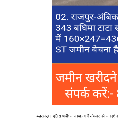
बलरामपुर
। पुलिस अधीक्षक कार्यालय में सोमवार को जनदर्श