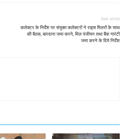
Next article
कलेक्टर के निर्देश पर संयुक्त कलेक्टरों ने राइस मिलरों के साथ
की बैठक, बारदाना जमा करने, मिल पंजीयन तथा बैंक गारंटी
जमा करने के दिये निर्देश