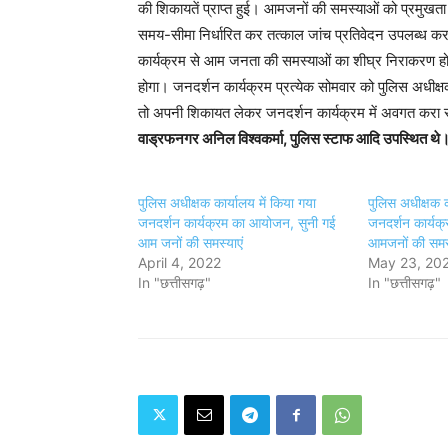
की शिकायतें प्राप्त हुई। आमजनों की समस्याओं को प्रमुख
समय-सीमा निर्धारित कर तत्काल जांच प्रतिवेदन उपलब्ध करान
कार्यक्रम से आम जनता की समस्याओं का शीघ्र निराकरण हो
होगा। जनदर्शन कार्यक्रम प्रत्येक सोमवार को पुलिस अधीक्
तो अपनी शिकायत लेकर जनदर्शन कार्यक्रम में अवगत करा 
वाड्रफनगर अनिल विश्वकर्मा, पुलिस स्टाफ आदि उपस्थित थे
पुलिस अधीक्षक कार्यालय में किया गया
पुलिस अधीक्षक क
जनदर्शन कार्यक्रम का आयोजन, सुनी गई
जनदर्शन कार्यक
आम जनों की समस्याएं
आमजनों की समस्
April 4, 2022
May 23, 20
In "छत्तीसगढ़"
In "छत्तीसगढ़"