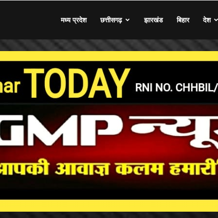
मध्य प्रदेश
छत्तीसगढ़
झारखंड
बिहार
देश