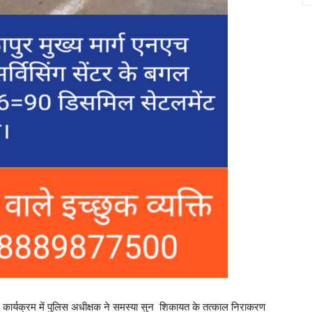
न कार्यक्रम में पुलिस अधीक्षक ने समस्या सुन शिकायत के तत्काल निराकरण