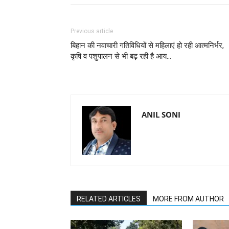
Previous article
बिहान की नवाचारी गतिविधियों से महिलाएं हो रही आत्मनिर्भर,
कृषि व पशुपालन से भी बढ़ रही है आय...
ANIL SONI
RELATED ARTICLES
MORE FROM AUTHOR