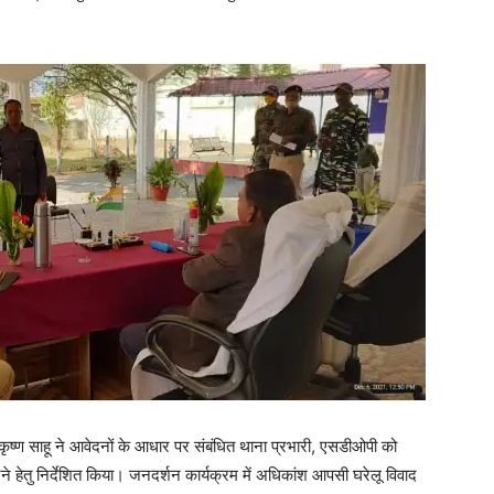
मकृष्ण साहू ने आवेदनों के आधार पर संबंधित थाना प्रभारी, एसडीओपी को
े हेतु निर्देशित किया। जनदर्शन कार्यक्रम में अधिकांश आपसी घरेलू विवाद