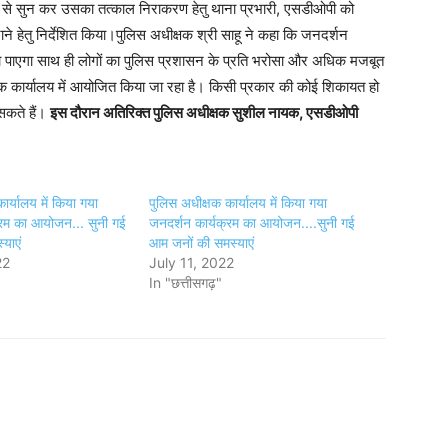
ता से सुन कर उसका तत्काल निराकरण हेतु थाना प्रभारी, एसडीओपी को
े हेतु निर्देशित किया।पुलिस अधीक्षक श्री साहू ने कहा कि जनदर्शन
 पाएगा साथ ही लोगों का पुलिस प्रशासन के प्रति भरोसा और अधिक मजबूत
षक कार्यालय में आयोजित किया जा रहा है। किसी प्रकार की कोई शिकायत हो
सकते हैं।
इस दौरान अतिरिक्त पुलिस अधीक्षक सुशील नायक, एसडीओपी
।
ार्यालय में किया गया
पुलिस अधीक्षक कार्यालय में किया गया
्रम का आयोजन... सुनी गई
जनदर्शन कार्यक्रम का आयोजन....सुनी गई
याएं
आम जनों की समस्याएं
22
July 11, 2022
In "छत्तीसगढ़"