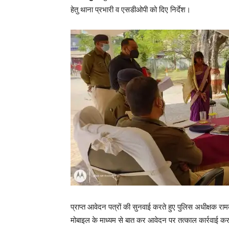
हेतु थाना प्रभारी व एसडीओपी को दिए निर्देश।
प्राप्त आवेदन पत्रों की सुनवाई करते हुए पुलिस अधीक्षक रा
मोबाइल के माध्यम से बात कर आवेदन पर तत्काल कार्रवाई करन