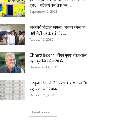
शुरू....महिलाएं कब तक कर...
September 2, 2025
आबकारी घोटाला मामला : चैतन्य बघेल को
नहीं मिली राहत, हाईकोर्ट...
August 12, 2025
Chhattisgarh: सीएम भूपेश बघेल आज
महासमुंद जिले में करेंगे भेंट...
December 13, 2022
सरगुज़ा संभाग के 31 प्रधान आरक्षक बनेंगे
सहायक उपनिरीक्षक
October 19, 2021
Load more