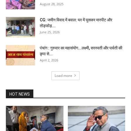
August 28, 2025
CG: जमीन विवाद में बवाल: घर में घुसकर मारपीट और
तोड़फोड़...
June 25, 2026
पंचांग : गुरुवार का महासंयोग...लक्ष्मी, सरस्वती और पार्वती की
कृपा से...
April 2, 2026
Load more
HOT NEWS