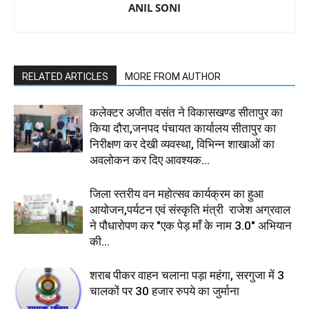
ANIL SONI
RELATED ARTICLES
MORE FROM AUTHOR
कलेक्टर अजीत वसंत ने विकासखण्ड सीतापुर का
किया दौरा,जनपद पंचायत कार्यालय सीतापुर का
निरीक्षण कर देखी व्यवस्था, विभिन्न शाखाओं का
अवलोकन कर दिए आवश्यक...
जिला स्तरीय वन महोत्सव कार्यक्रम का हुआ
आयोजन,पर्यटन एवं संस्कृति मंत्री राजेश अग्रवाल
ने पौधारोपण कर "एक पेड़ माँ के नाम 3.0" अभियान
की...
शराब पीकर वाहन चलाना पड़ा महंगा, सरगुजा में 3
चालकों पर 30 हजार रुपये का जुर्माना