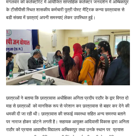
मंगलवार को कलेक्टोरेट में आयोजित साप्ताहिक कलेक्टर जनदर्शन में अम्बिकापुर
के टीसीपीसी स्थित शासकीय कर्मचारी पुत्री पोस्ट मैट्रिक कन्या छात्रावास से
बडी संख्या में छात्राएं अपनी समस्याएं लेकर उपस्थित हुई।
छात्राओं ने बताया कि छात्रावास अधीक्षिका अनिता प्रदीप राठौर के द्वार विगत दो
माह से छात्राओं को मानसिक रूप से परेशान कर छात्रावास से बाहर कर देने की
धमकी दी जा रही थी। छात्रावास की सफाई व्यवस्था सहित अन्य समस्या बताने
पर नाराज होकर डांटने लगती है। सहायक आयुक्त आदिवासी विकास द्वारा अनिता
राठौर को प्रयास आवासीय विद्यालय अम्बिकापुर तथा उनके स्थान पर प्रयास