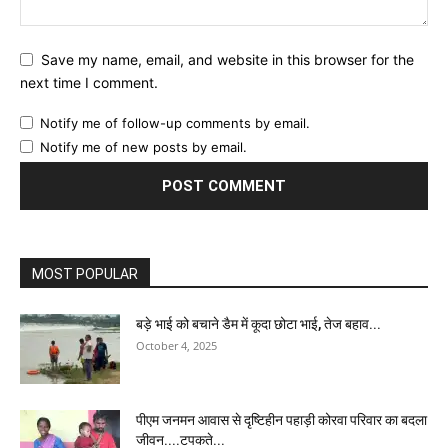
Save my name, email, and website in this browser for the
next time I comment.
Notify me of follow-up comments by email.
Notify me of new posts by email.
MOST POPULAR
बड़े भाई को बचाने डैम में कूदा छोटा भाई, तेज बहाव...
October 4, 2025
पीएम जनमन आवास से दृष्टिहीन पहाड़ी कोरवा परिवार का बदला
जीवन....टपकते...