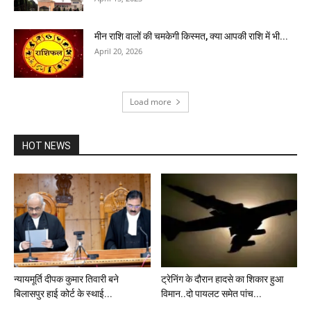
मीन राशि वालों की चमकेगी किस्मत, क्या आपकी राशि में भी...
April 20, 2026
Load more
HOT NEWS
न्यायमूर्ति दीपक कुमार तिवारी बने
ट्रेनिंग के दौरान हादसे का शिकार हुआ
बिलासपुर हाई कोर्ट के स्थाई...
विमान..दो पायलट समेत पांच...