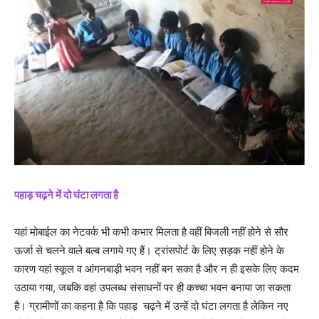
पहाड़ चढ़ने में दो घंटा लगता है
यहां मोबाईल का नेटवर्क भी कभी कभार मिलता है वहीं बिजली नहीं होने से सौर
ऊर्जा से चलने वाले बल्ब लगाये गए हैं। ट्रांसपोर्ट के लिए सड़क नहीं होने के
कारण यहां स्कूल व आंगनबाड़ी भवन नहीं बन सका है और न ही इसके लिए कदम
उठाया गया, जबकि वहां उपलब्ध संसाधनों पर ही कच्चा भवन बनाया जा सकता
है। ग्रामीणों का कहना है कि पहाड़ चढ़ने में उन्हें दो घंटा लगता है लेकिन नए