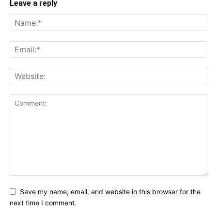
Leave a reply
Save my name, email, and website in this browser for the
next time I comment.