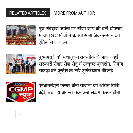
RELATED ARTICLES
MORE FROM AUTHOR
गुरु रविदास जयंती पर सीएम साय की बड़ी घोषणाएं,
भाजपा SC मोर्चा ने बताया सामाजिक सम्मान का
ऐतिहासिक कदम
मुख्यमंत्री की मंशानुरूप तकनीक से आसान हुई
सरकारी सेवाएं,सेवा सेतु में उत्कृष्ट प्रदर्शन, निर्दाेष
लकड़ा बने प्रदेश के टॉप ट्रांजैक्शन वीएलई
प्रधानमंत्री फसल बीमा योजना की अंतिम तिथि
बढ़ी, अब 14 अगस्त तक करा सकेंगे फसल बीमा