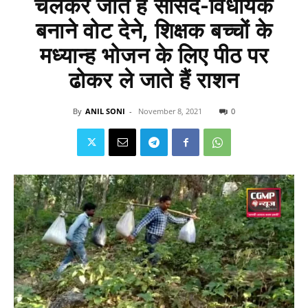
चलकर जाते हैं सांसद-विधायक
बनाने वोट देने, शिक्षक बच्चों के
मध्यान्ह भोजन के लिए पीठ पर
ढोकर ले जाते हैं राशन
By
ANIL SONI
-
November 8, 2021
0