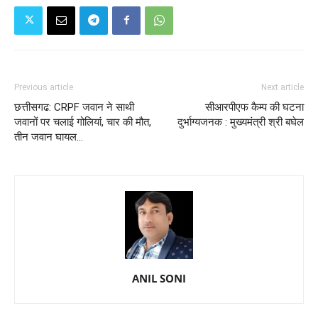
Previous article
Next article
छत्तीसगढ: CRPF जवान ने साथी
सीआरपीएफ कैम्प की घटना
जवानों पर चलाई गोलियां, चार की मौत,
दुर्भाग्यजनक : मुख्यमंत्री श्री बघेल
तीन जवान घायल…
ANIL SONI