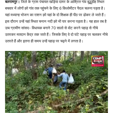
बलरामपुर।
जिले के ग्राम पंचायत खड़िया दामर के आश्रित गांव बुद्धूडीह स्थित
बचवार में लोगों क़ो गांव तक पहुंचने के लिए 6 किलोमीटर पैदल चलना पड़ता है।
यहां मध्यान्ह भोजन का राशन क़ो यहां के दो शिक्षक ही पीठ पर ढोकर ले जाते हैं।
इस दौरान उन्हें यहां स्थित चनान नदी क़ो भी पार करना पड़ता है। यह हाल तब है
ज़ब ग्रामीण सांसद- विधायक बनाने 70 सालो से वोट करने पहाड़ से नीचे
उतरकर मतदान केंद्र तक जाते हैं। जिसके लिए वे दो घंटे पहाड़ पर चलकर नीचे
उतरते हैं और इतना ही समय उन्हें पहाड़ पर चढ़ने में लगता है।