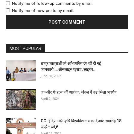
Notify me of follow-up comments by email.
Notify me of new posts by email.
MOST POPULAR
छात्र छात्राओं को अभिव्यक्ति ऐप की दी गई
जानकारी....ऑनलाइन फ्रॉड, साइबर...
June 30, 2022
एक और गौ हत्या की आशंका, जंगल में पड़ा मिला अवशेष
April 2, 2024
CG: इंदिरा गांधी कृषि विश्वविद्यालय का दीक्षांत समारोह 18
अप्रैल को,6...
April 15, 2023