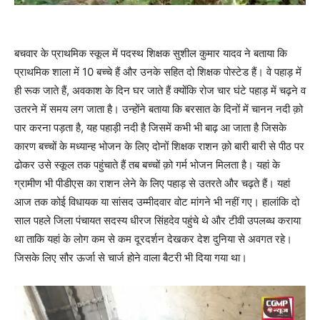
बचवार के प्राथमिक स्कूल में पदस्थ शिक्षक सुशील कुमार यादव ने बताया कि
प्राथमिक शाला में 10 बच्चे हैं और उनके सहित दो शिक्षक पोस्टेड हैं। वे पहाड़ में
ही रूक जाते हैं, अवकाश के दिन घर जाते हैं क्योंकि रोज चार घंटे पहाड़ में चढ़ने व
उतरने में समय लग जाता है। उन्होंने बताया कि बरसात के दिनों में चानन नदी क़ो
पार करना पड़ता है, यह पहाड़ी नदी है जिसमें कभी भी बाढ़ आ जाता है जिसके
कारण बच्चों के मध्यान्ह भोजन के लिए दोनों शिक्षक राशन क़ो बारी बारी से पीठ पर
ढोकर उसे स्कूल तक पहुंचाते हैं तब बच्चों क़ो गर्म भोजन मिलता है। यहां के
ग्रामीण भी पीडीएस का राशन लेने के लिए पहाड़ से उतरते और चढ़ते हैं। यहां
आज तक कोई विधायक या सांसद उम्मीदवार वोट मांगने भी नहीं गए। हालांकि दो
साल पहले जिला पंचायत सदस्य धीरज सिंहदेव पहुंचे थे और टीवी उपलब्ध कराया
था ताकि यहां के लोग कम से कम दूरदर्शन देखकर देश दुनिया से अवगत रहे।
जिसके लिए सौर ऊर्जा से चार्ज होने वाला बैटरी भी दिया गया था।