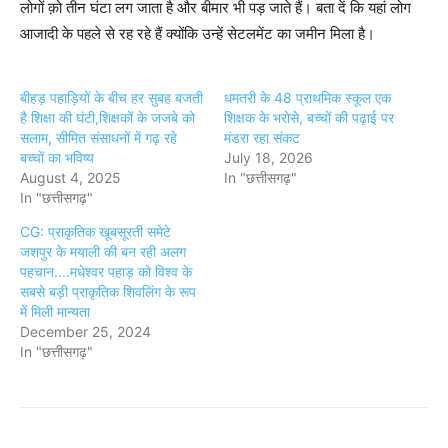
लोगों क़ो तीन घंटा लग जाता है और बीमार भी पड़ जाते हैं। बता दें कि यहां लोग
आजादी के पहले से रह रहे हैं क्योंकि उन्हें सेटलमेंट का जमीन मिला है।
बीहड़ पहाड़ियों के बीच हर सुबह बजती
धमतरी के 48 प्राथमिक स्कूल एक
है शिक्षा की घंटी,शिक्षकों के जजबे को
शिक्षक के भरोसे, बच्चों की पढ़ाई पर
सलाम, सीमित संसाधनों में गढ़ रहे
मंडरा रहा संकट
बच्चों का भविष्य
July 18, 2026
August 4, 2025
In "छत्तीसगढ़"
In "छत्तीसगढ़"
CG: प्राकृतिक खूबसूरती समेटे
जशपुर के मयाली की बन रही अलग
पहचान....मधेश्वर पहाड़ को विश्व के
सबसे बड़ी प्राकृतिक शिवलिंग के रूप
में मिली मान्यता
December 25, 2024
In "छत्तीसगढ़"