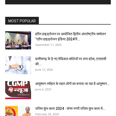
MOST POPULAR
हरित हाइड्रोजन पर आयोजित द्वितीय अंतर्राष्ट्रीय सम्मेलन
‘ग्रीन हाइड्रोजन इंडिया 2024’में...
September 11, 2024
छत्तीसगढ़ के 5 नए मेडिकल कॉलेजों पर लगा ब्रेक, एनएमसी
की...
June 12, 2026
आयुष्मान त्यौहार के तहत लोगों का बनाया जा रहा है आयुष्मान...
June 6, 2023
राजिम कुंभ कल्प 2024 : संगम नगरी राजिम कुंभ कल्प में...
February 24, 2024