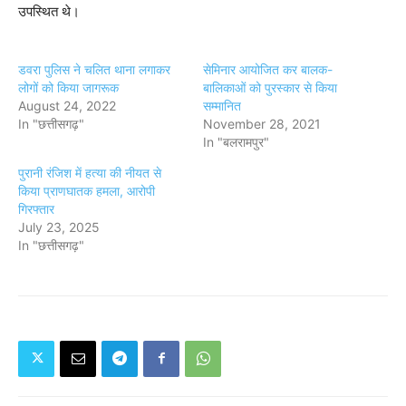
उपस्थित थे।
डवरा पुलिस ने चलित थाना लगाकर
सेमिनार आयोजित कर बालक-
लोगों को किया जागरूक
बालिकाओं को पुरस्कार से किया
August 24, 2022
सम्मानित
In "छत्तीसगढ़"
November 28, 2021
In "बलरामपुर"
पुरानी रंजिश में हत्या की नीयत से
किया प्राणघातक हमला, आरोपी
गिरफ्तार
July 23, 2025
In "छत्तीसगढ़"