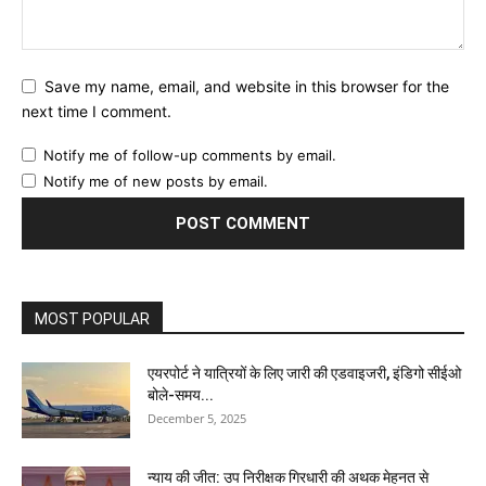
Save my name, email, and website in this browser for the
next time I comment.
Notify me of follow-up comments by email.
Notify me of new posts by email.
MOST POPULAR
एयरपोर्ट ने यात्रियों के लिए जारी की एडवाइजरी, इंडिगो सीईओ
बोले-समय...
December 5, 2025
न्याय की जीत: उप निरीक्षक गिरधारी की अथक मेहनत से