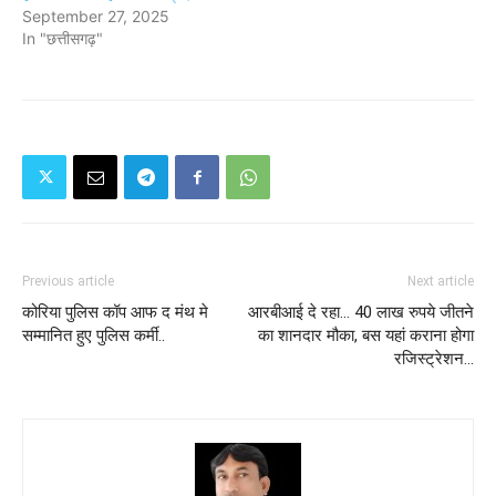
September 27, 2025
In "छत्तीसगढ़"
Previous article
Next article
कोरिया पुलिस कॉप आफ द मंथ मे
आरबीआई दे रहा... 40 लाख रुपये जीतने
सम्मानित हुए पुलिस कर्मी..
का शानदार मौका, बस यहां कराना होगा
रजिस्ट्रेशन...