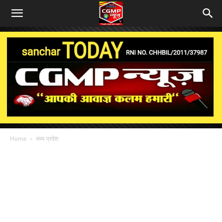
Home
मध्य प्रदेश