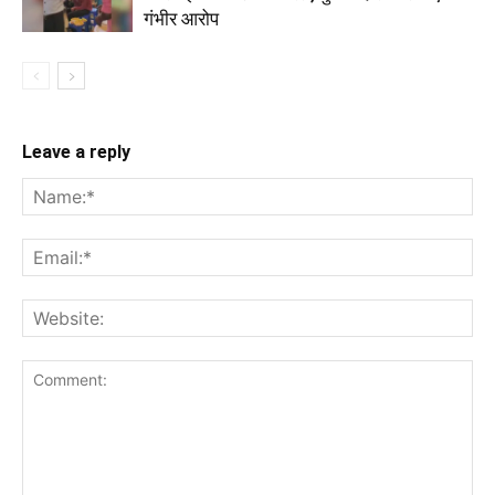
गंभीर आरोप
Leave a reply