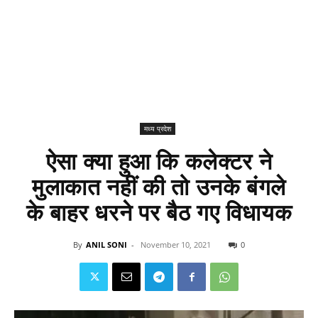
मध्य प्रदेश
ऐसा क्या हुआ कि कलेक्टर ने
मुलाकात नहीं की तो उनके बंगले
के बाहर धरने पर बैठ गए विधायक
By
ANIL SONI
-
November 10, 2021
0