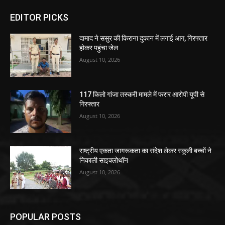
EDITOR PICKS
दामाद ने ससुर की किराना दुकान में लगाई आग, गिरफ्तार
होकर पहुंचा जेल
August 10, 2026
117 किलो गांजा तस्करी मामले में फरार आरोपी यूपी से
गिरफ्तार
August 10, 2026
राष्ट्रीय एकता जागरूकता का संदेश लेकर स्कूली बच्चों ने
निकाली साइक्लोथॉन
August 10, 2026
POPULAR POSTS