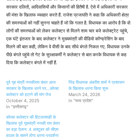
सरकार दलितों, आदिवासियों और किसानों की हितैषी है. ऐसे में अधिकारी सरकार
की मंशा के खिलाफ व्यवहार करते हैं. राजेश प्रजापति ने कहा कि अधिकारी क्षेत्र
की समस्याओं को नहीं सुनना चाहते हैं जो कि गलत है. विधायक का आरोप है कि वो
लोगों की समस्याओं को लेकर कलेक्टर से मिलने शाम चार बजे कलेक्ट्रेट पहुंचे,
एक घंटे इंतजार के बाद कलेक्टर ने मुख्यमंत्री की वीडियो कॉन्फ्रेसिंग के बाद
मिलने की बात कही, लेकिन वे वीसी के बाद सीधे बंगले निकल गए. विधायक उनके
पीछे बंगले पहुंचे तो गेट के सुरक्षाकर्मी ने कलेक्टर से बात करके विधायक से कह
दिया कि कलेक्टर बंगले में नहीं हैं.
पूर्व गृह मंत्री ननकीराम कंवर आज
भिंड विधायक अंबरीश शर्मा ने प्रशासन
सरकार के खिलाफ धरने पर…कोरबा
के खिलाफ धरना किया शुरू
कलेक्टर को हटाने की मांग तेज
March 24, 2026
October 4, 2025
In "मध्य प्रदेश"
In "छत्तीसगढ़"
कोरबा कलेक्टर की हिटलरशाही के
खिलाफ पूर्व गृहमंत्री ननकी राम कंवर
का बड़ा ऐलान: 4 अक्टूबर को सीएम
हाउस के सामने होगा धरना-प्रदर्शन!