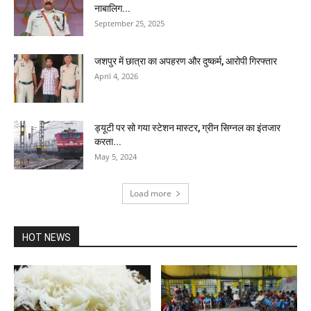
नाबालिग...
September 25, 2025
जशपुर में छात्रा का अपहरण और दुष्कर्म, आरोपी गिरफ्तार
April 4, 2026
ड्यूटी पर सो गया स्टेशन मास्टर, ग्रीन सिग्नल का इंतजार
करता...
May 5, 2024
Load more
HOT NEWS