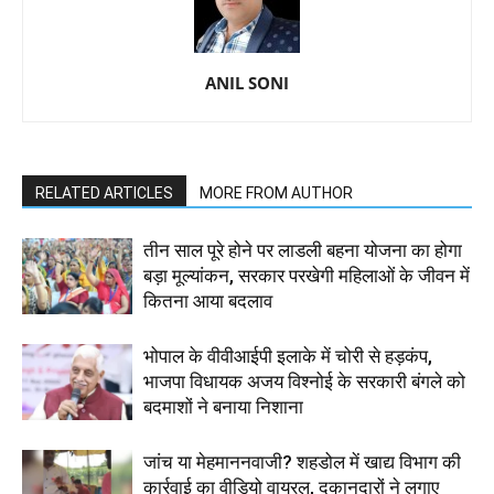
ANIL SONI
RELATED ARTICLES
MORE FROM AUTHOR
तीन साल पूरे होने पर लाडली बहना योजना का होगा
बड़ा मूल्यांकन, सरकार परखेगी महिलाओं के जीवन में
कितना आया बदलाव
भोपाल के वीवीआईपी इलाके में चोरी से हड़कंप,
भाजपा विधायक अजय विश्नोई के सरकारी बंगले को
बदमाशों ने बनाया निशाना
जांच या मेहमाननवाजी? शहडोल में खाद्य विभाग की
कार्रवाई का वीडियो वायरल, दुकानदारों ने लगाए