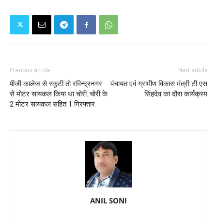
Previous article
Next article
पीजी कालेज से स्कूटी तो रविन्द्रनगर
पंचायत एवं ग्रामीण विकास मंत्री टी एस
से मोटर सायकल किया था चोरी..चोरी के
सिंहदेव का दौरा कार्यक्रम
2 मोटर सायकल सहित 1 गिरफ्तार
ANIL SONI