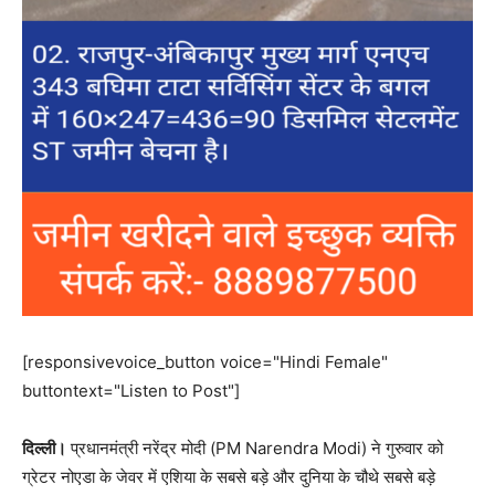
[responsivevoice_button voice="Hindi Female"
buttontext="Listen to Post"]
दिल्ली।
प्रधानमंत्री नरेंद्र मोदी (PM Narendra Modi) ने गुरुवार को
ग्रेटर नोएडा के जेवर में एशिया के सबसे बड़े और दुनिया के चौथे सबसे बड़े