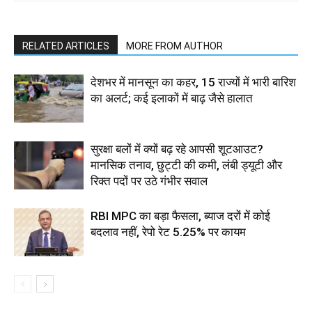
RELATED ARTICLES
MORE FROM AUTHOR
देशभर में मानसून का कहर, 15 राज्यों में भारी बारिश
का अलर्ट; कई इलाकों में बाढ़ जैसे हालात
सुरक्षा बलों में क्यों बढ़ रहे आपसी शूटआउट?
मानसिक तनाव, छुट्टी की कमी, लंबी ड्यूटी और
रिक्त पदों पर उठे गंभीर सवाल
RBI MPC का बड़ा फैसला, ब्याज दरों में कोई
बदलाव नहीं, रेपो रेट 5.25% पर कायम