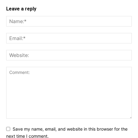
Leave a reply
Save my name, email, and website in this browser for the
next time I comment.