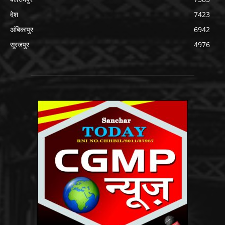
देश
7423
अंबिकापुर
6942
सूरजपुर
4976