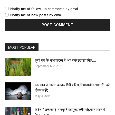
Notify me of follow-up comments by email.
Notify me of new posts by email.
MOST POPULAR
लुती गांव के बांध हादसा में अब तक छह शव मिले,...
September 6, 2025
आसमान से आफत बनकर गिरी बारिश, निर्माणाधीन अपार्टमेंट की
दीवार ढही;...
May 8, 2024
विदेश में छत्तीसगढ़ी संस्कृति की गूंज,छत्तीसगढ़ियों ने लंदन में
‘हाय.. डारा...