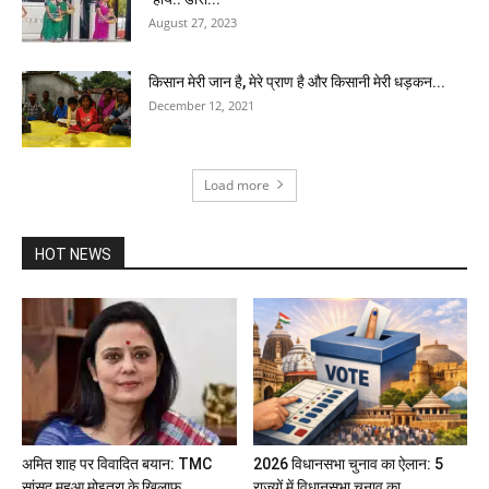
August 27, 2023
किसान मेरी जान है, मेरे प्राण है और किसानी मेरी धड़कन...
December 12, 2021
Load more
HOT NEWS
अमित शाह पर विवादित बयान: TMC
2026 विधानसभा चुनाव का ऐलान: 5
सांसद महुआ मोइत्रा के खिलाफ...
राज्यों में विधानसभा चुनाव का...