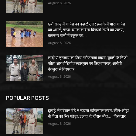
August 8, 2026
छत्तीसगढ़ में बारिश का कहर! उत्तर इलाके में भारी बारिश
का अलर्ट, गरज-चमक के बीच बिजली गिरने का खतरा,
कमरभर पानी में स्कूल जा...
August 8, 2026
शादी से इनकार का लिया खौफनाक बदला, युवती के निजी
फोटो और वीडियो इंस्टाग्राम पर किए वायरल, आरोपी
बेंगलुरु से गिरफ्तार
August 8, 2026
POPULAR POSTS
झगड़े से परेशान बेटे ने उठाया खौफनाक कदम, सील-लोढ़ा
से पिता का सिर फोड़ा, इलाज के दौरान मौत.... गिरफ्तार
August 8, 2026