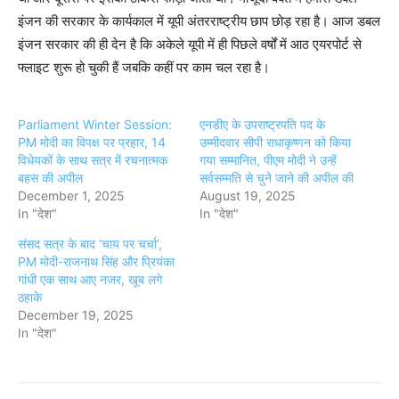
इंजन की सरकार के कार्यकाल में यूपी अंतरराष्ट्रीय छाप छोड़ रहा है। आज डबल
इंजन सरकार की ही देन है कि अकेले यूपी में ही पिछले वर्षों में आठ एयरपोर्ट से
फ्लाइट शुरू हो चुकी हैं जबकि कहीं पर काम चल रहा है।
Parliament Winter Session:
एनडीए के उपराष्ट्रपति पद के
PM मोदी का विपक्ष पर प्रहार, 14
उम्मीदवार सीपी राधाकृष्णन को किया
विधेयकों के साथ सत्र में रचनात्मक
गया सम्मानित, पीएम मोदी ने उन्हें
बहस की अपील
सर्वसम्मति से चुने जाने की अपील की
December 1, 2025
August 19, 2025
In "देश"
In "देश"
संसद सत्र के बाद ‘चाय पर चर्चा’,
PM मोदी-राजनाथ सिंह और प्रियंका
गांधी एक साथ आए नजर, खूब लगे
ठहाके
December 19, 2025
In "देश"