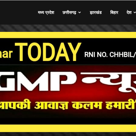
मध्य प्रदेश
छत्तीसगढ़
झारखंड
बिहार
देश