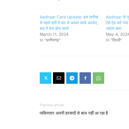
Aadhaar Card Update: इस तारीख
Aadhaar से जुड़
से पहले फ्री में कर लें आधार कार्ड अपडेट,
ऐसे ऐड करें नया 
बाद में देना होगा चार्ज
जाएगा काम
March 11, 2024
May 4, 202
In "छत्तीसगढ़"
In "दिल्ली"
Previous article
पाकिस्तान अपनी हरकतों से बाज नहीं आ रहा है