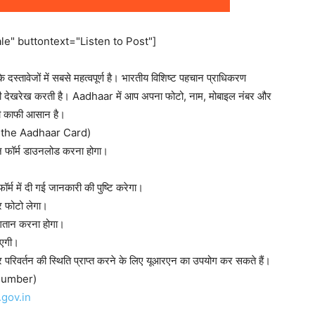
e" buttontext="Listen to Post"]
तावेजों में सबसे महत्वपूर्ण है। भारतीय विशिष्ट पहचान प्राधिकरण
ी देखरेख करती है। Aadhaar में आप अपना फोटो, नाम, मोबाइल नंबर और
भी काफी आसान है।
n the Aadhaar Card)
 फॉर्म डाउनलोड करना होगा।
फॉर्म में दी गई जानकारी की पुष्टि करेगा।
र फोटो लेगा।
गतान करना होगा।
जाएगी।
िवर्तन की स्थिति प्राप्त करने के लिए यूआरएन का उपयोग कर सकते हैं।
 number)
.gov.in