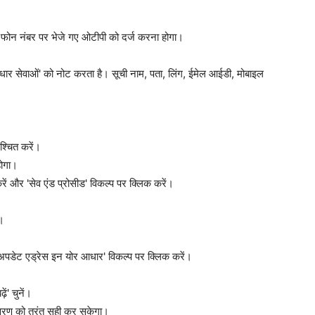
फोन नंबर पर भेजे गए ओटीपी को दर्ज करना होगा।
र सेवाओं' को नोट करता है। सूची नाम, पता, लिंग, ईमेल आईडी, मोबाइल
श्चित करें।
होगा।
ं और 'सेव एंड प्रोसीड' विकल्प पर क्लिक करें।
।
पडेट एड्रेस इन योर आधार' विकल्प पर क्लिक करें।
ं' चुनें।
िवरण को तुरंत सही कर सकेगा।