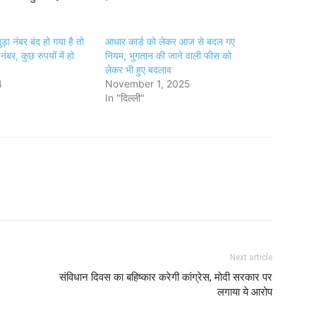
ा नंबर बंद हो गया है तो
आधार कार्ड को लेकर आज से बदल गए
नंबर, कुछ रुपयों में हो
नियम, भुगतान की जाने वाली फीस को
लेकर भी हुए बदलाव
4
November 1, 2025
In "दिल्ली"
Next article
संविधान दिवस का बहिष्कार करेगी कांग्रेस, मोदी सरकार पर
लगाया ये आरोप