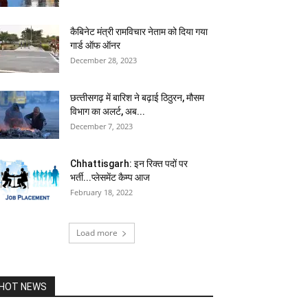
कैबिनेट मंत्री रामविचार नेताम को दिया गया
गार्ड ऑफ ऑनर
December 28, 2023
छत्‍तीसगढ़ में बारिश ने बढ़ाई ठिठुरन, मौसम
विभाग का अलर्ट, अब...
December 7, 2023
Chhattisgarh: इन रिक्त पदों पर
भर्ती...प्लेसमेंट कैम्प आज
February 18, 2022
Load more
HOT NEWS