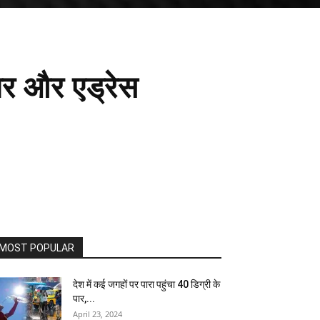
बर और एड्रेस
MOST POPULAR
देश में कई जगहों पर पारा पहुंचा 40 डिग्री के
पार,...
April 23, 2024