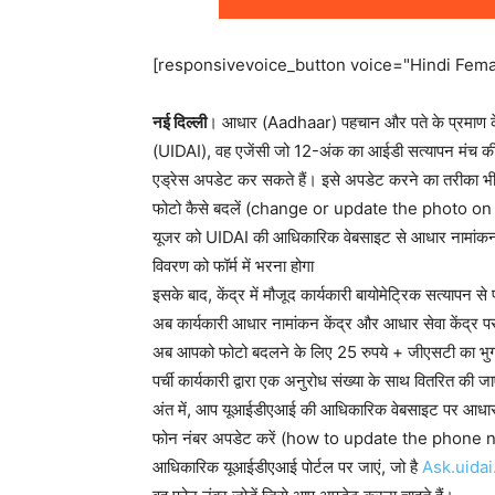
[responsivevoice_button voice="Hindi Femal
नई दिल्‍ली
। आधार (Aadhaar) पहचान और पते के प्रमाण के दस्
(UIDAI), वह एजेंसी जो 12-अंक का आईडी सत्यापन मंच क
एड्रेस अपडेट कर सकते हैं। इसे अपडेट करने का तरीका 
फोटो कैसे बदलें (change or update the photo o
यूजर को UIDAI की आधिकारिक वेबसाइट से आधार नामांकन
विवरण को फॉर्म में भरना होगा
इसके बाद, केंद्र में मौजूद कार्यकारी बायोमेट्रिक सत्यापन से 
अब कार्यकारी आधार नामांकन केंद्र और आधार सेवा केंद्र प
अब आपको फोटो बदलने के लिए 25 रुपये + जीएसटी का भु
पर्ची कार्यकारी द्वारा एक अनुरोध संख्या के साथ वितरित की 
अंत में, आप यूआईडीएआई की आधिकारिक वेबसाइट पर आधार पर
फोन नंबर अपडेट करें (how to update the phone
आधिकारिक यूआईडीएआई पोर्टल पर जाएं, जो है
Ask.uidai