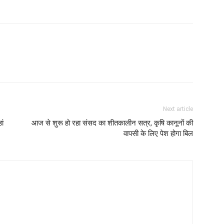
Next article
ां
आज से शुरू हो रहा संसद का शीतकालीन सत्र, कृषि कानूनों की
वापसी के लिए पेश होगा बिल