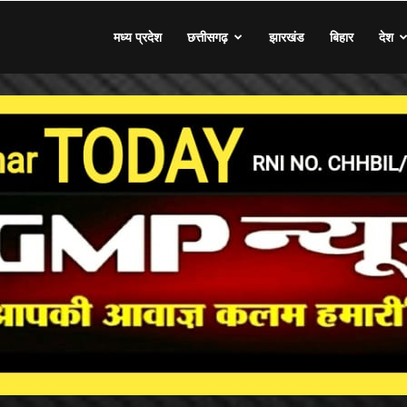
मध्य प्रदेश
छत्तीसगढ़
झारखंड
बिहार
देश