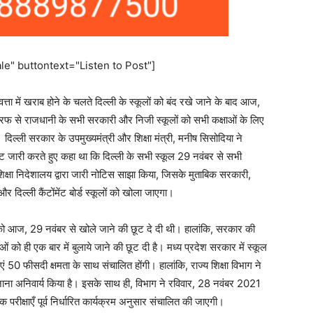
e" buttontext="Listen to Post"]
ता में खराब होने के चलते दिल्ली के स्कूलों को बंद रखे जाने के बाद आज,
फ से राजधानी के सभी सरकारी और निजी स्कूलों को सभी कक्षाओं के लिए
े। दिल्ली सरकार के उपमुख्यमंत्री और शिक्षा मंत्री, मनीष सिसोदिया ने
जारी करते हुए कहा था कि दिल्ली के सभी स्कूल 29 नवंबर से सभी
 शिक्षा निदेशालय द्वारा जारी नोटिस साझा किया, जिसके मुताबिक सरकारी,
 दिल्ली कैंटोंमेंट बोर्ड स्कूलों को खोला जाएगा।
ं को आज, 29 नवंबर से खोले जाने की छूट दे दी थी। हालांकि, सरकार की
को ही एक बार में बुलाये जाने की छूट दी है। मध्य प्रदेश सरकार में स्कूल
्षाएं 50 फीसदी क्षमता के साथ संचालित होंगी। हालांकि, राज्य शिक्षा विभाग ने
ाना अनिवार्य किया है। इसके साथ ही, विभाग ने रविवार, 28 नवंबर 2021
्षिक परीक्षाएँ पूर्व निर्धारित कार्यक्रम अनुसार संचालित की जाएगी।