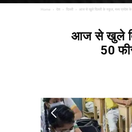
Home
देश
दिल्ली
आज से खुले दिल्ली के स्कूल, मध्य प्रदेश के स्
आज से खुले दिल
50 फीसद