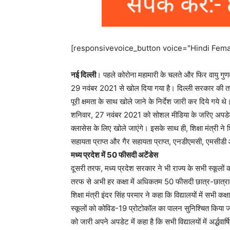
[responsivevoice_button voice="Hindi Femal
नई दिल्ली
। पहले कोरोना महामारी के चलते और फिर वायु गुणवत्
29 नवंबर 2021 से खोल दिया गया है। दिल्ली सरकार की तर
पूरी क्षमता के साथ खोले जाने के निर्देश जारी कर दिये गये थ
शनिवार, 27 नवंबर 2021 को सोशल मीडिया के जरिए अपडेट 
क्लासेस के लिए खोले जाएंगे। इसके साथ ही, शिक्षा मंत्री ने
सहायता प्राप्त और गैर सहायता प्राप्त, एनडीएमसी, एमसीडी और
मध्य प्रदेश में 50 फीसदी अटेंडेस
दूसरी तरफ, मध्य प्रदेश सरकार ने भी राज्य के सभी स्कूलो
तरफ से अभी हर कक्षा में अधिकतम 50 फीसदी छात्र-छात्राओं 
शिक्षा मंत्री इंदर सिंह परमार ने कहा कि विद्यालयों में सभी कक
स्कूलों को कोविड-19 प्रोटोकॉल का पालन सुनिश्चित किया ज
को जारी अपने अपडेट में कहा है कि सभी विद्यालयों में अर्द्धवार