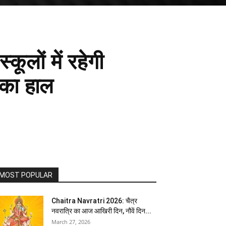
कूलों में रहेगी
ं का हाल
MOST POPULAR
Chaitra Navratri 2026: चैत्र
नवरात्रि का आज आखिरी दिन, नौवें दिन...
March 27, 2026