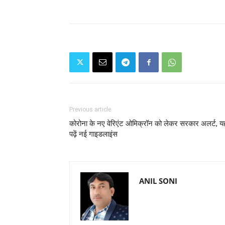
Previous article
कोरोना के नए वेरिएंट ओमिक्रॉन को लेकर सरकार अलर्ट, यह
पढ़ें नई गाइडलाइंस
ANIL SONI