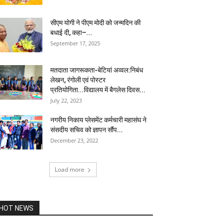
सीएम योगी ने पीएम मोदी को जन्मदिन की
बधाई दी, कहा–...
September 17, 2025
मतदाता जागरूकता-बेटियां अव्वल:निबंध
लेखन, रंगोली एवं पोस्टर
प्रतियोगिता...विद्यालय में बैगलेस दिवस...
July 22, 2023
नगरीय निकाय प्लेसमेंट कर्मचारी महासंघ ने
संसदीय सचिव को ज्ञापन सौंप...
December 23, 2022
Load more
HOT NEWS