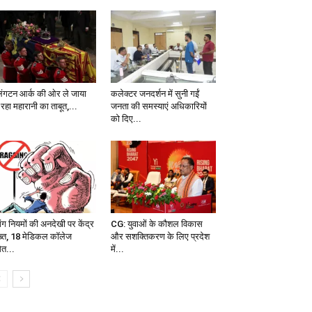
लिंगटन आर्क की ओर ले जाया
कलेक्टर जनदर्शन में सुनी गईं
रहा महारानी का ताबूत,...
जनता की समस्याएं अधिकारियों
को दिए...
िंग नियमों की अनदेखी पर केंद्र
CG: युवाओं के कौशल विकास
्त, 18 मेडिकल कॉलेज
और सशक्तिकरण के लिए प्रदेश
ेत...
में...