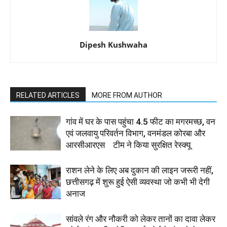
Dipesh Kushwaha
RELATED ARTICLES
MORE FROM AUTHOR
गांव में घर के पास पहुंचा 4.5 फीट का मगरमच्छ, वन
एवं जलवायु परिवर्तन विभाग, वनमंडल कोरबा और
आरसीआरएस टीम ने किया सुरक्षित रेस्क्यू
राशन लेने के लिए अब दुकान की लाइन जरूरी नहीं,
छत्तीसगढ़ में शुरू हुई ऐसी व्यवस्था जो कभी भी देगी
अनाज
सांवले रंग और नौकरी को लेकर तानों का दावा लेकर