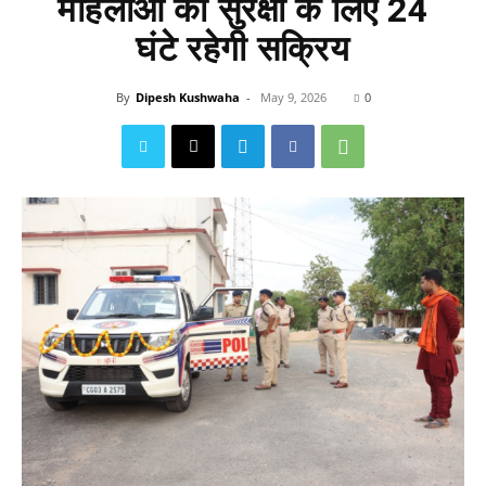
महिलाओं की सुरक्षा के लिए 24
घंटे रहेगी सक्रिय
By
Dipesh Kushwaha
-
May 9, 2026
0