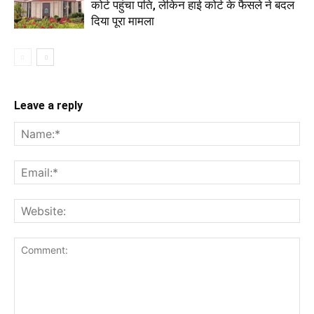
कोर्ट पहुंचा पति, लेकिन हाई कोर्ट के फैसले ने बदल
दिया पूरा मामला
Leave a reply