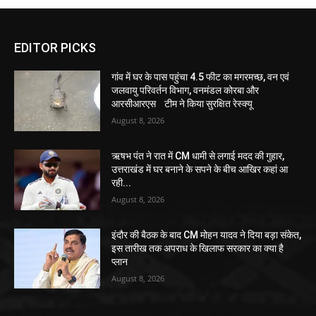
EDITOR PICKS
गांव में घर के पास पहुंचा 4.5 फीट का मगरमच्छ, वन एवं
जलवायु परिवर्तन विभाग, वनमंडल कोरबा और
आरसीआरएस टीम ने किया सुरक्षित रेस्क्यू
August 8, 2026
ऋषभ पंत ने रात में CM धामी से लगाई मदद की गुहार,
उत्तराखंड में घर बनाने के सपने के बीच आखिर कहां आ
रही...
August 8, 2026
इंदौर की बैठक के बाद CM मोहन यादव ने दिया बड़ा संकेत,
इस तारीख तक अपराध के खिलाफ सरकार का क्या है
प्लान
August 8, 2026