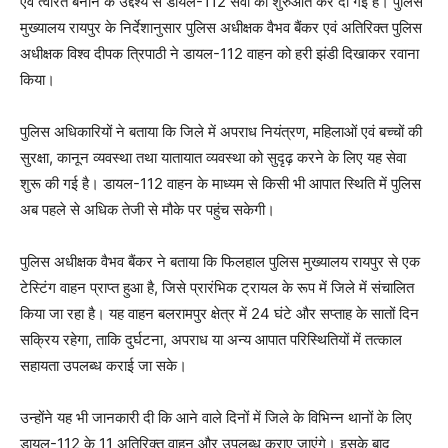
एवं त्वरित बनाने के उद्देश्य से डायल-112 सेवा की शुरुआत कर दी गई है। पुलिस
मुख्यालय रायपुर के निर्देशानुसार पुलिस अधीक्षक वैभव बैंकर एवं अतिरिक्त पुलिस
अधीक्षक विश्व दीपक त्रिपाठी ने डायल-112 वाहन को हरी झंडी दिखाकर रवाना
किया।
पुलिस अधिकारियों ने बताया कि जिले में अपराध नियंत्रण, महिलाओं एवं बच्चों की
सुरक्षा, कानून व्यवस्था तथा यातायात व्यवस्था को सुदृढ़ करने के लिए यह सेवा
शुरू की गई है। डायल-112 वाहन के माध्यम से किसी भी आपात स्थिति में पुलिस
अब पहले से अधिक तेजी से मौके पर पहुंच सकेगी।
पुलिस अधीक्षक वैभव बैंकर ने बताया कि फिलहाल पुलिस मुख्यालय रायपुर से एक
टेस्टिंग वाहन प्राप्त हुआ है, जिसे प्रारंभिक ट्रायल के रूप में जिले में संचालित
किया जा रहा है। यह वाहन बलरामपुर क्षेत्र में 24 घंटे और सप्ताह के सातों दिन
सक्रिय रहेगा, ताकि दुर्घटना, अपराध या अन्य आपात परिस्थितियों में तत्काल
सहायता उपलब्ध कराई जा सके।
उन्होंने यह भी जानकारी दी कि आने वाले दिनों में जिले के विभिन्न थानों के लिए
डायल-112 के 11 अतिरिक्त वाहन और उपलब्ध कराए जाएंगे। इसके बाद