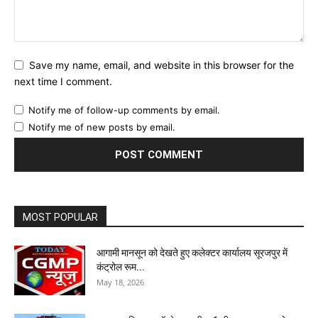
Save my name, email, and website in this browser for the
next time I comment.
Notify me of follow-up comments by email.
Notify me of new posts by email.
MOST POPULAR
आगामी मानसून को देखते हुए कलेक्टर कार्यालय सूरजपुर में
कंट्रोल रूम...
May 18, 2026