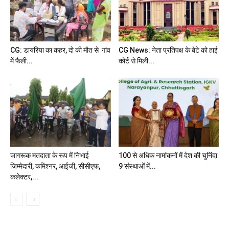
CG: डायरिया का कहर, दो की मौत से गांव
CG News: नेता प्रतिपक्ष के बेटे को हाई
में फैली...
कोर्ट से मिली...
जागरूक मतदाता के रूप में निभाई
100 से अधिक नामांकनों में देश की चुनिंदा
ज़िम्मेदारी, कमिश्नर, आईजी, सीसीएफ,
9 संस्थाओं में...
कलेक्टर,...