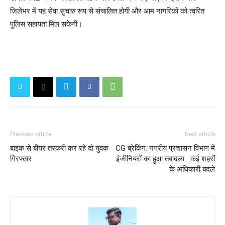
जिलेभर में यह सेवा सुचारु रूप से संचालित होगी और आम नागरिकों को त्वरित
पुलिस सहायता मिल सकेगी।
Previous article
Next article
बाइक से बीयर तस्करी कर रहे दो युवक
CG ब्रेकिंग: नगरीय प्रशासन विभाग में
गिरफ्तार
इंजीनियरों का हुआ तबादला....कई शहरों
के अधिकारी बदले