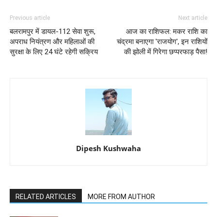
Previous article
Next article
बलरामपुर में डायल-112 सेवा शुरू,
आज का राशिफल: मकर राशि का
अपराध नियंत्रण और महिलाओं की
चंद्रमा बनाएगा 'राजयोग', इन राशियों
सुरक्षा के लिए 24 घंटे रहेगी सक्रिय
की झोली में गिरेगा छप्परफाड़ पैसा!
Dipesh Kushwaha
RELATED ARTICLES
MORE FROM AUTHOR