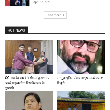
April 17, 2026
Load more
HOT NEWS
CG: महादेव कावरे ने संभाला कुशाभाऊ
सरगुज़ा पुलिस पंकज अग्रवाल की तलाश
ठाकरे पत्रकारिता विश्वविद्यालय के
में जुटी
कुलपति...