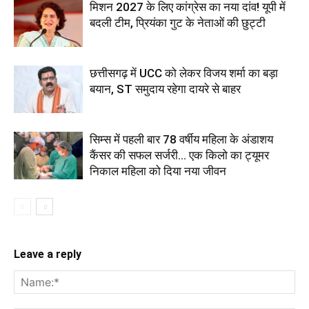
मिशन 2027 के लिए कांग्रेस का नया दांव! यूपी में
बदली टीम, प्रियंका गुट के नेताओं की छुट्टी
छत्तीसगढ़ में UCC को लेकर विजय शर्मा का बड़ा
बयान, ST समुदाय रहेगा दायरे से बाहर
सिम्स में पहली बार 78 वर्षीय महिला के अंडाशय
कैंसर की सफल सर्जरी... एक किलो का ट्यूमर
निकाल महिला को दिया नया जीवन
Leave a reply