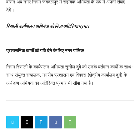
वासन अब नगर निगम जगदलपुर में सहायक अभियंता के रूप में अपनी सेवाएं
देंगे।
रिसाली कार्यपालन अभियंता को मिला अतिरिक्त प्रभार
प्रशासनिक कार्यों को गति देने के लिए नगर पालिक
निगम रिसाली के कार्यपालन अभियंता सुनील दुबे को उनके वर्तमान कार्यों के साथ-
साथ संयुक्त संचालक, नगरीय प्रशासन एवं विकास (क्षेत्रीय कार्यालय दुर्ग) के
अधीक्षण अभियंता का अतिरिक्त प्रभार भी सौंपा गया है।