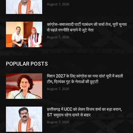
August 7, 2026
कांग्रेस-समाजवादी पार्टी गठबंधन की चर्चा तेज, यूपी चुनाव
से पहले रणनीति बनाने में जुटे नेता
August 7, 2026
POPULAR POSTS
मिशन 2027 के लिए कांग्रेस का नया दांव! यूपी में बदली
टीम, प्रियंका गुट के नेताओं की छुट्टी
August 7, 2026
छत्तीसगढ़ में UCC को लेकर विजय शर्मा का बड़ा बयान,
ST समुदाय रहेगा दायरे से बाहर
August 7, 2026