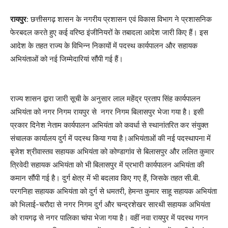
रायपुर
: छत्तीसगढ़ शासन के नगरीय प्रशासन एवं विकास विभाग ने प्रशासनिक
फेरबदल करते हुए कई वरिष्ठ इंजीनियरों के तबादला आदेश जारी किए हैं। इस
आदेश के तहत राज्य के विभिन्न निकायों में पदस्थ कार्यपालन और सहायक
अभियंताओं को नई जिम्मेदारियां सौंपी गई हैं।
राज्य शासन द्वारा जारी सूची के अनुसार लाल महेंद्र प्रताप सिंह कार्यपालन
अभियंता को नगर निगम रायपुर से नगर निगम बिलासपुर भेजा गया है। इसी
प्रकार दिनेश नेताम कार्यपालन अभियंता को कवर्धा से स्थानांतरित कर संयुक्त
संचालक कार्यालय दुर्ग में पदस्थ किया गया है।अभियंताओं की नई पदस्थापना में
बृजेश श्रीवास्तव सहायक अभियंता को कोण्डागांव से बिलासपुर और ललित कुमार
त्रिवेदी सहायक अभियंता को भी बिलासपुर में प्रभारी कार्यपालन अभियंता की
कमान सौंपी गई है। दुर्ग क्षेत्र में भी बदलाव किए गए हैं, जिसके तहत सी.बी.
परगनिहा सहायक अभियंता को दुर्ग से धमतरी, हेमन्त कुमार साहू सहायक अभियंता
को भिलाई-चरौदा से नगर निगम दुर्ग और चन्द्रशेखर सारथी सहायक अभियंता
को रायगढ़ से नगर पालिका चांपा भेजा गया है। वहीं नवा रायपुर में पदस्थ गगन