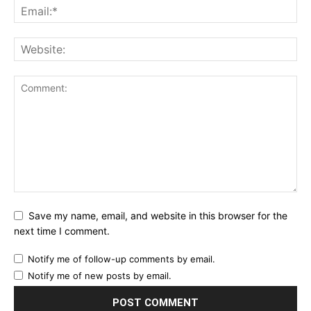
Save my name, email, and website in this browser for the
next time I comment.
Notify me of follow-up comments by email.
Notify me of new posts by email.