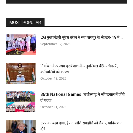
MOST POPULAR
CG मुख्यमंत्री भूपेश बघेल ने नवा रायपुर के सेक्टर-19 में...
September 12, 2023
निर्वाचन के प्रथम प्रशिक्षण में अनुपस्थित 48 अधिकारी,
कर्मचारियों को कारण...
October 19, 2023
36th National Games: छत्तीसगढ़ ने सॉफ्टबॉल में जीते
दो पदक
October 11, 2022
ट्रंप का बड़ा दावा, ईरान शांति समझौते को तैयार, पाकिस्तान
दौरे...