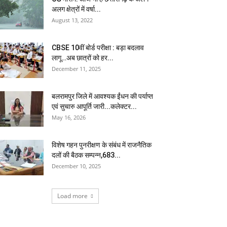
अलग क्षेत्रों में वर्षा...
August 13, 2022
CBSE 10वीं बोर्ड परीक्षा : बड़ा बदलाव
लागू…अब छात्रों को हर...
December 11, 2025
बलरामपुर जिले में आवश्यक ईंधन की पर्याप्त
एवं सुचारु आपूर्ति जारी...कलेक्टर...
May 16, 2026
विशेष गहन पुनरीक्षण के संबंध में राजनैतिक
दलों की बैठक सम्पन्न,683...
December 10, 2025
Load more