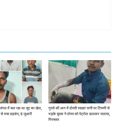
ंगल में चल रहा था जुए का खेल,
गुस्से की आग में दोस्ती स्वाहा! पत्नी पर टिप्पणी से
से मचा हड़कंप, 5 जुआरी
भड़के युवक ने दोस्त को पेट्रोल डालकर जलाया,
गिरफ्तार