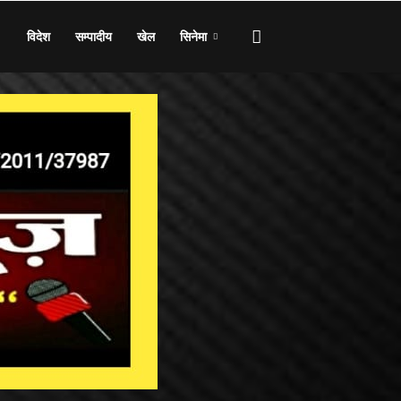
विदेश
सम्पादीय
खेल
सिनेमा