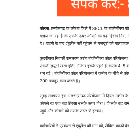
कोरबा
: छत्तीसगढ़ के कोरबा जिले में SECL के बांकीमोंगरा 
बताया जा रहा है कि उसके ऊपर कोयले का बड़ा हिस्सा गिरा,
है। हादसे के बाद एंबुलेंस नहीं पहुंचने से मजदूरों को मालव
कुदरीपारा निवासी रामचरण उरांव बांकीमोंगरा कोल परियोजन
उसकी ड्यूटी खत्म होती, लेकिन इसके पहले ही करीब 4-5 बज
थम गई। बांकीमोंगरा कोल परियोजना में जमीन के नीचे से 
200 मजदूर काम करते हैं।
सुबह रामचरण इस अंडरग्राउंड परियोजना में ड्रिल मशीन
कोयले का एक बड़ा हिस्सा उसके ऊपर गिरा। जिसके बाद राम
पहुंचे और कोयले को उसके ऊपर से हटाया।
कर्मचारियों ने प्रबंधन से एंबुलेंस की मांग की, लेकिन काफी 