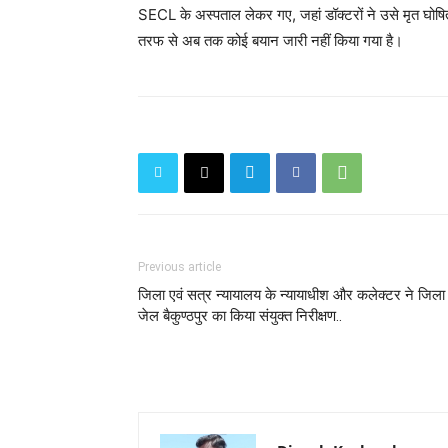
SECL के अस्पताल लेकर गए, जहां डॉक्टरों ने उसे मृत घोषि
तरफ से अब तक कोई बयान जारी नहीं किया गया है।
Previous article
जिला एवं सत्र न्यायालय के न्यायाधीश और कलेक्टर ने जिला
जेल बैकुण्ठपुर का किया संयुक्त निरीक्षण..