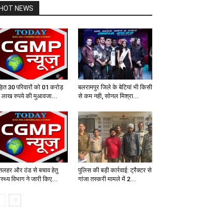
HOT NEWS
ड़ित 30 परिवारों को 01 करोड़
बलरामपुर जिले के बेटियां भी किसी
 लाख रुपये की मुआवजा...
से कम नही, सोनल मिश्रा...
तलहर और ठंड से बचाव हेतु
पुलिस की बड़ी कार्रवाई: ट्रैक्टर से
ास्थ्य विभाग ने जारी किए...
गांजा तस्करी मामले में 2...