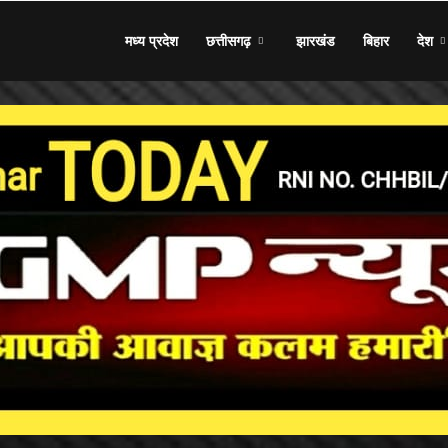
मध्य प्रदेश
छत्तीसगढ़
झारखंड
बिहार
देश