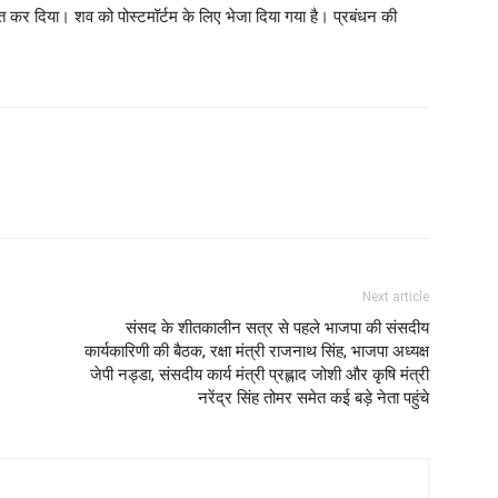
त कर दिया। शव को पोस्टमॉर्टम के लिए भेजा दिया गया है। प्रबंधन की
Next article
संसद के शीतकालीन सत्र से पहले भाजपा की संसदीय
कार्यकारिणी की बैठक, रक्षा मंत्री राजनाथ सिंह, भाजपा अध्यक्ष
जेपी नड्डा, संसदीय कार्य मंत्री प्रह्लाद जोशी और कृषि मंत्री
नरेंद्र सिंह तोमर समेत कई बड़े नेता पहुंचे