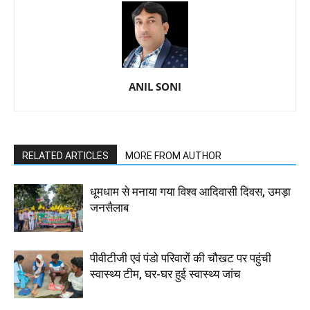
ANIL SONI
RELATED ARTICLES
MORE FROM AUTHOR
धूमधाम से मनाया गया विश्व आदिवासी दिवस, उमड़ा
जनसैलाब
पीवीटीजी एवं पंडो परिवारों की चौखट पर पहुंची
स्वास्थ्य टीम, घर-घर हुई स्वास्थ्य जांच