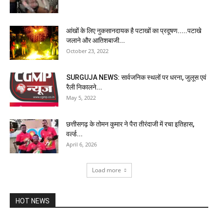
आंखों के लिए नुकसानदायक है पटाखों का प्रदूषण.....पटाखे
जलाने और आतिशबाजी...
October 23, 2022
SURGUJA NEWS: सार्वजनिक स्थलों पर धरना, जुलूस एवं
रैली निकालने...
May 5, 2022
छत्तीसगढ़ के तोमन कुमार ने पैरा तीरंदाजी में रचा इतिहास,
वर्ल्ड...
April 6, 2026
Load more
HOT NEWS