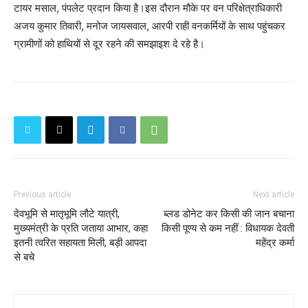
टायर मसाल, पंपलेट प्रदान किया है।इस दौरान मौके पर वन परिक्षेत्राधिकारी
अजय कुमार तिवारी, मनोज जायसवाल, आरपी राही वनकर्मियों के साथ पहुंचकर
ग्रामीणों को हाथियों से दूर रहने की समझाइश दे रहे है।
Previous article
Next article
देवभूमि से मातृभूमि लौटे यात्री,
ब्लड डोनेट कर किसी की जान बचाना
मुख्यमंत्री के प्रति जताया आभार, कहा
किसी पूण्य से कम नहीं : विधायक देवती
इतनी त्वरित सहायता मिली, बड़ी आपदा
महेंद्र कर्मा
से बचे