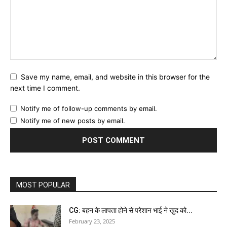
Save my name, email, and website in this browser for the
next time I comment.
Notify me of follow-up comments by email.
Notify me of new posts by email.
MOST POPULAR
CG: बहन के लापता होने से परेशान भाई ने खुद को...
February 23, 2025