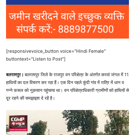
[responsivevoice_button voice="Hindi Female"
buttontext="Listen to Post"]
बलरामपुर।
बलरामपुर जिले के राजपुर वन परिक्षेत्र के अंतर्गत करवां जंगल में 11
हाथियों का दल विचरण कर रहा हैं। एक दिन पहले कुंदी गांव में रात्रि में धान व
गन्ने फ़सल को नुक़सान पहुंचाया था। वन परिक्षेत्राधिकारी ग्रामीणों को हाथियों से
दूर रहने की समझाइश दे रहें है।