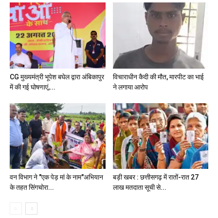
CG मुख्यमंत्री भूपेश बघेल द्वारा अंबिकापुर
विचाराधीन कैदी की मौत, मारपीट का भाई
में की गई घोषणाएं,...
ने लगाया आरोप
वन विभाग ने "एक पेड़ मां के नाम"अभियान
बड़ी खबर : छत्तीसगढ़ में रातों-रात 27
के तहत सिंगचोरा...
लाख मतदाता सूची से...