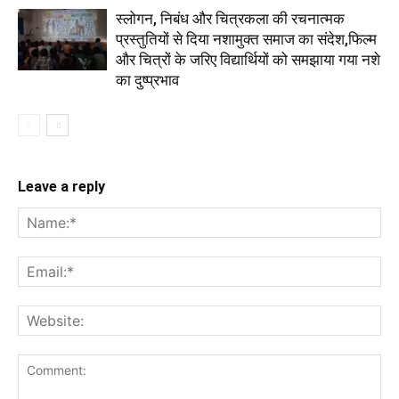
स्लोगन, निबंध और चित्रकला की रचनात्मक
प्रस्तुतियों से दिया नशामुक्त समाज का संदेश,फिल्म
और चित्रों के जरिए विद्यार्थियों को समझाया गया नशे
का दुष्प्रभाव
Leave a reply