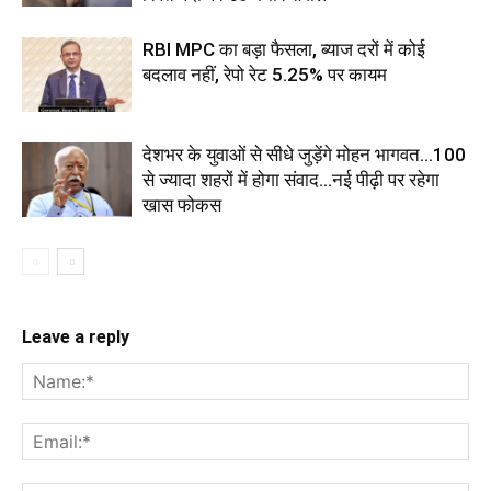
RBI MPC का बड़ा फैसला, ब्याज दरों में कोई
बदलाव नहीं, रेपो रेट 5.25% पर कायम
देशभर के युवाओं से सीधे जुड़ेंगे मोहन भागवत...100
से ज्यादा शहरों में होगा संवाद...नई पीढ़ी पर रहेगा
खास फोकस
Leave a reply