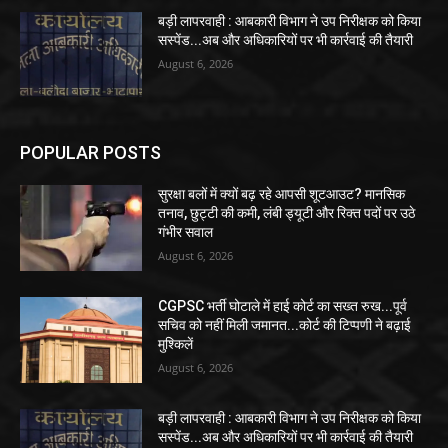
बड़ी लापरवाही : आबकारी विभाग ने उप निरीक्षक को किया
सस्पेंड...अब और अधिकारियों पर भी कार्रवाई की तैयारी
August 6, 2026
POPULAR POSTS
सुरक्षा बलों में क्यों बढ़ रहे आपसी शूटआउट? मानसिक
तनाव, छुट्टी की कमी, लंबी ड्यूटी और रिक्त पदों पर उठे
गंभीर सवाल
August 6, 2026
CGPSC भर्ती घोटाले में हाई कोर्ट का सख्त रुख...पूर्व
सचिव को नहीं मिली जमानत...कोर्ट की टिप्पणी ने बढ़ाई
मुश्किलें
August 6, 2026
बड़ी लापरवाही : आबकारी विभाग ने उप निरीक्षक को किया
सस्पेंड...अब और अधिकारियों पर भी कार्रवाई की तैयारी