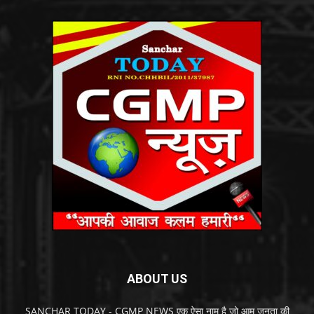
ABOUT US
SANCHAR TODAY - CGMP NEWS एक ऐसा नाम है जो आम जनता की