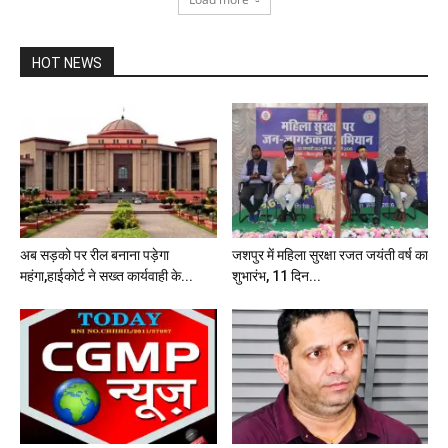
HOT NEWS
अब सड़को पर रील बनाना पड़ेगा
जशपुर में महिला सुरक्षा रजत जयंती वर्ष का
महंगा,हाईकोर्ट ने सख्त कार्यवाही के...
शुभारंभ, 11 दिन...