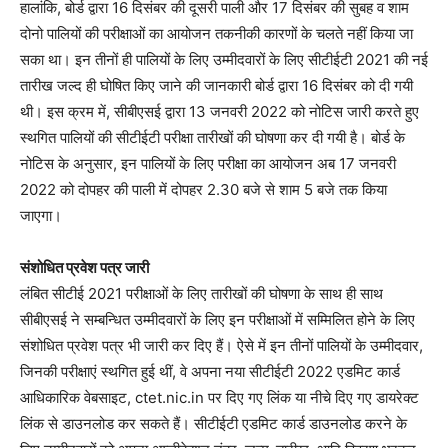
हालांकि, बोर्ड द्वारा 16 दिसंबर की दूसरी पाली और 17 दिसंबर की सुबह व शाम
दोनो पालियों की परीक्षाओं का आयोजन तकनीकी कारणों के चलते नहीं किया जा
सका था। इन तीनों ही पालियों के लिए उम्मीदवारों के लिए सीटीईटी 2021 की नई
तारीख जल्द ही घोषित किए जाने की जानकारी बोर्ड द्वारा 16 दिसंबर को दी गयी
थी। इस क्रम में, सीबीएसई द्वारा 13 जनवरी 2022 को नोटिस जारी करते हुए
स्थगित पालियों की सीटीईटी परीक्षा तारीखों की घोषणा कर दी गयी है। बोर्ड के
नोटिस के अनुसार, इन पालियों के लिए परीक्षा का आयोजन अब 17 जनवरी
2022 को दोपहर की पाली में दोपहर 2.30 बजे से शाम 5 बजे तक किया
जाएगा।
संशोधित प्रवेश पत्र जारी
लंबित सीटीई 2021 परीक्षाओं के लिए तारीखों की घोषणा के साथ ही साथ
सीबीएसई ने सम्बन्धित उम्मीदवारों के लिए इन परीक्षाओं में सम्मिलित होने के लिए
संशोधित प्रवेश पत्र भी जारी कर दिए हैं। ऐसे में इन तीनों पालियों के उम्मीदवार,
जिनकी परीक्षाएं स्थगित हुई थीं, वे अपना नया सीटीईटी 2022 एडमिट कार्ड
आधिकारिक वेबसाइट, ctet.nic.in पर दिए गए लिंक या नीचे दिए गए डायरेक्ट
लिंक से डाउनलोड कर सकते हैं। सीटीईटी एडमिट कार्ड डाउनलोड करने के