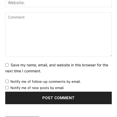
Save my name, email, and website in this browser for the
next time I comment.
Notify me of follow-up comments by email.
Notify me of new posts by email.