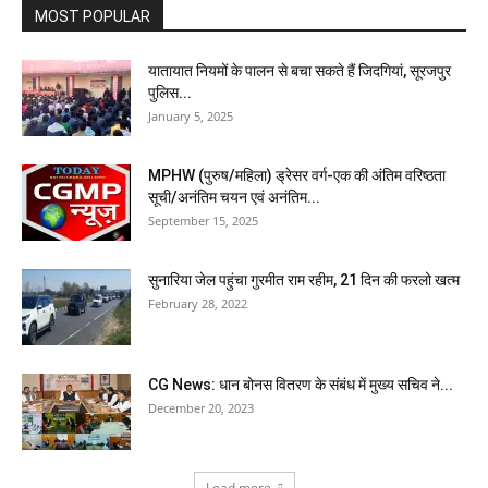
MOST POPULAR
यातायात नियमों के पालन से बचा सकते हैं जिदगियां, सूरजपुर
पुलिस...
January 5, 2025
MPHW (पुरुष/महिला) ड्रेसर वर्ग-एक की अंतिम वरिष्ठता
सूची/अनंतिम चयन एवं अनंतिम...
September 15, 2025
सुनारिया जेल पहुंचा गुरमीत राम रहीम, 21 दिन की फरलो खत्म
February 28, 2022
CG News: धान बोनस वितरण के संबंध में मुख्य सचिव ने...
December 20, 2023
Load more