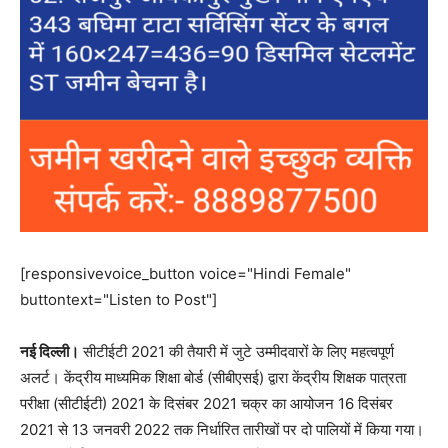
[responsivevoice_button voice="Hindi Female"
buttontext="Listen to Post"]
नई दिल्ली।
सीटीईटी 2021 की तैयारी में जुटे उम्मीदवारों के लिए महत्वपूर्ण
अलर्ट। केंद्रीय माध्यमिक शिक्षा बोर्ड (सीबीएसई) द्वारा केंद्रीय शिक्षक पात्रता
परीक्षा (सीटीईटी) 2021 के दिसंबर 2021 चक्र का आयोजन 16 दिसंबर
2021 से 13 जनवरी 2022 तक निर्धारित तारीखों पर दो पालियों में किया गया।