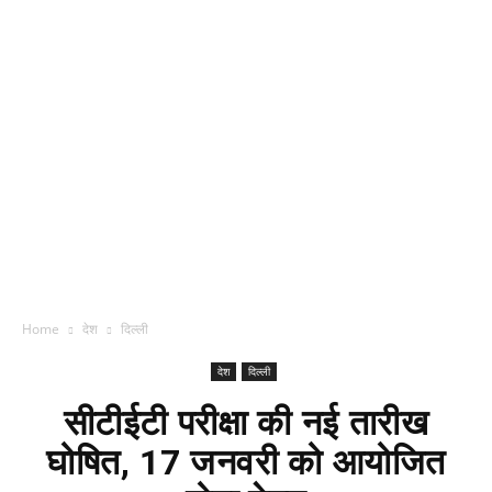
Home
देश
दिल्ली
देश
दिल्ली
सीटीईटी परीक्षा की नई तारीख
घोषित, 17 जनवरी को आयोजित