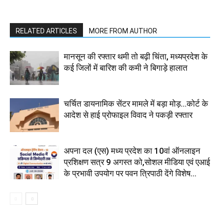
RELATED ARTICLES
MORE FROM AUTHOR
मानसून की रफ्तार थमी तो बढ़ी चिंता, मध्यप्रदेश के
कई जिलों में बारिश की कमी ने बिगाड़े हालात
चर्चित डायनामिक सेंटर मामले में बड़ा मोड़...कोर्ट के
आदेश से हाई प्रोफाइल विवाद ने पकड़ी रफ्तार
अपना दल (एस) मध्य प्रदेश का 10वां ऑनलाइन
प्रशिक्षण सत्र 9 अगस्त को,सोशल मीडिया एवं एआई
के प्रभावी उपयोग पर पवन त्रिपाठी देंगे विशेष...