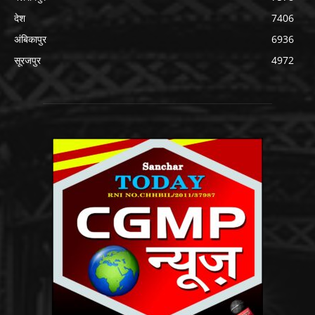
देश
7406
अंबिकापुर
6936
सूरजपुर
4972