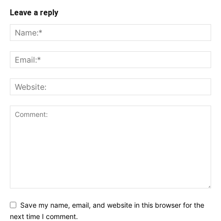
Leave a reply
Save my name, email, and website in this browser for the
next time I comment.