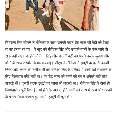
शिवराज सिंह चौहाने ने मोनिका के साथ उनकी महज़ डेढ़ साल की बेटी को देखा
तो वह हैरान रह गए। वे खुद को मोनिका सिंह और उनकी बच्ची के पास जाने से
रोक नहीं पाए। उन्होंने मोनिका सिंह और उनकी बेटी को अपने करीब बुलाया और
दोनों के साथ तस्वीर क्लिक करवाई। सीएम ने मोनिका ने ड्यूटी के प्रति उनकी
निष्ठा और लगन की तारीफ भी की मोनिका सिंह के परिवार में बच्ची को संभालने के
लिए फिलहाल कोई नहीं था। वह डेढ़ साल की बच्ची को घर में अकेले नहीं छोड़
सकती थीं। दूसरी तरफ ड्यूटी पर जाना भी जरूरी था। मोनिका सिंह ने दोनों ही
जिम्मेदारी बखूबी निभाई। मां होने के नाते उन्होंने बच्ची को साथ में रखा और खाकी
के प्रति निष्ठा दिखाते हुए अपनी ड्यूटी भी पूरी की।