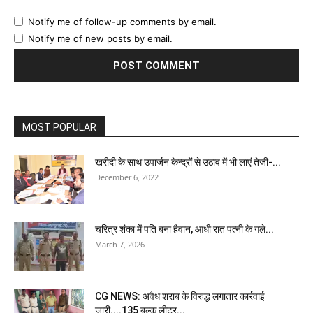
Notify me of follow-up comments by email.
Notify me of new posts by email.
MOST POPULAR
खरीदी के साथ उपार्जन केन्द्रों से उठाव में भी लाएं तेजी-...
December 6, 2022
चरित्र शंका में पति बना हैवान, आधी रात पत्नी के गले...
March 7, 2026
CG NEWS: अवैध शराब के विरुद्ध लगातार कार्रवाई
जारी....135 बल्क लीटर...