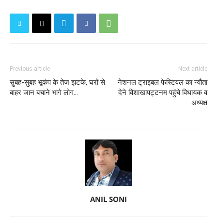
Previous article
Next article
सुबह-सुबह भूकंप के तेज झटके, घरों से
नेशनल ट्राइबल फेस्टिवल का न्यौता
बाहर जान बचाने भागे लोग...
देने विशाखापट्टनम पहुंचे विधायक व
अध्यक्ष
ANIL SONI