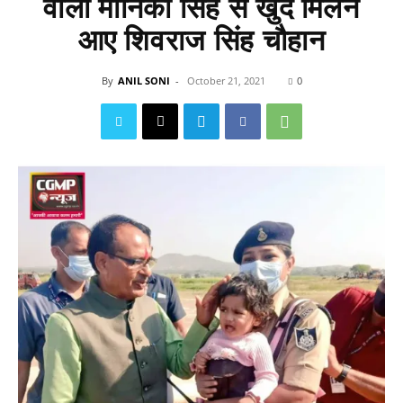
वाली मोनिका सिंह से खुद मिलने
आए शिवराज सिंह चौहान
By
ANIL SONI
-
October 21, 2021
0