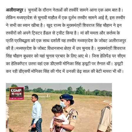
अलीराजपुर।
चुनावों के दौरान नेताओं की तस्वीरें सामने आना एक आम बात है।
लेकिन मध्यप्रदेश से चुनावी माहौल में एक दुर्लभ तस्वीर सामने आई है, इस तस्वीर
ने सभी का ध्यान खीचा है। खुद राज्य के मुख्यमंत्री शिवराज सिंह चौहान ने इन
तस्वीरों को अपने ट्विटर हैंडल से ट्वीट किया है। मां की ममता और कर्तव्य के
प्रति प्रतिबद्धता को एक साथ दर्शाती यह तस्वीर मध्यप्रदेश के जोबट अलीराजपुर
की है।मध्यप्रदेश के जोबट विधानसभा क्षेत्र में उप चुनाव है। मुख्यमंत्री शिवराज
सिंह चौहान बुधवार को यहां चुनाव प्रचार के लिए आए थे। जिस हेलिपैड पर सीएम
का हेलिकॉप्टर उतरा वहां एक डीएसपी मोनिका सिंह ड्यूटी पर तैनात थीं। ड्यूटी
कर रही डीएसपी मोनिका सिंह की गोद में उनकी डेढ़ साल की बेटी मायरा भी थी।