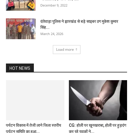
December 9, 2022
दंतेवाड़ा पुलिस ने झारखंड से बड़े साइबर ठग मुकेश कुमार
सिंह...
March 24, 2026
Load more
HOT NEWS
पर्यटन विकास में तेजी लाने जिला स्तरीय
पर्यटन समिति का हुआ...
CG: होली पर खूनखराबा, होली पर हुड़दंग
कर रहे युवकों ने...