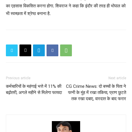
का एहसास विकसित करना होगा. शिवराज ने कहा कि इंदौर की तरह ही भोपाल को
भी स्वच्छता में श्रेष्ठ बनाना है.
Previous article
Next article
कर्मचारियों के महंगाई भत्ते में 11% की
CG Crime News: दो बच्चों के पिता ने
बढ़ोतरी, अगले महीने से मिलेगा फायदा
पत्नी के मुंह में रखा तकिया, प्राण छुटते
तक रखा दबाए, वारदात के बाद फरार