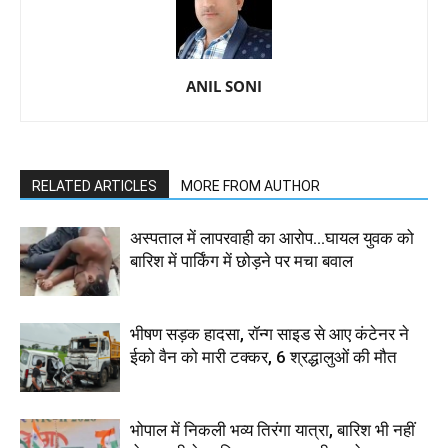
ANIL SONI
RELATED ARTICLES
MORE FROM AUTHOR
अस्पताल में लापरवाही का आरोप…घायल युवक को
बारिश में पार्किंग में छोड़ने पर मचा बवाल
भीषण सड़क हादसा, रॉन्ग साइड से आए कंटेनर ने
ईको वैन को मारी टक्कर, 6 श्रद्धालुओं की मौत
भोपाल में निकली भव्य तिरंगा यात्रा, बारिश भी नहीं