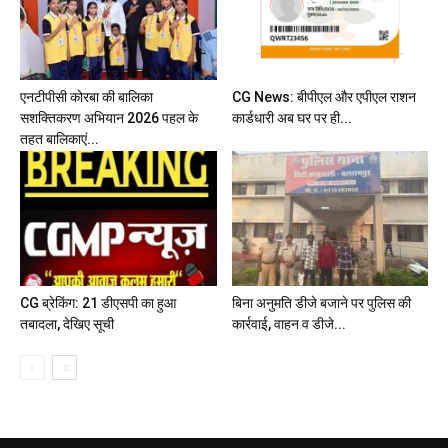
एनटीपीसी कोरबा की बालिका
CG News: बीपीएल और एपीएल राशन
सशक्तिकरण अभियान 2026 पहल के
कार्डधारी अब घर पर ही...
तहत बालिकाएं...
CG ब्रेकिंग: 21 डीएसपी का हुआ
बिना अनुमति डीजे बजाने पर पुलिस की
तबादला, देखिए सूची
कार्रवाई, वाहन व डीजे...