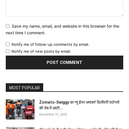
Save my name, email, and website in this browser for the
next time I comment.
Notify me of follow-up comments by email.
Notify me of new posts by email.
MOST POPULAR
Zomato-Swiggy का न्यू ईयर धमाका! डिलीवरी पार्टनर्स
की जेब में आएंगे...
December 31, 2025