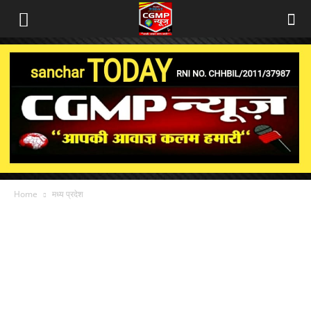
Home
मध्य प्रदेश