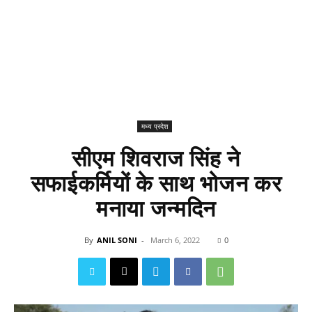
मध्य प्रदेश
सीएम शिवराज सिंह ने
सफाईकर्मियों के साथ भोजन कर
मनाया जन्मदिन
By
ANIL SONI
-
March 6, 2022
0