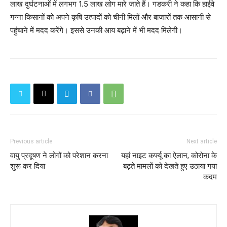
लाख दुर्घटनाओं में लगभग 1.5 लाख लोग मारे जाते हैं। गडकरी ने कहा कि हाईवे
गन्ना किसानों को अपने कृषि उत्पादों को चीनी मिलों और बाजारों तक आसानी से
पहुंचाने में मदद करेंगे। इससे उनकी आय बढ़ाने में भी मदद मिलेगी।
Previous article
Next article
वायु प्रदूषण ने लोगों को परेशान करना
यहां नाइट कर्फ्यू का ऐलान, कोरोना के
शुरू कर दिया
बढ़ते मामलों को देखते हुए उठाया गया
कदम