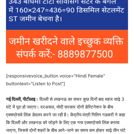
[responsivevoice_button voice="Hindi Female"
buttontext="Listen to Post"]
नई दिल्‍ली, पीटीआइ
। दिल्‍ली से लखनऊ का सफर कुछ दिनों बाद महज साढ़े 3
घंटे में पूरा हो जाएगा। दरअसल, मोदी सरकार दोनों डेस्टिनेशन के बीच
एक्‍सप्रेसवे लिंक डेवलप करने जा रही है। केंद्रीय मंत्री नितिन गडकरी ने कहा
कि दिल्ली और लखनऊ को जोड़ने के लिए एक नया एक्सप्रेसवे लिंक बनाया
जाएगा, जिससे दोनों शहरों के बीच आने-जाने का समय कम होकर साढ़े तीन घंटे