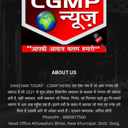
ABOUT US
SANCHAR TODAY - CGMP NEWS एक ऐसा नाम है जो आम जनता की
आवाज़ है जो 2021 से शुरू होकर विश्वनीय समाचार के माध्यम से जनता की आवाज़
बनी है, सही समाचार, सभी समाचार जो निष्पक्ष, निर्भय, एवं निरन्तर रहते हुए निःस्वार्थ
भावना से आप तक पहुँचा रहा है।इतने वर्षो के सफर में आपका जो प्यार एवं स्नेह हमें
मिला है उसकी आगे भी अपेक्षा करते हैं। प्रधान सम्पादक: अनिल सोनी
PhonePe - 8889877500
Head Office Ahluwalia's Bhilai, New Khursipar, Distt. Durg,