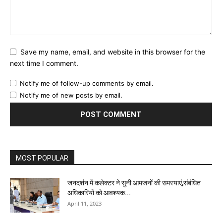
Save my name, email, and website in this browser for the
next time I comment.
Notify me of follow-up comments by email.
Notify me of new posts by email.
MOST POPULAR
जनदर्शन में कलेक्टर ने सुनी आमजनों की समस्याएं,संबंधित
अधिकारियों को आवश्यक...
April 11, 2023