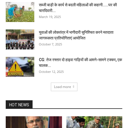
सब्जी बाड़ी के कार्य से बदली महिलाओं की कहानी.....घर की
चारदिवारी...
March 19, 2025
युवाओं की लोकतंत्र में भागीदारी सुनिश्चित करने मतदाता
जागरूकता प्रतियोगिताएं आयोजित
October 7, 2025
CG: तेज रफ्तार दो हाइवा गाड़ियों की आमने-सामने टक्कर, एक
चालक...
October 12, 2025
Load more
HOT NEWS