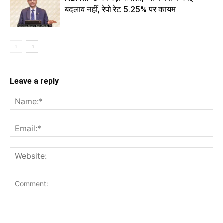
बदलाव नहीं, रेपो रेट 5.25% पर कायम
Leave a reply