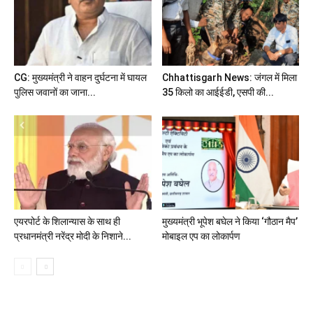
CG: मुख्यमंत्री ने वाहन दुर्घटना में घायल
Chhattisgarh News: जंगल में मिला
पुलिस जवानों का जाना...
35 किलो का आईईडी, एसपी की...
एयरपोर्ट के शिलान्यास के साथ ही
मुख्यमंत्री भूपेश बघेल ने किया ‘गौठान मैप’
प्रधानमंत्री नरेंद्र मोदी के निशाने...
मोबाइल एप का लोकार्पण