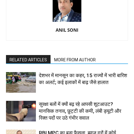
ANIL SONI
RELATED ARTICLES
MORE FROM AUTHOR
देशभर में मानसून का कहर, 15 राज्यों में भारी बारिश
का अलर्ट; कई इलाकों में बाढ़ जैसे हालात
सुरक्षा बलों में क्यों बढ़ रहे आपसी शूटआउट?
मानसिक तनाव, छुट्टी की कमी, लंबी ड्यूटी और
रिक्त पदों पर उठे गंभीर सवाल
RBI MPC का बड़ा फैसला, ब्याज दरों में कोई