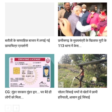
बतौली के साप्ताहिक बाजार में लगाई गई
छायाचित्र प्रदर्शनी
छत्तीसगढ़ के मुख्यमंत्री के खिलाफ यूपी के
113 थाना में केस...
CG: तुंहर सरकार तुंहर द्वार... घर बैठे ही
सोलर सिंचाई पम्पों से खेतों में छायी
लोगों को मिला...
हरियाली, आसान हुई सिंचाई