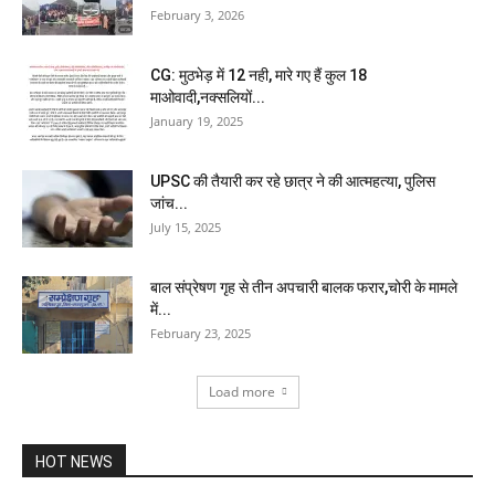
February 3, 2026
CG: मुठभेड़ में 12 नही, मारे गए हैं कुल 18
माओवादी,नक्सलियों...
January 19, 2025
UPSC की तैयारी कर रहे छात्र ने की आत्महत्या, पुलिस
जांच...
July 15, 2025
बाल संप्रेषण गृह से तीन अपचारी बालक फरार,चोरी के मामले
में...
February 23, 2025
Load more
HOT NEWS