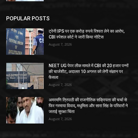
POPULAR POSTS
ट्रेनी IPS पर एक करोड़ रुपये रिश्वत लेने का आरोप,
CBI स्पेशल कोर्ट ने जारी किया नोटिस
August 7, 2026
NEET UG पेपर लीक मामले में CBI की 20 हजार पन्नों
की चार्जशीट, अदालत 10 अगस्त को लेगी संज्ञान पर
फैसला
August 7, 2026
अमरमणि त्रिपाठी की राजनीतिक सक्रियता की चर्चा से
फिर गरमाया विवाद, मधुमिता और सारा सिंह के परिवारों ने
जताई सुरक्षा चिंता
August 7, 2026