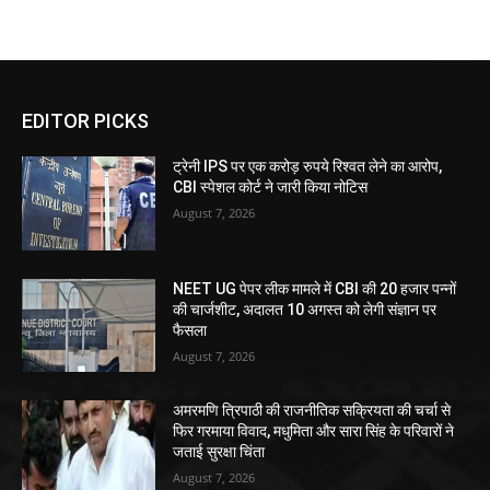
EDITOR PICKS
ट्रेनी IPS पर एक करोड़ रुपये रिश्वत लेने का आरोप,
CBI स्पेशल कोर्ट ने जारी किया नोटिस
August 7, 2026
NEET UG पेपर लीक मामले में CBI की 20 हजार पन्नों
की चार्जशीट, अदालत 10 अगस्त को लेगी संज्ञान पर
फैसला
August 7, 2026
अमरमणि त्रिपाठी की राजनीतिक सक्रियता की चर्चा से
फिर गरमाया विवाद, मधुमिता और सारा सिंह के परिवारों ने
जताई सुरक्षा चिंता
August 7, 2026