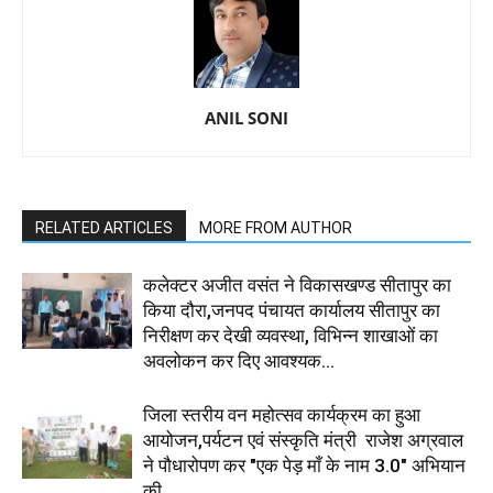
ANIL SONI
RELATED ARTICLES
MORE FROM AUTHOR
कलेक्टर अजीत वसंत ने विकासखण्ड सीतापुर का
किया दौरा,जनपद पंचायत कार्यालय सीतापुर का
निरीक्षण कर देखी व्यवस्था, विभिन्न शाखाओं का
अवलोकन कर दिए आवश्यक...
जिला स्तरीय वन महोत्सव कार्यक्रम का हुआ
आयोजन,पर्यटन एवं संस्कृति मंत्री राजेश अग्रवाल
ने पौधारोपण कर "एक पेड़ माँ के नाम 3.0" अभियान
की...