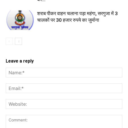
शराब पीकर वाहन चलाना पड़ा महंगा, सरगुजा में 3
चालकों पर 30 हजार रुपये का जुर्माना
Leave a reply