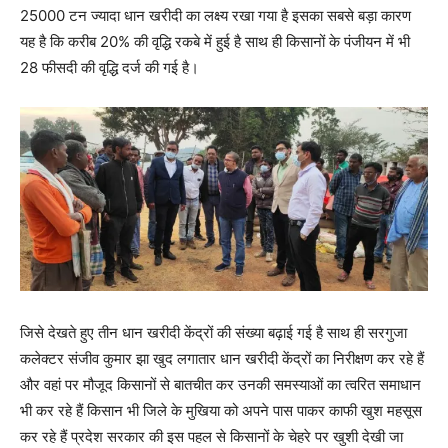
25000 टन ज्यादा धान खरीदी का लक्ष्य रखा गया है इसका सबसे बड़ा कारण
यह है कि करीब 20% की वृद्धि रकबे में हुई है साथ ही किसानों के पंजीयन में भी
28 फीसदी की वृद्धि दर्ज की गई है।
जिसे देखते हुए तीन धान खरीदी केंद्रों की संख्या बढ़ाई गई है साथ ही सरगुजा
कलेक्टर संजीव कुमार झा खुद लगातार धान खरीदी केंद्रों का निरीक्षण कर रहे हैं
और वहां पर मौजूद किसानों से बातचीत कर उनकी समस्याओं का त्वरित समाधान
भी कर रहे हैं किसान भी जिले के मुखिया को अपने पास पाकर काफी खुश महसूस
कर रहे हैं प्रदेश सरकार की इस पहल से किसानों के चेहरे पर खुशी देखी जा