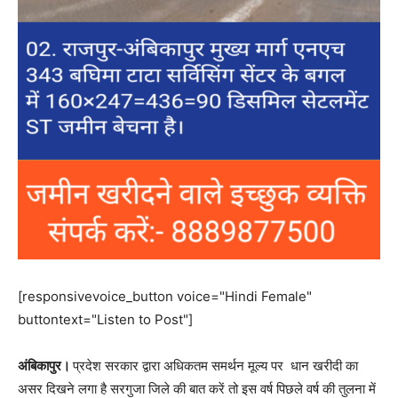
[responsivevoice_button voice="Hindi Female"
buttontext="Listen to Post"]
अंबिकापुर।
प्रदेश सरकार द्वारा अधिकतम समर्थन मूल्य पर धान खरीदी का
असर दिखने लगा है सरगुजा जिले की बात करें तो इस वर्ष पिछले वर्ष की तुलना में