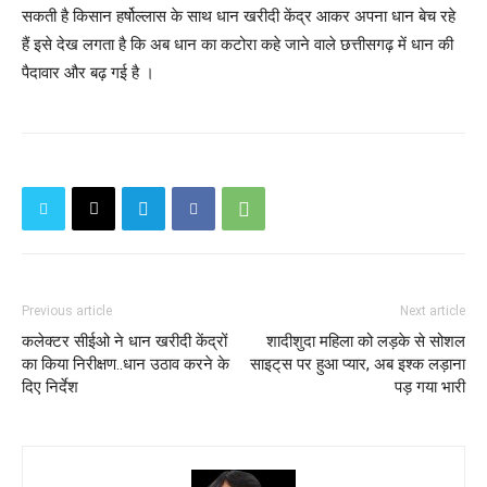
सकती है किसान हर्षोल्लास के साथ धान खरीदी केंद्र आकर अपना धान बेच रहे
हैं इसे देख लगता है कि अब धान का कटोरा कहे जाने वाले छत्तीसगढ़ में धान की
पैदावार और बढ़ गई है ।
Previous article
Next article
कलेक्टर सीईओ ने धान खरीदी केंद्रों
शादीशुदा महिला को लड़के से सोशल
का किया निरीक्षण..धान उठाव करने के
साइट्‌स पर हुआ प्यार, अब इश्क लड़ाना
दिए निर्देश
पड़ गया भारी