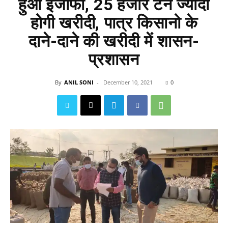
हुआ इजाफा, 25 हजार टन ज्यादा
होगी खरीदी, पात्र किसानो के
दाने-दाने की खरीदी में शासन-
प्रशासन
By
ANIL SONI
-
December 10, 2021
0