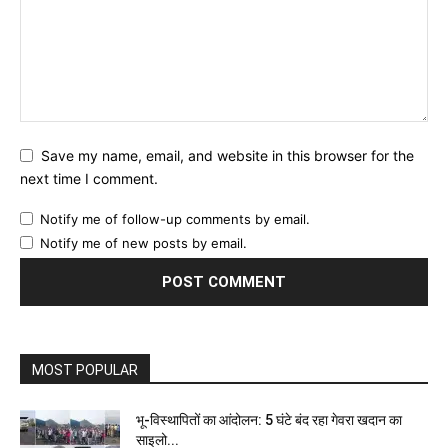
Save my name, email, and website in this browser for the
next time I comment.
Notify me of follow-up comments by email.
Notify me of new posts by email.
MOST POPULAR
भू-विस्थापितों का आंदोलन: 5 घंटे बंद रहा गेवरा खदान का
साइलो...