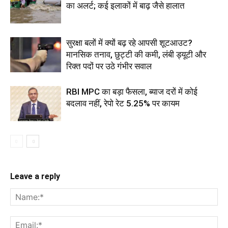
का अलर्ट; कई इलाकों में बाढ़ जैसे हालात
सुरक्षा बलों में क्यों बढ़ रहे आपसी शूटआउट?
मानसिक तनाव, छुट्टी की कमी, लंबी ड्यूटी और
रिक्त पदों पर उठे गंभीर सवाल
RBI MPC का बड़ा फैसला, ब्याज दरों में कोई
बदलाव नहीं, रेपो रेट 5.25% पर कायम
Leave a reply