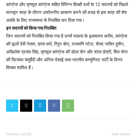
कांग्रेस और तृणमूल कांग्रेस सहित विभिन्न विपक्षी दलों के 12 सदस्यों को पिछले
मानसून सत्र के दौरान अशोभनीय आचरण करने की वजह से इस सत्र की शेष
अवधि के लिए राज्यसभा से निलंबित कर दिया गया।
इन सदस्यों को किया गया निलंबित
जिन सदस्यों को निलंबित किया गया है उनमें माकपा के इलामारम करीम, कांग्रेस
की फूलों देवी नेताम, छाया वर्मा, रिपुन बोरा, राजमणि पटेल, सैयद नासिर हुसैन,
अखिलेश प्रताप सिंह, तृणमूल कांग्रेस की डोला सेन और शांता छेत्री, शिव सेना
की प्रियंका चतुर्वेदी और अनिल देसाई तथा भारतीय कम्युनिस्ट पार्टी के विनय
विस्वम शामिल हैं।
Previous article
Next article