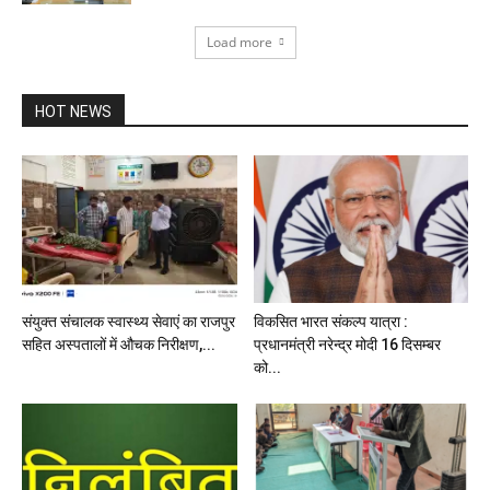
Load more
HOT NEWS
संयुक्त संचालक स्वास्थ्य सेवाएं का राजपुर
विकसित भारत संकल्प यात्रा :
सहित अस्पतालों में औचक निरीक्षण,...
प्रधानमंत्री नरेन्द्र मोदी 16 दिसम्बर
को...