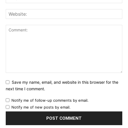
Save my name, email, and website in this browser for the
next time I comment.
Notify me of follow-up comments by email.
Notify me of new posts by email.