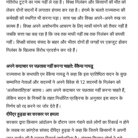
गतिरोध टूटने का नाम नहीं ले रहा है। विपक्ष निलंबन और किसानों की मौत को
लेकर दोनों सदनों में लगातार हंगामा कर रहा है। हंगामे के चलते राज्यसभा की
कर्यवाही को स्थगित भी करना पड़ा। सत्ता पक्ष और विपक्ष अपने-अपने रुख पर
कायम हैं। विपक्ष अपने अशोभनीय आचरण के लिए माफी मांगने को तैयार नहीं है
जबकि सत्ता पक्ष कह रहा है कि जब तक माफी नहीं तब तक निलंबन की वापसी
नहीं। विपक्षी सांसद संसद के बाहर और भीतर दोनों ही जगहों पर एकजुट होकर
निलंबर के खिलाफ विरोध प्रदर्शन कर रहे हैं।
अपने कदाचार पर पछतावा नहीं करना चाहते: वेंकैया नायडू
राज्यसभा के सभापति एम वेंकैया नायडू ने कहा कि इस प्रतिष्ठित सदन के कुछ
सम्मानित नेताओं और सदस्यों ने अपने विवेक से 12 सदस्यों के निलंबन को
'अलोकतांत्रिक' बताया। आप अपने कदाचार पर पछतावा नहीं करना चाहते हैं,
लेकिन सदन के नियमों के तहत निर्धारित प्रक्रिया के अनुसार इस सदन के
निर्णय को रद्द करने पर जोर देते हैं।
दीपेंद्र हुड्डा का सरकार पर हमला
सरकार द्वारा किसान आंदोलन के दौरान जान गंवाने वाले लोगों का रिकार्ड न होने
के जवाब पर कांग्रेस सांसद दीपेंद्र हुड्डा ने कहा कि जितने किसानों ने अपनी