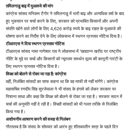
तमिलनाडु बाढ़ में मुआवजे की मांग
कांग्रेस सांसद मनिकम टैगोर ने तमिलनाडु में भारी बाढ़ और अत्यधिक वर्षा के बाद
हुए नुकसान पर चर्चा करने के लिए, सरकार को प्रभावित किसानों और अपनी
संपत्ति खोने वाले लोगों के लिए 4,626 करोड़ रुपये के बाढ़ राहत के मुआवजे की
घोषणा करने का निर्देश देने के लिए लोकसभा में स्थगन प्रस्ताव नोटिस दिया है।
टीआरएस ने दिया स्थगन प्रस्ताव नोटिस
टीआरएस सांसद नामा नागेश्वर राव ने लोकसभा में 'खाद्यान्न खरीद पर राष्ट्रीय
नीति' के मुद्दे पर चर्चा और किसानों को न्यूनतम समर्थन मूल्य की कानूनी गारंटी के
लिए स्थगन प्रस्ताव नोटिस दिया है।
विपक्ष को बोलने से रोका जा रहा है: कांग्रेस
वहीं, निलंबित सांसदों का साफ कहना था कि वह माफी तो नहीं मांगेंगे। कांग्रेस
महासचिव रणदीप सिंह सुरजेवाला ने भी संसद के हंगामे को लेकर सरकार पर
निशाना साधा और कहा कि विपक्ष को बोलने से रोका जा रहा है। सरकार सदन में
चर्चा की अनुमति नहीं दे रही है। विपक्षी सांसदों को भी गलत तरीके से निलंबित
किया गया है।
अशोभनीय आचरण करने की वजह से निलंबन
गौरतलब है कि संसद के सोमवार को आरंभ हुए शीतकालीन सत्र के पहले दिन