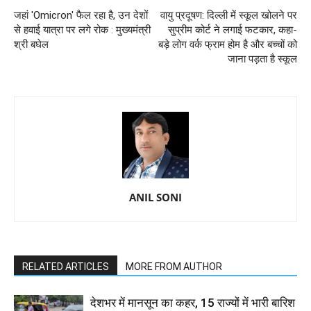
जहां 'Omicron' फैल रहा है, उन देशों
वायु प्रदूषण: दिल्ली में स्कूल खोलने पर
से हवाई यात्रा पर लगे रोक : मुख्यमंत्री
सुप्रीम कोर्ट ने लगाई फटकार, कहा-
श्री बघेल
बड़े लोग वर्क फ्राम होम है और बच्चों को
जाना पड़ता है स्कूल
ANIL SONI
RELATED ARTICLES
MORE FROM AUTHOR
देशभर में मानसून का कहर, 15 राज्यों में भारी बारिश