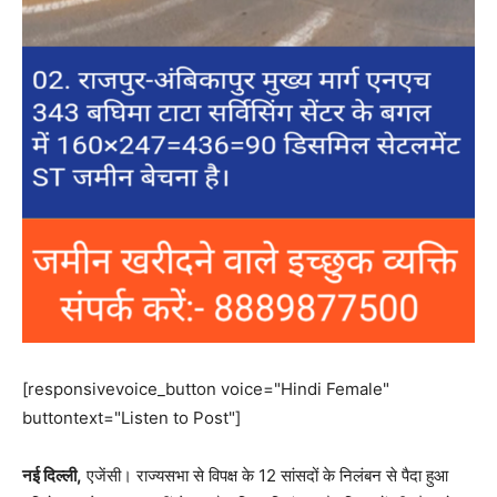
[responsivevoice_button voice="Hindi Female"
buttontext="Listen to Post"]
नई दिल्ली,
एजेंसी। राज्यसभा से विपक्ष के 12 सांसदों के निलंबन से पैदा हुआ