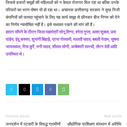
जिससे हजारों समूहों की महिलाओं को न केवल रोजगार मिल रहा था बल्कि उनके
परिवारों का भरण पोषण भी हो रहा था। अचानक छत्तीसगढ़ सरकार ने कुछ निजी
कंपनियों को फायदा पहुंचाने के लिए यह कार्य समूह से छीनकर बीज निगम को देने
का निर्णय न्यायोचित नहीं है। इसे यथावत रखने की मांग की हैं।
ज्ञापन सौंपने के दौरान जिला महामंत्री सोनू तिग्गा, श्नेता गुप्ता, आशा शुक्ला,उमा
पांडेय, इंदू कश्यप, शुभांगी बिहाड़े, प्रभा गोस्वामी, मालती यादव, बबली नेताम, सुषमा
जायसवाल, रिता कुर्रे, मनी यादव, शीतल सोनी, अम्बेश्वरी सारथी, तोरन देवी आदि
उपस्थित थे।
Previous article
Next article
जनदर्शन में पटवारी के विरूद्ध ग्रामीणों
औद्योगिक प्रशिक्षण संस्थान में अतिथि