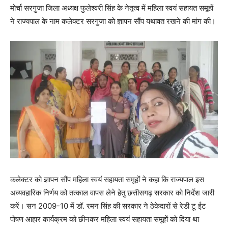
मोर्चा सरगुजा जिला अध्यक्ष फुलेश्वरी सिंह के नेतृत्व में महिला स्वयं सहायत समूहों
ने राज्यपाल के नाम कलेक्टर सरगुजा को ज्ञापन सौंप यथावत रखने की मांग की।
कलेक्टर को ज्ञापन सौंप महिला स्वयं सहायता समूहों ने कहा कि राज्यपाल इस
अव्यवहारिक निर्णय को तत्काल वापस लेने हेतु छत्तीसगढ़ सरकार को निर्देश जारी
करें। सन 2009-10 में डॉ. रमन सिंह की सरकार ने ठेकेदारों से रेडी टू ईट
पोषण आहार कार्यक्रम को छीनकर महिला स्वयं सहायता समूहों को दिया था