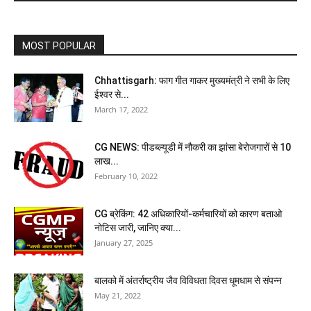
MOST POPULAR
Chhattisgarh: फाग गीत गाकर मुख्यमंत्री ने सभी के लिए
ईश्वर से...
March 17, 2022
CG NEWS: पीडब्ल्यूडी में नौकरी का झांसा बेरोजगारों से 10
लाख...
February 10, 2022
CG ब्रेकिंग: 42 अधिकारियों-कर्मचारियों को कारण बताओ
नोटिस जारी, जानिए क्या...
January 27, 2025
बालको में अंतर्राष्ट्रीय जैव विविधता दिवस धूमधाम से संपन्न
May 21, 2022