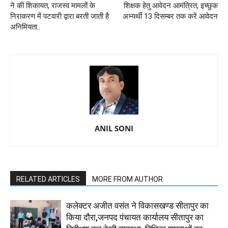
ने की शिकायत, राजस्व मामलों के
शिक्षक हेतु आवेदन आमंत्रित, इच्छुक
निराकरण में पटवारी द्वारा बरती जाती है
अभ्यर्थी 13 दिसम्बर तक करें आवेदन
अनिमियता..
ANIL SONI
RELATED ARTICLES
MORE FROM AUTHOR
कलेक्टर अजीत वसंत ने विकासखण्ड सीतापुर का
किया दौरा,जनपद पंचायत कार्यालय सीतापुर का