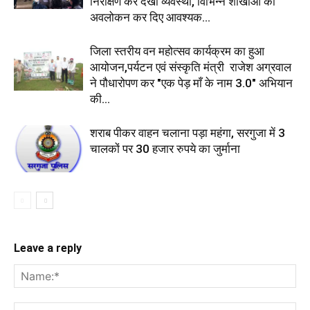
निरीक्षण कर देखी व्यवस्था, विभिन्न शाखाओं का
अवलोकन कर दिए आवश्यक...
जिला स्तरीय वन महोत्सव कार्यक्रम का हुआ
आयोजन,पर्यटन एवं संस्कृति मंत्री राजेश अग्रवाल
ने पौधारोपण कर "एक पेड़ माँ के नाम 3.0" अभियान
की...
शराब पीकर वाहन चलाना पड़ा महंगा, सरगुजा में 3
चालकों पर 30 हजार रुपये का जुर्माना
Leave a reply