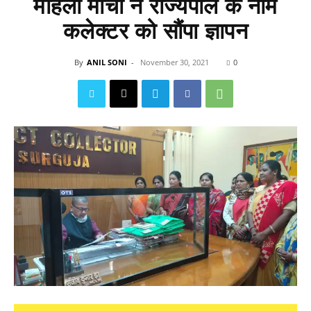
महिला मोर्चा ने राज्यपाल के नाम
कलेक्टर को सौंपा ज्ञापन
By
ANIL SONI
-
November 30, 2021
0