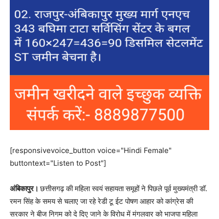
[responsivevoice_button voice="Hindi Female"
buttontext="Listen to Post"]
अंबिकापुर।
छत्तीसगढ़ की महिला स्वयं सहायता समूहों ने पिछले पूर्व मुख्यमंत्री डॉ.
रमन सिंह के समय से चलाए जा रहे रेडी टू ईट पोषण आहार को कांग्रेस की
सरकार ने बीज निगम को दे दिए जाने के विरोध में मंगलवार को भाजपा महिला