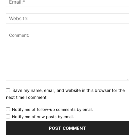
Save my name, email, and website in this browser for the
next time I comment.
Notify me of follow-up comments by email.
Notify me of new posts by email.