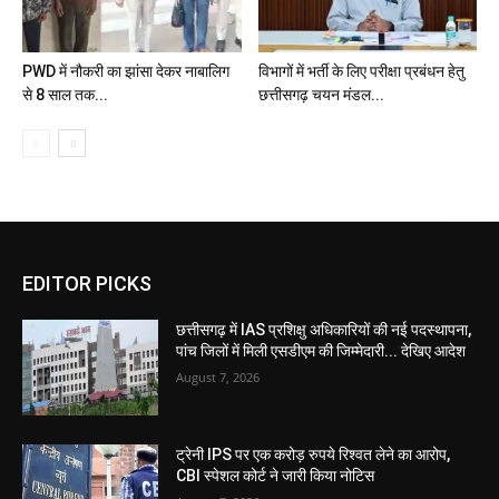
PWD में नौकरी का झांसा देकर नाबालिग
विभागों में भर्ती के लिए परीक्षा प्रबंधन हेतु
से 8 साल तक...
छत्तीसगढ़ चयन मंडल...
EDITOR PICKS
छत्तीसगढ़ में IAS प्रशिक्षु अधिकारियों की नई पदस्थापना,
पांच जिलों में मिली एसडीएम की जिम्मेदारी... देखिए आदेश
August 7, 2026
ट्रेनी IPS पर एक करोड़ रुपये रिश्वत लेने का आरोप,
CBI स्पेशल कोर्ट ने जारी किया नोटिस