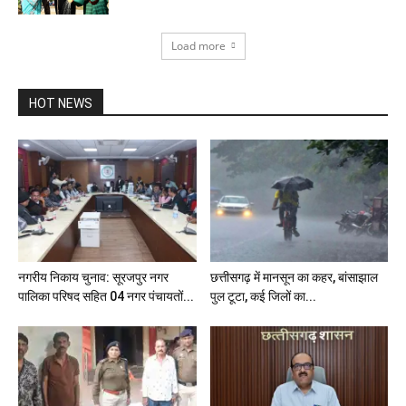
Load more
HOT NEWS
नगरीय निकाय चुनाव: सूरजपुर नगर
छत्तीसगढ़ में मानसून का कहर, बांसाझाल
पालिका परिषद सहित 04 नगर पंचायतों...
पुल टूटा, कई जिलों का...