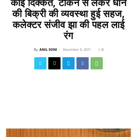
कोई दिक्कत, टोकन से लेकर धान
की बिक्री की व्यवस्था हुई सहज,
कलेक्टर संजीव झा की पहल लाई
रंग
By
ANIL SONI
-
December 9, 2021
0