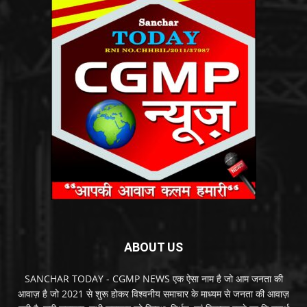
ABOUT US
SANCHAR TODAY - CGMP NEWS एक ऐसा नाम है जो आम जनता की
आवाज़ है जो 2021 से शुरू होकर विश्वनीय समाचार के माध्यम से जनता की आवाज़