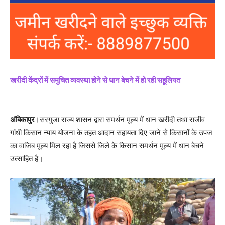
खरीदी केंद्रों में समुचित व्यवस्था होने से धान बेचने में हो रही सहूलियत
अंबिकापुर
।सरगुजा राज्य शासन द्वारा समर्थन मूल्य में धान खरीदी तथा राजीव
गांधी किसान न्याय योजना के तहत आदान सहायता दिए जाने से किसानों के उपज
का वाजिब मूल्य मिल रहा है जिससे जिले के किसान समर्थन मूल्य में धान बेचने
उत्साहित है।