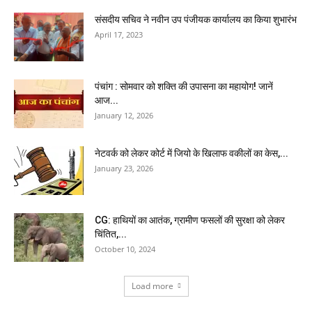
संसदीय सचिव ने नवीन उप पंजीयक कार्यालय का किया शुभारंभ
April 17, 2023
पंचांग : सोमवार को शक्ति की उपासना का महायोग! जानें
आज...
January 12, 2026
नेटवर्क को लेकर कोर्ट में जियो के खिलाफ वकीलों का केस,...
January 23, 2026
CG: हाथियों का आतंक, ग्रामीण फसलों की सुरक्षा को लेकर
चिंतित,...
October 10, 2024
Load more