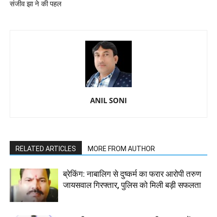
संजीव झा ने की पहल
ANIL SONI
RELATED ARTICLES
MORE FROM AUTHOR
ब्रेकिंग: नाबालिग से दुष्कर्म का फरार आरोपी तरुण
जायसवाल गिरफ्तार, पुलिस को मिली बड़ी सफलता