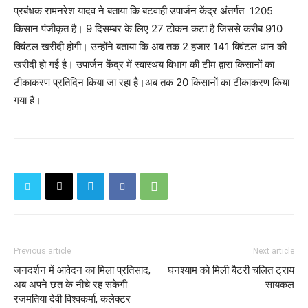
प्रबंधक रामनरेश यादव ने बताया कि बटवाही उपार्जन केंद्र अंतर्गत 1205
किसान पंजीकृत है। 9 दिसम्बर के लिए 27 टोकन कटा है जिससे करीब 910
क्विंटल खरीदी होगी। उन्होंने बताया कि अब तक 2 हजार 141 क्विंटल धान की
खरीदी हो गई है। उपार्जन केंद्र में स्वास्थय विभाग की टीम द्वारा किसानों का
टीकाकरण प्रतिदिन किया जा रहा है।अब तक 20 किसानों का टीकाकरण किया
गया है।
Previous article
Next article
जनदर्शन में आवेदन का मिला प्रतिसाद,
घनश्याम को मिली बैटरी चलित ट्राय
अब अपने छत के नीचे रह सकेगी
सायकल
रजमतिया देवी विश्वकर्मा, कलेक्टर