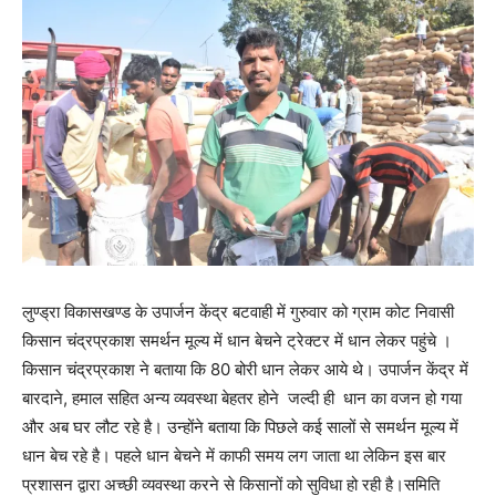
लुण्ड्रा विकासखण्ड के उपार्जन केंद्र बटवाही में गुरुवार को ग्राम कोट निवासी
किसान चंद्रप्रकाश समर्थन मूल्य में धान बेचने ट्रेक्टर में धान लेकर पहुंचे ।
किसान चंद्रप्रकाश ने बताया कि 80 बोरी धान लेकर आये थे। उपार्जन केंद्र में
बारदाने, हमाल सहित अन्य व्यवस्था बेहतर होने जल्दी ही धान का वजन हो गया
और अब घर लौट रहे है। उन्होंने बताया कि पिछले कई सालों से समर्थन मूल्य में
धान बेच रहे है। पहले धान बेचने में काफी समय लग जाता था लेकिन इस बार
प्रशासन द्वारा अच्छी व्यवस्था करने से किसानों को सुविधा हो रही है।समिति