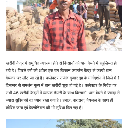
खरीदी केंद्र में समुचित व्यवस्था होने से किसानों को धान बेचने में सहुलियत हो
रही है। पिछले वर्षो की अपेक्षा इस बार किसान उपार्जन केंद्र से जल्दी धान
बेचकर घर लौट जा रहे है। कलेक्टर संजीव कुमार झा के मार्गदर्शन में जिले में 1
दिसम्बर से समर्थन मूल्य में धान खरीदी शुरू हो गई है। कलेक्टर के निर्देश पर
सभी 46 खरीदी केंद्रों में व्यापक तैयारी के साथ किसानों धान बेचने में ज्यादा से
ज्यादा सुविधाओं का ध्यान रखा गया है। हमाल, बारदाना, पेयजल के साथ ही
कोविड जांच एवं वेक्सीनेशन की भी सुविधा मिल रहा है।