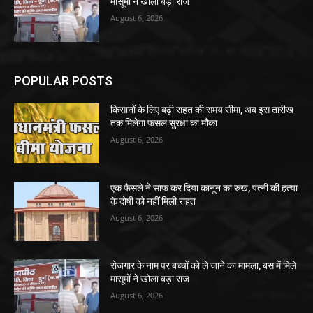
मासूमों ने खोला बड़ा राज
August 6, 2026
POPULAR POSTS
किसानों के लिए बढ़ी राहत की समय सीमा, अब इस तारीख
तक मिलेगा फसल सुरक्षा का मौका
August 6, 2026
एक फैसले ने साफ कर दिया कानून का रुख, पत्नी की हत्या
के दोषी को नहीं मिली राहत
August 6, 2026
रोजगार के नाम पर बच्चों को ले जाने का मामला, बस में मिले
मासूमों ने खोला बड़ा राज
August 6, 2026