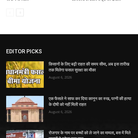
EDITOR PICKS
किसानों के लिए बढ़ी राहत की समय सीमा, अब इस तारीख
तक मिलेगा फसल सुरक्षा का मौका
August 6, 2026
एक फैसले ने साफ कर दिया कानून का रुख, पत्नी की हत्या
के दोषी को नहीं मिली राहत
August 6, 2026
रोजगार के नाम पर बच्चों को ले जाने का मामला, बस में मिले