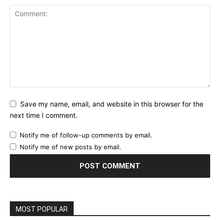
Save my name, email, and website in this browser for the
next time I comment.
Notify me of follow-up comments by email.
Notify me of new posts by email.
MOST POPULAR