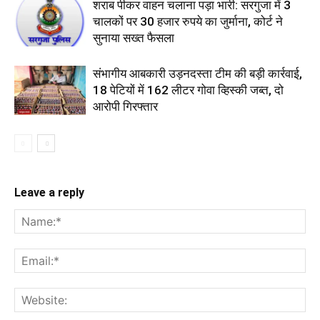
शराब पीकर वाहन चलाना पड़ा भारी: सरगुजा में 3
चालकों पर 30 हजार रुपये का जुर्माना, कोर्ट ने
सुनाया सख्त फैसला
संभागीय आबकारी उड़नदस्ता टीम की बड़ी कार्रवाई,
18 पेटियों में 162 लीटर गोवा व्हिस्की जब्त, दो
आरोपी गिरफ्तार
Leave a reply