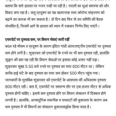
बताया कि सारे हालात पर नजर रखी जा रही है। पराली का धुआं समस्या को और
विकट बना रहा है। वायु प्रदूषण का यह खतरनाक स्तर कोरोना संक्रमण को
बढ़ाने का कारक भी बन सकता है। दो दिन बाद फिर से उप समिति की बैठक
संभावित है, जिसमें आगे के हालात को ध्यान में रखकर निर्णय लिए जाएंगे।
एयरपोर्ट पर दृश्यता कम, पर विमान सेवाएं जारी रहीं
बदल रहे मौसम व प्रदूषण के कारण इंदिरा गांधी अंतरराष्ट्रीय एयरपोर्ट पर दृश्यता
कम होने लगी है। शुक्रवार को एयरपोर्ट के रनवे पर भी कम दृश्यता रही, हालांकि
सुकून की बात यह रही कि विमान सेवाओं पर इसका कोई असर नहीं पड़ा।
शुक्रवार सुबह 5.50 बजे रनवे पर दृश्यता का स्तर 600 मीटर था। लेकिन
करीब ढाई घंटे के बाद दृश्यता का स्तर कम होकर 500 मीटर पहुंच गया।
जानकारी के मुताबिक शुक्रवार को एयरपोर्ट के आसपास की अधिकतम दृश्यता
800 मीटर रही। बता दें, एयरपोर्ट पर सामान्य तौर पर एक हजार मीटर से अधिक
दृश्यता होनी चाहिए। इससे कम दृश्यता होने पर विमान संचालन में दिक्कत होने
लगती है। हालांकि, अत्याधुनिक तकनीक व पायलटों की कुशलता के कारण अब
कम दृश्यता में भी विमानों का संचालन कुशलतापूर्वक किया जाता है।