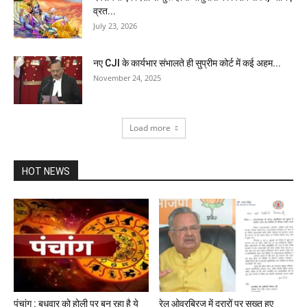
व्रत...
July 23, 2026
नए CJI के कार्यभार संभालते ही सुप्रीम कोर्ट में कई अहम...
November 24, 2025
Load more
HOT NEWS
पंचांग : बुधवार को होली पर बन रहा है ये
रेल ओवरब्रिज में दरारों पर सख्त हुए