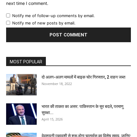
next time I comment.
Notify me of follow-up comments by email.
Notify me of new posts by email.
MOST POPULAR
दो अलग-अलग मामलों में बाइक चोर गिरफ्तार, 2 वाहन जब्त
November 18, 2022
भारत की ताकत का असर: पाकिस्तान के सुर बदले, परमाणु
सुरक्षा...
April 15, 2026
देवशयनी एकादशी से शुरू होगा चातुर्मास का विशेष समय, जानिए