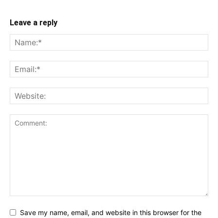
Leave a reply
Save my name, email, and website in this browser for the