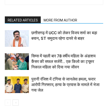
RELATED ARTICLES
MORE FROM AUTHOR
छत्तीसगढ़ में UCC को लेकर विजय शर्मा का बड़ा
बयान, ST समुदाय रहेगा दायरे से बाहर
सिम्स में पहली बार 78 वर्षीय महिला के अंडाशय
कैंसर की सफल सर्जरी... एक किलो का ट्यूमर
निकाल महिला को दिया नया जीवन
पुरानी रंजिश में टंगिया से जानलेवा हमला, फरार
आरोपी गिरफ्तार; हत्या के प्रयास के मामले में भेजा
गया जेल