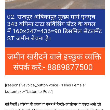
[responsivevoice_button voice="Hindi Female"
buttontext="Listen to Post"]
नई दिल्ली
। कोरोना से उबरने के क्रम में दिल्ली-एनसीआर के स्कूल अभी पूरी