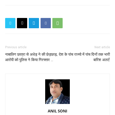
Previous article
Next article
नाबालिग छात्रा से अधेड़ ने की छेड़छाड़,
देश के पांच राज्यो में पांच दिनों तक भारी
आरोपी को पुलिस ने किया गिरफ्तार ...
बारिश अलर्ट
ANIL SONI