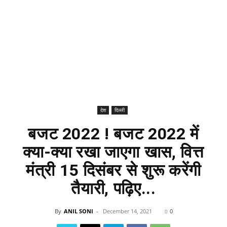
देश
दिल्ली
बजट 2022 ! बजट 2022 में
क्या-क्या रखा जाएगा खास, वित्त
मंत्री 15 दिसंबर से शुरू करेंगी
तैयारी, पढ़िए...
By
ANIL SONI
-
December 14, 2021
0