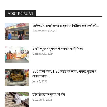
MOST POPULAR
कलेक्टर ने आदर्श कन्या आश्रम का निरीक्षण कर बच्चों को...
November 19, 2022
डीएवी स्कूल में धूमधाम से मनाया गया दीपोत्सव
October 26, 2024
300 किलो गांजा, 1.86 करोड़ की जब्ती: रायगढ़ पुलिस ने
अंतरराज्यीय...
June 5, 2026
ट्रेन से कटकर युवक की मौत
October 8, 2025