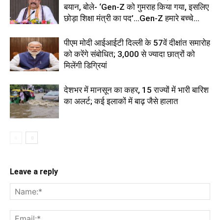
बयान, बोले- ‘Gen-Z को गुमराह किया गया, इसलिए
छोड़ा शिक्षा मंत्री का पद’...Gen-Z हमारे बच्चे...
पीएम मोदी आईआईटी दिल्ली के 57वें दीक्षांत समारोह
को करेंगे संबोधित; 3,000 से ज्यादा छात्रों को
मिलेंगी डिग्रियां
देशभर में मानसून का कहर, 15 राज्यों में भारी बारिश
का अलर्ट; कई इलाकों में बाढ़ जैसे हालात
Leave a reply