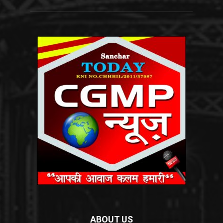
ABOUT US