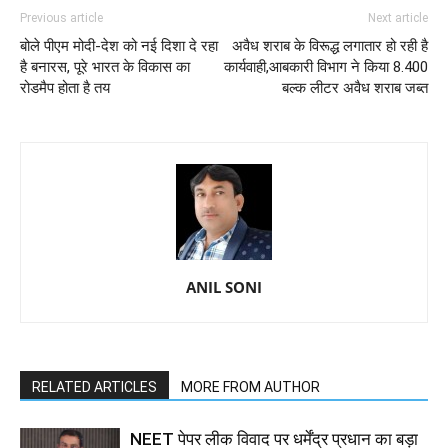
Previous article
Next article
बोले पीएम मोदी-देश को नई दिशा दे रहा
अवैध शराब के विरूद्ध लगातार हो रही है
है बनारस, पूरे भारत के विकास का
कार्यवाही,आबकारी विभाग ने किया 8.400
रोडमैप होता है तय
बल्क लीटर अवैध शराब जब्त
ANIL SONI
RELATED ARTICLES
MORE FROM AUTHOR
NEET पेपर लीक विवाद पर धर्मेंद्र प्रधान का बड़ा