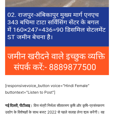
[responsivevoice_button voice="Hindi Female"
buttontext="Listen to Post"]
नई दिल्‍ली, पीटीआइ
। वित्त मंत्री निर्मला सीतारमण कृषि और कृषि-प्रसंस्करण
उद्योग के विशेषज्ञों के साथ बजट 2022 से पहले सलाह लेना शुरू करेंगी। वह