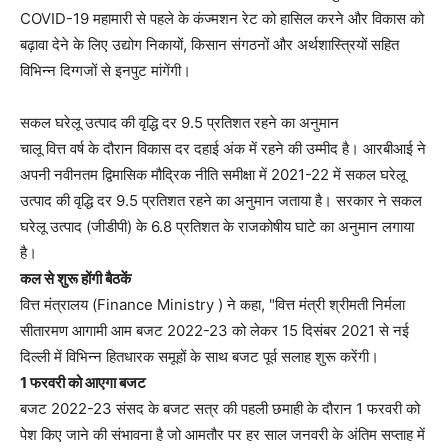
COVID-19 महामारी से पहले के कंज्‍मशन रेट को हासिल करने और विकास को
बढ़ावा देने के लिए उद्योग निकायों, किसान संगठनों और अर्थशास्त्रियों सहित
विभिन्न दिग्‍गजों से इनपुट मांगेंगी।
सकल घरेलू उत्‍पाद की वृद्धि दर 9.5 प्रतिशत रहने का अनुमान
चालू वित्त वर्ष के दौरान विकास दर दहाई अंक में रहने की उम्मीद है। आरबीआई ने
अपनी नवीनतम द्विमासिक मौद्रिक नीति समीक्षा में 2021-22 में सकल घरेलू
उत्पाद की वृद्धि दर 9.5 प्रतिशत रहने का अनुमान जताया है। सरकार ने सकल
घरेलू उत्पाद (जीडीपी) के 6.8 प्रतिशत के राजकोषीय घाटे का अनुमान लगाया
है।
कल से शुरू होंगी बैठकें
वित्त मंत्रालय (Finance Ministry ) ने कहा, "वित्त मंत्री श्रीमती निर्मला
सीतारमण आगामी आम बजट 2022-23 को लेकर 15 दिसंबर 2021 से नई
दिल्ली में विभिन्न हितधारक समूहों के साथ बजट पूर्व सलाह शुरू करेंगी।
1 फरवरी को आएगा बजट
बजट 2022-23 संसद के बजट सत्र की पहली छमाही के दौरान 1 फरवरी को
पेश किए जाने की संभावना है जो आमतौर पर हर साल जनवरी के अंतिम सप्ताह में