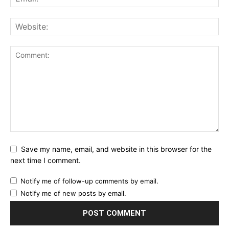
Save my name, email, and website in this browser for the
next time I comment.
Notify me of follow-up comments by email.
Notify me of new posts by email.