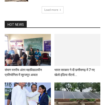
Load more
HOT NEWS
भारत सरकार ने दी छत्तीसगढ़ में 7 नए
खेलो इंडिया सेंटर्स...
संभाग स्तरीय अंतर महाविद्यालयीन
प्रतियोगिता में सूरजपुर अव्वल