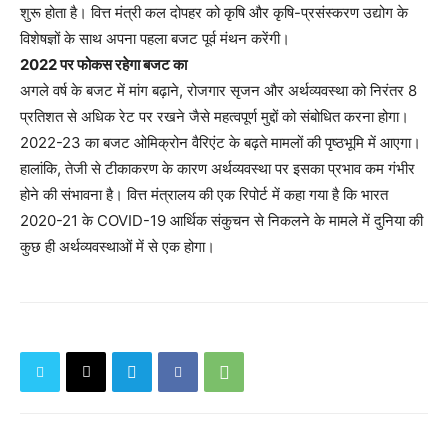
शुरू होता है। वित्त मंत्री कल दोपहर को कृषि और कृषि-प्रसंस्करण उद्योग के
विशेषज्ञों के साथ अपना पहला बजट पूर्व मंथन करेंगी।
2022 पर फोकस रहेगा बजट का
अगले वर्ष के बजट में मांग बढ़ाने, रोजगार सृजन और अर्थव्यवस्था को निरंतर 8
प्रतिशत से अधिक रेट पर रखने जैसे महत्वपूर्ण मुद्दों को संबोधित करना होगा।
2022-23 का बजट ओमिक्रोन वैरिएंट के बढ़ते मामलों की पृष्ठभूमि में आएगा।
हालांकि, तेजी से टीकाकरण के कारण अर्थव्यवस्था पर इसका प्रभाव कम गंभीर
होने की संभावना है। वित्त मंत्रालय की एक रिपोर्ट में कहा गया है कि भारत
2020-21 के COVID-19 आर्थिक संकुचन से निकलने के मामले में दुनिया की
कुछ ही अर्थव्यवस्थाओं में से एक होगा।