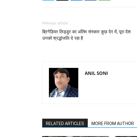
Previous article
ब्रिगेडियर लिड्डुर का अंतिम संस्कार कुछ देर में, पूरा देश
उनको श्रद्धांजलि दे रहा है
ANIL SONI
RELATED ARTICLES
MORE FROM AUTHOR