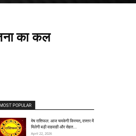
योजना का कल
MOST POPULAR
मेष राशिफल: आज चमकेगी किस्मत, दफ्तर में
मिलेगी बड़ी वाहवाही और सेहत...
April 22, 2026