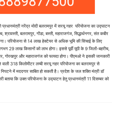
ो प्रधानमंत्री नरेंद्र मोदी बलरामपुर में सरयू नहर परियोजना का उद्घाटन
इच, श्रावस्ती, बलरामपुर, गोंडा, बस्ती, महाराजगंज, सिद्धार्थनगर, संत कबीर
ा। परियोजना से 14 लाख हेक्टेयर से अधिक भूमि की सिंचाई के लिए
गभग 29 लाख किसानों को लाभ होगा। इससे पूर्वी यूपी के 9 जिलों-बहरीच,
बीर नगर, गोरखपुर और महाराजगंज को फायदा होगा। पीएमओ ने इसकी जानकारी
ने वाली 318 किलोमीटर लम्बी सरयू नहर परियोजना का बलरामपुर से
से निपटने में मददगार साबित हो सकती है। प्रदेश के जल शक्ति मंत्री डॉ
नकारी बताया कि उक्त परियोजना के उद्घाटन हेतु प्रधानमंत्री 11 दिसम्बर को