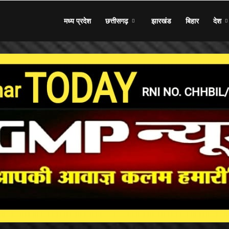
मध्य प्रदेश
छत्तीसगढ़
झारखंड
बिहार
देश