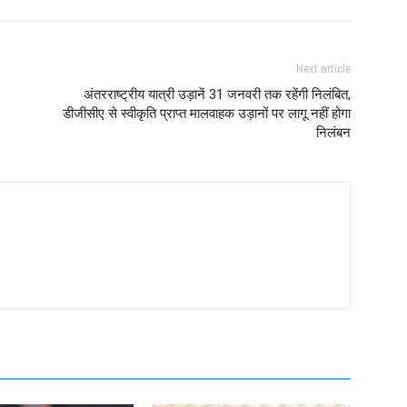
Next article
अंतरराष्ट्रीय यात्री उड़ानें 31 जनवरी तक रहेंगी निलंबित,
डीजीसीए से स्वीकृति प्राप्त मालवाहक उड़ानों पर लागू नहीं होगा
निलंबन