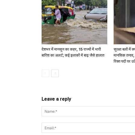
देशभर में मानसून का कहर, 15 राज्यों में भारी
सुरक्षा बलों मे
बारिश का अलर्ट; कई इलाकों में बाढ़ जैसे हालात
मानसिक तनाव, छ
रिक्त पदों पर उ
Leave a reply