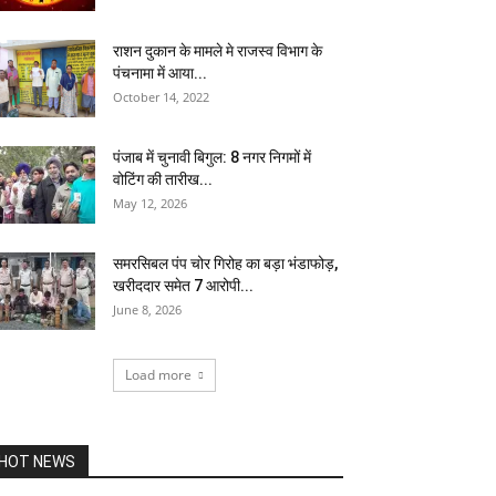
राशन दुकान के मामले मे राजस्व विभाग के
पंचनामा में आया...
October 14, 2022
पंजाब में चुनावी बिगुल: 8 नगर निगमों में
वोटिंग की तारीख...
May 12, 2026
समरसिबल पंप चोर गिरोह का बड़ा भंडाफोड़,
खरीददार समेत 7 आरोपी...
June 8, 2026
Load more
HOT NEWS