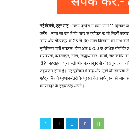
नई दिल्ली, एएनआइ
। उत्तर प्रदेश में कल यानी 11 दिसंबर क
करेंगे। माना जा रहा है कि नहर से पूर्वांचल के नौ जिलों बहरा
नगर और गोरखपुर के 25 से 30 लाख किसानों को लाभ मिलेग
सुनिश्चित पानी उपलब्ध होगा और 6200 से अधिक गांवों के ल
श्रावस्ती, बलरामपुर, गोंडा, सिद्धार्थनगर, बस्ती, संत क
दी है।बहराइच, श्रावस्ती और बलरामपुर से गोरखपुर तक जा
उद्घाटन होना है। यह पूर्वांचल में बाढ़ और सूखे की समस्या 
महेंद्र सिंह ने प्रधानमंत्री के प्रस्तावित कार्यक्रम की जा
बलरामपुर के हसुवाडीह आएंगे।