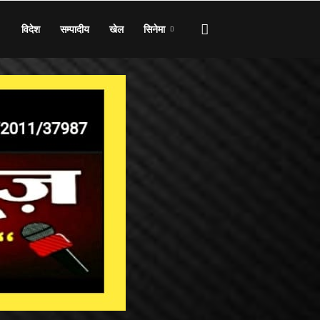
विदेश
सम्पादीय
खेल
सिनेमा