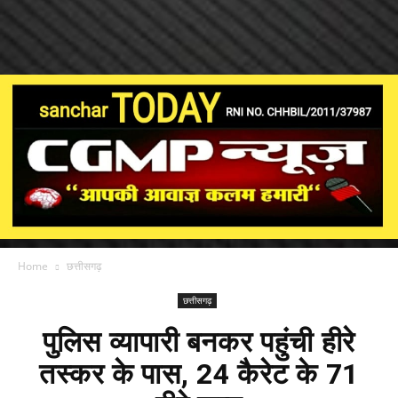
Home
छत्तीसगढ़
छत्तीसगढ़
पुलिस व्यापारी बनकर पहुंची हीरे
तस्कर के पास, 24 कैरेट के 71