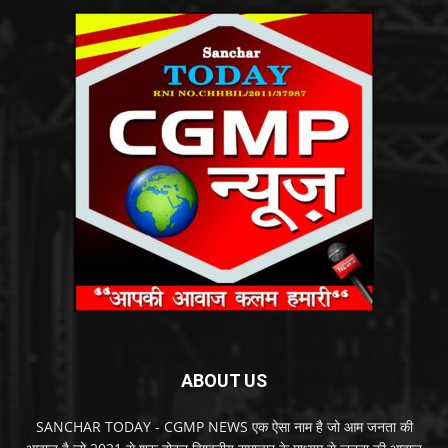
ABOUT US
SANCHAR TODAY - CGMP NEWS एक ऐसा नाम है जो आम जनता की