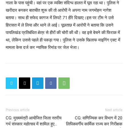
नाला के पास पहुंची। वहां पर एक व्यक्ति संदिग्ध हालत में घूम रहा था। पुलिस ने
खरीदार बनकर बातचीत शुरू की तो आरोपी ने अपना नाम जगमोहन नागेश
बताया। साथ ही सफेद कागज में लिपटे 71 हीरे दिखाए।इस पर टीम ने उसे
हिरासत में ले लिया और थाने ले आई। पूछताछ में आरोपी ने बताया कि उसने
पायलिखंड प्रतिबंधित क्षेत्र से हीरों की चोरी की थी। वह इसे बेचने की फिराक में
था, लेकिन उससे पहले ही पकड़ा गया। पुलिस ने उसके खिलाफ माइनिंग एक्ट में
मामला केस दर्ज कर न्यायिक रिमांड पर जेल भेजा।
Previous article
Next article
CG: मुख्यमंत्री आयोजित जिला स्तरीय
CG: वाणिज्यिक कर विभाग में 20
गर्भ संस्कार महोत्सव में शामिल हुए...
लिपिकवर्गीय कार्मिक राज्य कर निरीक्षक