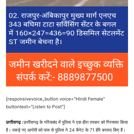
[responsivevoice_button voice="Hindi Female"
buttontext="Listen to Post"]
छत्तीसगढ़
।छत्तीसगढ़ के गरियाबंद में पुलिस ने एक हीरा तस्कर को गिरफ्तार किया
है। पकड़े गए आरोपी को पास से पुलिस ने 24 कैरेट के 71 हीरे बरामद किए हैं।