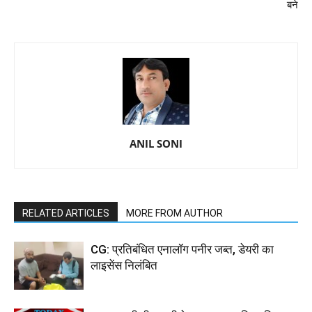
बने
ANIL SONI
RELATED ARTICLES
MORE FROM AUTHOR
CG: प्रतिबंधित एनालॉग पनीर जब्त, डेयरी का
लाइसेंस निलंबित