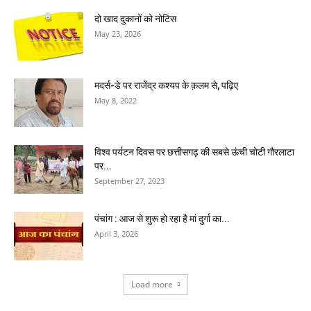
दो खाद दुकानों को नोटिस
May 23, 2026
मदर्स-डे पर राजेंद्र कश्यप के क़लम से, पढ़िए
May 8, 2022
विश्व पर्यटन दिवस पर छत्तीसगढ़ की सबसे ऊंची चोटी गौरलाटा
पर...
September 27, 2023
पंचांग : आज से शुरू हो रहा है मां दुर्गा का...
April 3, 2026
Load more