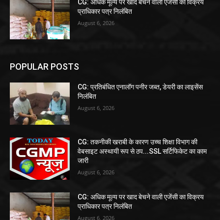
CG: अधिक मूल्य पर खाद बेचने वाली एजेंसी का विक्रय
प्राधिकार पत्र निलंबित
August 6, 2026
POPULAR POSTS
CG: प्रतिबंधित एनालॉग पनीर जब्त, डेयरी का लाइसेंस
निलंबित
August 6, 2026
CG: तकनीकी खराबी के कारण उच्च शिक्षा विभाग की
वेबसाइट अस्थायी रूप से ठप...SSL सर्टिफिकेट का काम
जारी
August 6, 2026
CG: अधिक मूल्य पर खाद बेचने वाली एजेंसी का विक्रय
प्राधिकार पत्र निलंबित
August 6, 2026