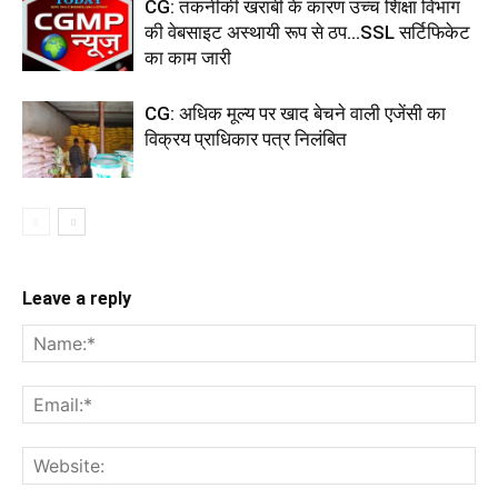
CG: तकनीकी खराबी के कारण उच्च शिक्षा विभाग
की वेबसाइट अस्थायी रूप से ठप...SSL सर्टिफिकेट
का काम जारी
CG: अधिक मूल्य पर खाद बेचने वाली एजेंसी का
विक्रय प्राधिकार पत्र निलंबित
Leave a reply