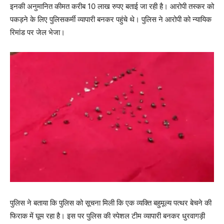
इनकी अनुमानित कीमत करीब 10 लाख रुपए बताई जा रही है। आरोपी तस्कर को
पकड़ने के लिए पुलिसकर्मी व्यापारी बनकर पहुंचे थे। पुलिस ने आरोपी को न्यायिक
रिमांड पर जेल भेजा।
पुलिस ने बताया कि पुलिस को सूचना मिली कि एक व्यक्ति बहुमूल्य पत्थर बेचने की
फिराक में घूम रहा है। इस पर पुलिस की स्पेशल टीम व्यापारी बनकर धुरवागड़ी