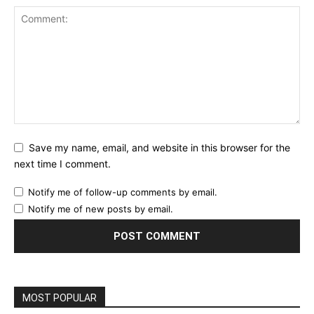
Save my name, email, and website in this browser for the
next time I comment.
Notify me of follow-up comments by email.
Notify me of new posts by email.
MOST POPULAR