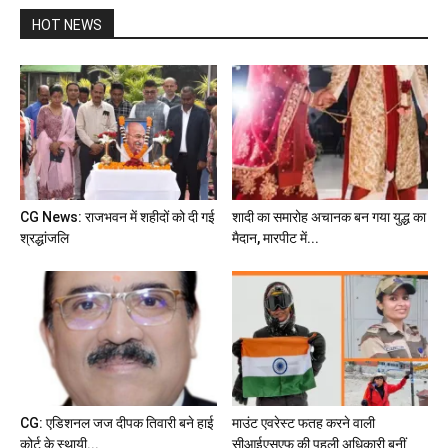
HOT NEWS
CG News: राजभवन में शहीदों को दी गई
शादी का समारोह अचानक बन गया युद्ध का
श्रद्धांजलि
मैदान, मारपीट में...
CG: एडिशनल जज दीपक तिवारी बने हाई
माउंट एवरेस्ट फतह करने वाली
कोर्ट के स्थायी...
सीआईएसएफ की पहली अधिकारी बनीं