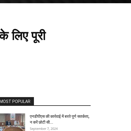
े लिए पूरी
MOST POPULAR
एनडीपीएस की कार्रवाई में बरते पूर्ण सतर्कता,
न करें छोटी सी...
September 7, 2024