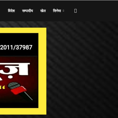
विदेश
सम्पादीय
खेल
सिनेमा