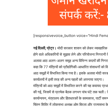
[responsivevoice_button voice="Hindi Femal
नई दिल्ली, प्रेट्र।
मोदी सरकार शासन को लेकर व्यावहारिक दृष्
होने वाले अधिकारियों से सुझाव लेने और परियोजना निगरानी क
अलावा आठ अलग-अलग समूह अन्य विभिन्न कदमों की निगरानी करे
कहा कि 77 मंत्रियों को प्रौद्योगिकी-आधारित संसाधनों को विक
आठ समूहों में विभाजित किया गया है। इसके अलावा मोदी सरकार
कार्यालयों में इसी तरह की अन्य पहलों को अपनाया जाएगा।
मंत्रियों को आठ समूहों में विभाजित करने की यह कवायद प्रधानम
की गई, जिसमें से प्रत्येक बैठक लगभग पांच घंटे तक चली। ऐ
कार्यान्वयन, मंत्रालय और हितधारकों के कामकाज, पार्टी सम
चिंतन शिविर में लोकसभा अध्यक्ष ओम बिरला और राज्यसभा के