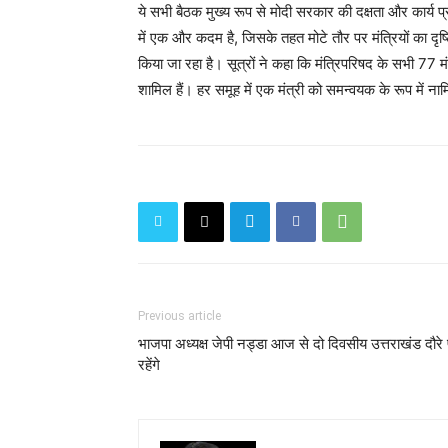
ये सभी बैठक मुख्य रूप से मोदी सरकार की दक्षता और कार्य प्र
में एक और कदम है, जिसके तहत मोटे तौर पर मंत्रियों का दृ
किया जा रहा है। सूत्रों ने कहा कि मंत्रिपरिषद के सभी 77 मंत
शामिल हैं। हर समूह में एक मंत्री को समन्वयक के रूप में ना
Previous article
भाजपा अध्यक्ष जेपी नड्डा आज से दो दिवसीय उत्तराखंड दौरे
रहेंगे