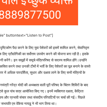
e" buttontext="Listen to Post"]
टिकोण पैदा करने के लिए युवा पेशेवरों को इसमें शामिल करने, सेवानिवृत्त
े लिए प्रौद्योगिकी का सर्वोत्तम उपयोग करने की योजना बना रही है। इसके
ंगे। इन समूहों में समूचे मंत्रिपरिषद से सदस्य शामिल होंगे।उन्होंने
सित करने तथा उनकी टीमों में भर्ती के लिए पेशेवरों का पूल बनाने के वास्ते
 में अधिक पारदर्शिता, सुधार और दक्षता लाने के लिए सभी मंत्रियों के
ंत्री नरेंद्र मोदी की अध्यक्षता वाली पूरी परिषद के चिंतन शिविरों के बाद
से कुल पांच सत्र आयोजित किए गए। इनमें व्यक्तिगत दक्षता, केंद्रित
न्वय और प्रभावी संचार तथा संसदीय परिपाटियों पर चर्चा की गई। पिछले
 सभापति एम वेंकैया नायडू ने भी भाग लिया था।