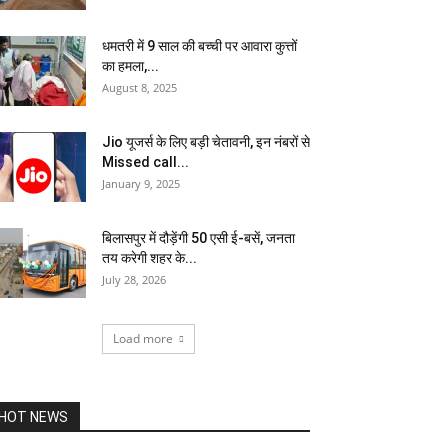
धमतरी में 9 साल की बच्ची पर आवारा कुत्तों
का हमला,...
August 8, 2025
Jio यूजर्स के लिए बड़ी चेतावनी, इन नंबरों से
Missed call...
January 9, 2025
बिलासपुर में दौड़ेंगी 50 एसी ई-बसें, जनता
तय करेगी शहर के...
July 28, 2026
Load more
HOT NEWS