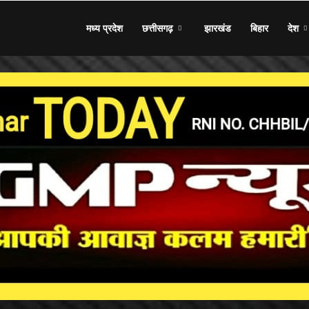
मध्य प्रदेश
छत्तीसगढ़
झारखंड
बिहार
देश