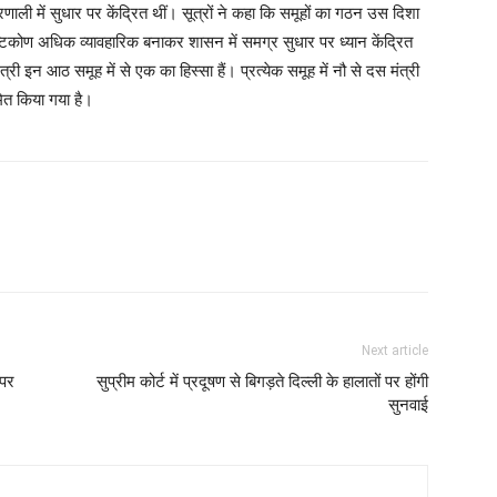
णाली में सुधार पर केंद्रित थीं। सूत्रों ने कहा कि समूहों का गठन उस दिशा
ष्टिकोण अधिक व्यावहारिक बनाकर शासन में समग्र सुधार पर ध्यान केंद्रित
्री इन आठ समूह में से एक का हिस्सा हैं। प्रत्येक समूह में नौ से दस मंत्री
मित किया गया है।
Next article
 पर
सुप्रीम कोर्ट में प्रदूषण से बिगड़ते दिल्ली के हालातों पर होंगी
सुनवाई