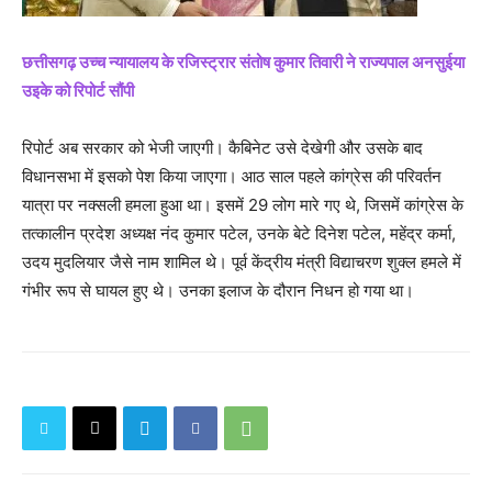
छत्तीसगढ़ उच्च न्यायालय के रजिस्ट्रार संतोष कुमार तिवारी ने राज्यपाल अनसुईया
उइके को रिपोर्ट सौंपी
रिपोर्ट अब सरकार को भेजी जाएगी। कैबिनेट उसे देखेगी और उसके बाद
विधानसभा में इसको पेश किया जाएगा। आठ साल पहले कांग्रेस की परिवर्तन
यात्रा पर नक्सली हमला हुआ था। इसमें 29 लोग मारे गए थे, जिसमें कांग्रेस के
तत्कालीन प्रदेश अध्यक्ष नंद कुमार पटेल, उनके बेटे दिनेश पटेल, महेंद्र कर्मा,
उदय मुदलियार जैसे नाम शामिल थे। पूर्व केंद्रीय मंत्री विद्याचरण शुक्ल हमले में
गंभीर रूप से घायल हुए थे। उनका इलाज के दौरान निधन हो गया था।