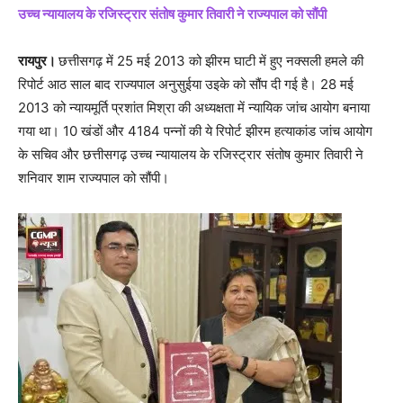
उच्च न्यायालय के रजिस्ट्रार संतोष कुमार तिवारी ने राज्यपाल को सौंपी
रायपुर।
छत्तीसगढ़ में 25 मई 2013 को झीरम घाटी में हुए नक्सली हमले की
रिपोर्ट आठ साल बाद राज्यपाल अनुसुईया उइके को सौंप दी गई है। 28 मई
2013 को न्यायमूर्ति प्रशांत मिश्रा की अध्यक्षता में न्यायिक जांच आयोग बनाया
गया था। 10 खंडों और 4184 पन्नों की ये रिपोर्ट झीरम हत्याकांड जांच आयोग
के सचिव और छत्तीसगढ़ उच्च न्यायालय के रजिस्ट्रार संतोष कुमार तिवारी ने
शनिवार शाम राज्यपाल को सौंपी।