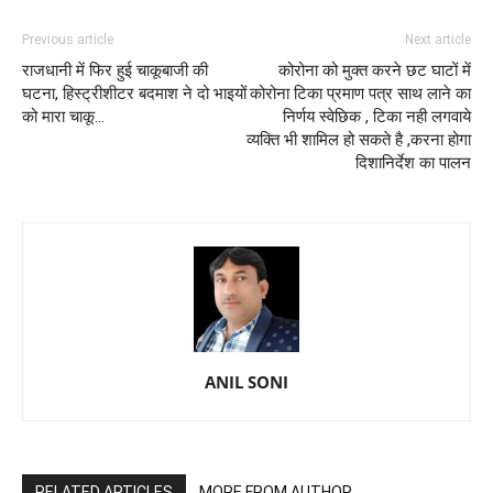
Previous article
Next article
राजधानी में फिर हुई चाकूबाजी की
कोरोना को मुक्त करने छट घाटों में
घटना, हिस्ट्रीशीटर बदमाश ने दो भाइयों
कोरोना टिका प्रमाण पत्र साथ लाने का
को मारा चाकू...
निर्णय स्वेछिक , टिका नही लगवाये
व्यक्ति भी शामिल हो सकते है ,करना होगा
दिशानिर्देश का पालन
ANIL SONI
RELATED ARTICLES
MORE FROM AUTHOR