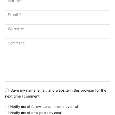
Save my name, email, and website in this browser for the
next time I comment.
Notify me of follow-up comments by email.
Notify me of new posts by email.