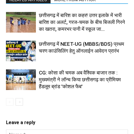
छत्तीसगढ़ में बारिश का कहर! उत्तर इलाके में भारी
बारिश का अलर्ट, गरज-चमक के बीच बिजली गिरने
का खतरा, कमरभर पानी में स्कूल जा...
छत्तीसगढ़ में NEET-UG (MBBS/BDS) प्रथम
चरण काउंसिलिंग हेतु ऑनलाईन आवेदन प्रारंभ
CG: कोसा की चमक अब वैश्विक बाजार तक :
मुख्यमंत्री ने लॉन्च किया छत्तीसगढ़ का प्रीमियम
हैंडलूम ब्रांड 'कोशल फैब'
Leave a reply