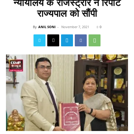
न्यायालय के रजिस्ट्रार ने रिपोर्ट
राज्यपाल को सौंपी
By
ANIL SONI
-
November 7, 2021
0