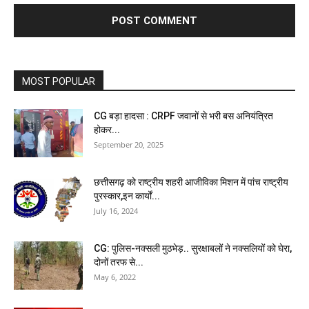
MOST POPULAR
CG बड़ा हादसा : CRPF जवानों से भरी बस अनियंत्रित
होकर...
September 20, 2025
छत्तीसगढ़ को राष्ट्रीय शहरी आजीविका मिशन में पांच राष्ट्रीय
पुरस्कार,इन कार्यों...
July 16, 2024
CG: पुलिस-नक्सली मुठभेड़.. सुरक्षाबलों ने नक्सलियों को घेरा,
दोनों तरफ से...
May 6, 2022