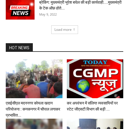
ब्रेकिंग: मुख्यमंत्री भूपेश बघेल की बड़ी कार्यवाही....मुख्यमंत्री
के टेक ऑफ़ होते...
May 9, 2022
Load more
HOT NEWS
एसईसीएल मदननगर कोयला खदान
कर अपवंचन में संलिप्त व्यवसायियों पर
परियोजना : कनकनगर में चौपाल लगाकर
स्टेट जीएसटी विभाग की बड़ी ...
प्रभावित...