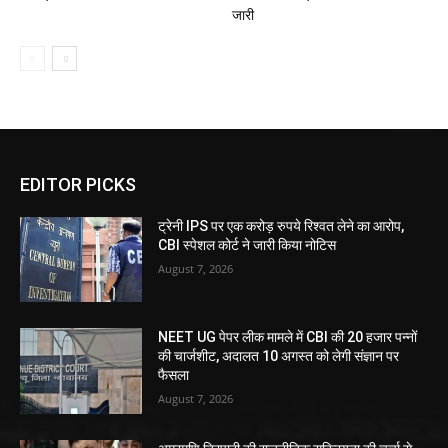
जारी
EDITOR PICKS
ट्रेनी IPS पर एक करोड़ रुपये रिश्वत लेने का आरोप,
CBI स्पेशल कोर्ट ने जारी किया नोटिस
August 7, 2026
NEET UG पेपर लीक मामले में CBI की 20 हजार पन्नों
की चार्जशीट, अदालत 10 अगस्त को लेगी संज्ञान पर
फैसला
August 7, 2026