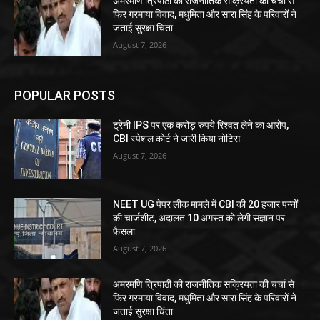
अमरमणि त्रिपाठी की राजनीतिक सक्रियता की चर्चा से
फिर गरमाया विवाद, मधुमिता और सारा सिंह के परिवारों ने
जताई सुरक्षा चिंता
August 7, 2026
POPULAR POSTS
ट्रेनी IPS पर एक करोड़ रुपये रिश्वत लेने का आरोप,
CBI स्पेशल कोर्ट ने जारी किया नोटिस
August 7, 2026
NEET UG पेपर लीक मामले में CBI की 20 हजार पन्नों
की चार्जशीट, अदालत 10 अगस्त को लेगी संज्ञान पर
फैसला
August 7, 2026
अमरमणि त्रिपाठी की राजनीतिक सक्रियता की चर्चा से
फिर गरमाया विवाद, मधुमिता और सारा सिंह के परिवारों ने
जताई सुरक्षा चिंता