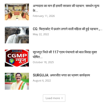
अन्नदाता का मान ही हमारी सरकार की पहचान: समर्थन मूल्य
के...
February 11, 2026
CG: चित्रकोट में छलांग लगाने वाली महिला की हुई पहचान ,...
May 22, 2022
सूरजपुर जिले की 117 ग्राम पंचायतो को बाल विवाह मुक्त
घोषित...
October 18, 2025
SURGUJA: अमरजीत भगत का भ्रमण कार्यक्रम
August 6, 2022
Load more