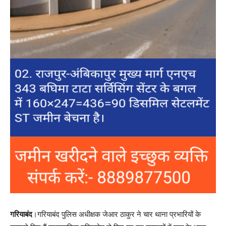
गरियाबंद
।गरियाबंद पुलिस अधीक्षक जेआर ठाकुर ने चार थाना प्रभारियों के