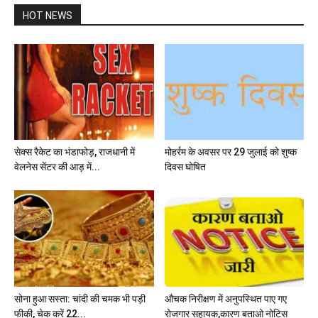
HOT NEWS
सेक्स रैकेट का भंडाफोड़, राजधानी में
मोहर्रम के अवसर पर 29 जुलाई को शुष्क
वेलनेस सेंटर की आड़ में...
दिवस घोषित
सोना हुआ सस्ता: चांदी की चमक भी पड़ी
औचक निरीक्षण में अनुपस्थित पाए गए
फीकी, चेक करें 22...
रोजगार सहायक,कारण बताओ नोटिस