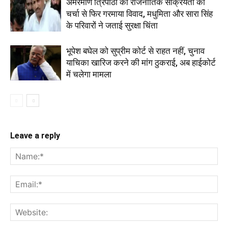
अमरमणि त्रिपाठी की राजनीतिक सक्रियता की
चर्चा से फिर गरमाया विवाद, मधुमिता और सारा सिंह
के परिवारों ने जताई सुरक्षा चिंता
भूपेश बघेल को सुप्रीम कोर्ट से राहत नहीं, चुनाव
याचिका खारिज करने की मांग ठुकराई, अब हाईकोर्ट
में चलेगा मामला
Leave a reply