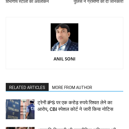
विभागीय स्टॉलों का अवलोकन
पुलिस ने ग्रामीणों को दी जानकारी
ANIL SONI
RELATED ARTICLES
MORE FROM AUTHOR
ट्रेनी IPS पर एक करोड़ रुपये रिश्वत लेने का
आरोप, CBI स्पेशल कोर्ट ने जारी किया नोटिस