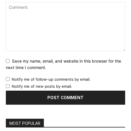
Save my name, email, and website in this browser for the
next time I comment.
Notify me of follow-up comments by email.
Notify me of new posts by email.
MOST POPULAR