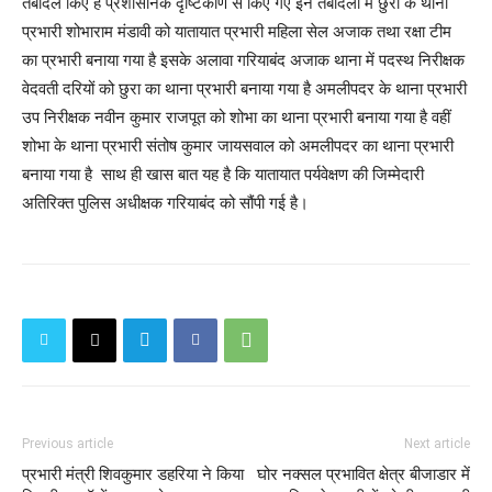
तबादले किए हैं प्रशासनिक दृष्टिकोण से किए गए इन तबादलों में छुरा के थाना
प्रभारी शोभाराम मंडावी को यातायात प्रभारी महिला सेल अजाक तथा रक्षा टीम
का प्रभारी बनाया गया है इसके अलावा गरियाबंद अजाक थाना में पदस्थ निरीक्षक
वेदवती दरियों को छुरा का थाना प्रभारी बनाया गया है अमलीपदर के थाना प्रभारी
उप निरीक्षक नवीन कुमार राजपूत को शोभा का थाना प्रभारी बनाया गया है वहीं
शोभा के थाना प्रभारी संतोष कुमार जायसवाल को अमलीपदर का थाना प्रभारी
बनाया गया है साथ ही खास बात यह है कि यातायात पर्यवेक्षण की जिम्मेदारी
अतिरिक्त पुलिस अधीक्षक गरियाबंद को सौंपी गई है।
Previous article
Next article
प्रभारी मंत्री शिवकुमार डहरिया ने किया
घोर नक्सल प्रभावित क्षेत्र बीजाडार में